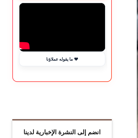
ما يقوله عملاؤنا ❤️
انضم إلى النشرة الإخبارية لدينا