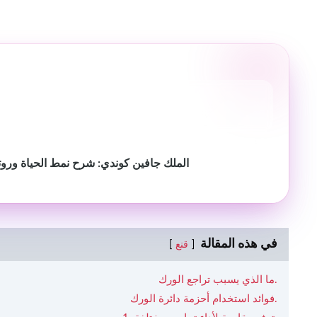
الملك جافين كوندي: شرح نمط الحياة وروتين
في هذه المقالة
قنع
ما الذي يسبب تراجع الورك.
فوائد استخدام أحزمة دائرة الورك.