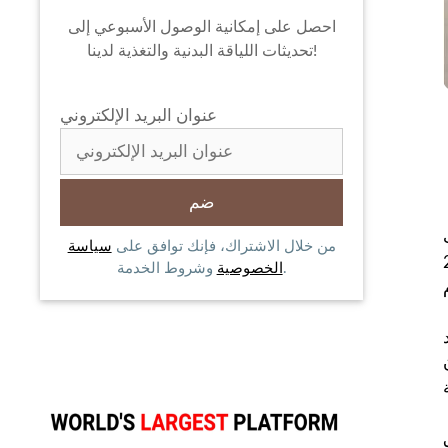
احصل على إمكانية الوصول الأسبوعي إلى
تحديثات اللياقة البدنية والتغذية لدينا!
عنوان البريد الإلكتروني
من خلال الاشتراك، فإنك توافق على
سياسة
واضغط لمدة 10-20
وشروط الخدمة.
الخصوصية