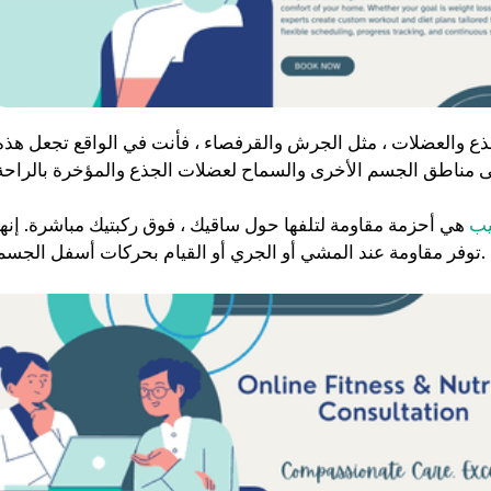
ع والعضلات ، مثل الجرش والقرفصاء ، فأنت في الواقع تجعل هذه
يب
هي أحزمة مقاومة لتلفها حول ساقيك ، فوق ركبتيك مباشرة. إنها
توفر مقاومة عند المشي أو الجري أو القيام بحركات أسفل الجسم.