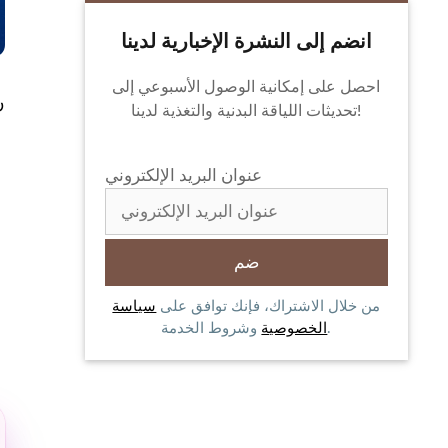
انضم إلى النشرة الإخبارية لدينا
احصل على إمكانية الوصول الأسبوعي إلى
ن
تحديثات اللياقة البدنية والتغذية لدينا!
عنوان البريد الإلكتروني
من خلال الاشتراك، فإنك توافق على
سياسة
وشروط الخدمة.
الخصوصية