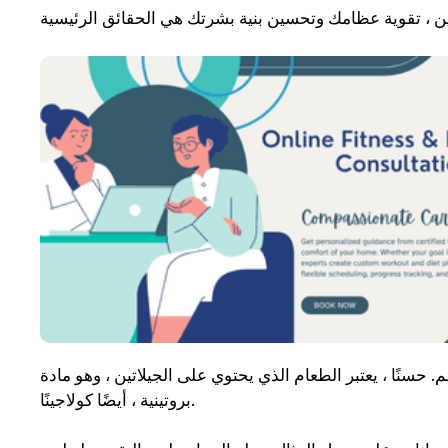
سنًا ، يعتبر الطعام الذي يحتوي على الجيلاتين ، وهو مادة
بروتينية ، أيضًا كولاجينًا.