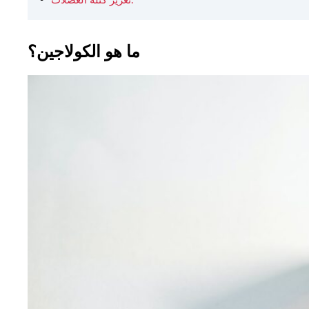
تعزيز كتلة العضلات.
ما هو الكولاجين؟