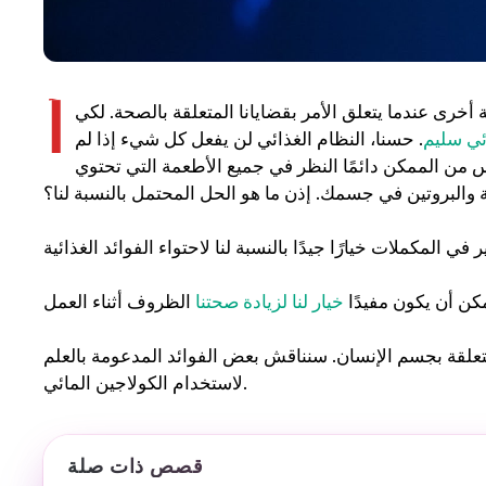
أ
أخرى عندما يتعلق الأمر بقضايانا المتعلقة بالصحة. لكي
ئي سليم
. حسنا، النظام الغذائي لن يفعل كل شيء إذا لم
س من الممكن دائمًا النظر في جميع الأطعمة التي تحتوي
 والبروتين في جسمك. إذن ما هو الحل المحتمل بالنسبة لنا؟
كن أن يكون مفيدًا
خيار لنا لزيادة صحتنا
لمتعلقة بجسم الإنسان. سنناقش بعض الفوائد المدعومة بالعلم
لاستخدام الكولاجين المائي.
قصص ذات صلة