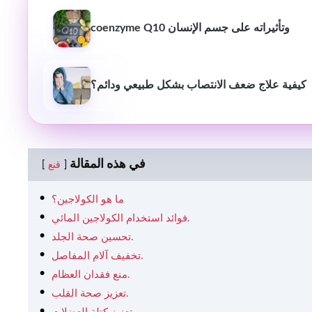
coenzyme Q10 وتأثيراته على جسم الإنسان
كيفية علاج ضعف الانتصاب بشكل طبيعي ودائم؟
في هذه المقالة
قنع
ما هو الكولاجين؟
فوائد استخدام الكولاجين المائي.
تحسين صحة الجلد.
تخفيف آلام المفاصل.
منع فقدان العظام.
تعزيز صحة القلب.