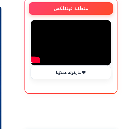
منطقة فيتفلكس
ما يقوله عملاؤنا ❤️