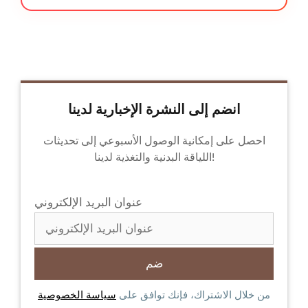
انضم إلى النشرة الإخبارية لدينا
احصل على إمكانية الوصول الأسبوعي إلى تحديثات
اللياقة البدنية والتغذية لدينا!
عنوان البريد الإلكتروني
من خلال الاشتراك، فإنك توافق على
سياسة الخصوصية