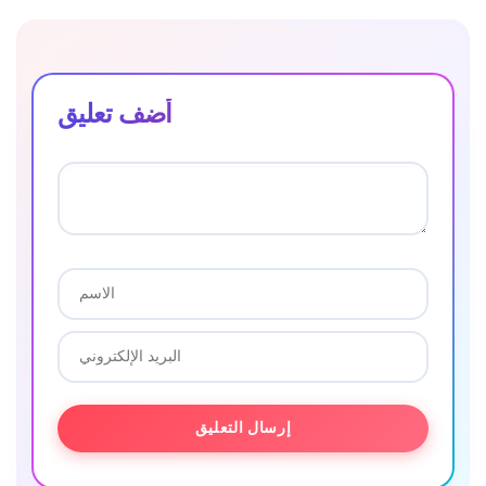
أضف تعليق