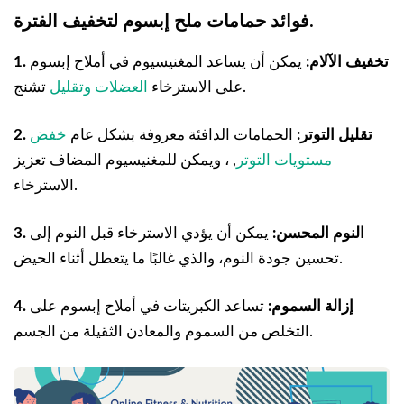
فوائد حمامات ملح إبسوم لتخفيف الفترة.
1. تخفيف الآلام:
يمكن أن يساعد المغنيسيوم في أملاح إبسوم
تشنج.
على الاسترخاء
العضلات وتقليل
2. تقليل التوتر:
الحمامات الدافئة معروفة بشكل عام
خفض
مستويات التوتر
, ، ويمكن للمغنيسيوم المضاف تعزيز
الاسترخاء.
3. النوم المحسن:
يمكن أن يؤدي الاسترخاء قبل النوم إلى
تحسين جودة النوم، والذي غالبًا ما يتعطل أثناء الحيض.
4. إزالة السموم:
تساعد الكبريتات في أملاح إبسوم على
التخلص من السموم والمعادن الثقيلة من الجسم.