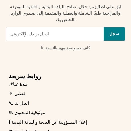
ابق على اطلاع من خلال نصائح اللياقة البدنية والعافية الموثوقة
والمراجعة طبيًا الشاملة والعملية والمقدمة إلى صندوق الوارد
الخاص بك.
سجل
كاف
خصوصية
مهم بالنسبة لنا
روابط سريعة
📌نبذة عنا
👨 قصتي
📞 اتصل بنا
📃 موثوقية المحتوى
❗ إخلاء المسؤولية عن الصحة واللياقة البدنية