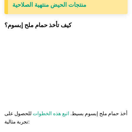
منتجات الحيض منتهية الصلاحية
كيف تأخذ حمام ملح إبسوم؟
أخذ حمام ملح إبسوم بسيط.
اتبع هذه الخطوات
للحصول على
تجربة مثالية: