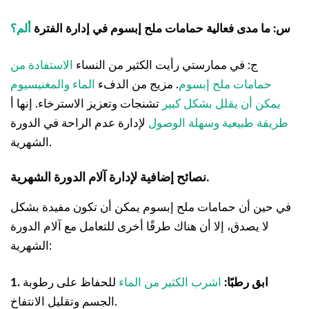
س: ما مدى فعالية حمامات ملح إبسوم في إدارة الفترة
ألم؟
ج: في ممارستي رأيت الكثير من النساء
الاستفادة من
حمامات ملح إبسوم
. مزيج من الدفء
الماء والمغنيسيوم
يمكن أن يقلل بشكل كبير
تشنجات وتعزيز الاسترخاء. إنها أ
طريقة طبيعية وسهلة الوصول
لإدارة عدم الراحة في الدورة
الشهرية.
نصائح إضافية لإدارة آلام الدورة الشهرية.
في حين أن حمامات ملح إبسوم يمكن أن تكون مفيدة بشكل
لا يصدق، إلا أن هناك طرقًا أخرى للتعامل مع آلام الدورة
الشهرية:
1. ابق رطبًا:
اشرب الكثير من الماء
للحفاظ على رطوبة
الجسم وتقليل الانتفاخ.