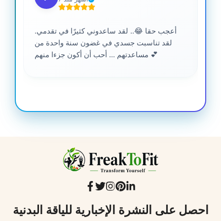
أعجب حقا 😂.. لقد ساعدوني كثيرًا في تقدمي.
لقد تناسبت جسدي في غضون سنة واحدة من
مساعدتهم ... أحب أن أكون جزءا منهم 💕
احصل على النشرة الإخبارية للياقة البدنية