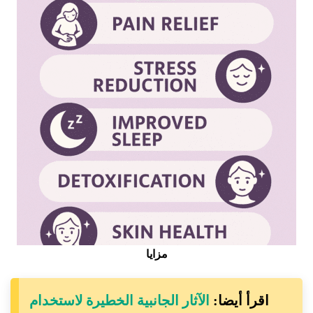
مزايا
اقرأ أيضا:
الآثار الجانبية الخطيرة لاستخدام