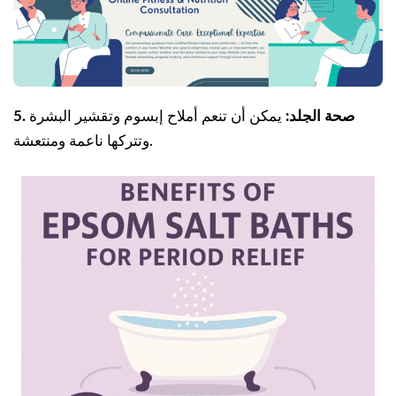
5. صحة الجلد:
يمكن أن تنعم أملاح إبسوم وتقشير البشرة
وتتركها ناعمة ومنتعشة.