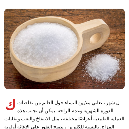
ك
ل شهر ، تعاني ملايين النساء حول العالم من تقلصات
الدورة الشهرية وعدم الراحة. يمكن أن تجلب هذه
العملية الطبيعية أعراضًا مختلفة ، مثل الانتفاخ والتعب وتقلبات
المزاج. بالنسبة للكثيرين ، يصبح العثور على الإغاثة أولوية