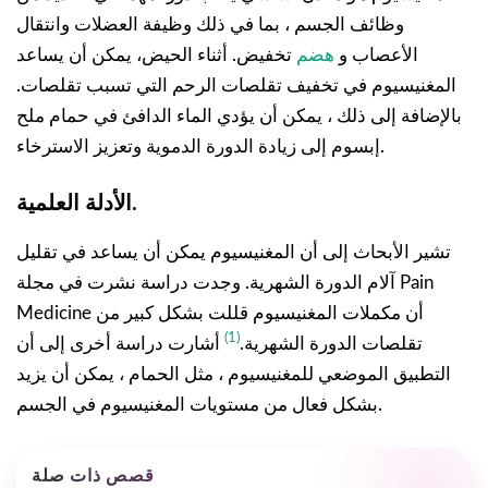
وظائف الجسم ، بما في ذلك وظيفة العضلات وانتقال
الأعصاب و
هضم
تخفيض. أثناء الحيض، يمكن أن يساعد
المغنيسيوم في تخفيف تقلصات الرحم التي تسبب تقلصات.
بالإضافة إلى ذلك ، يمكن أن يؤدي الماء الدافئ في حمام ملح
إبسوم إلى زيادة الدورة الدموية وتعزيز الاسترخاء.
الأدلة العلمية.
تشير الأبحاث إلى أن المغنيسيوم يمكن أن يساعد في تقليل
آلام الدورة الشهرية. وجدت دراسة نشرت في مجلة Pain
Medicine أن مكملات المغنيسيوم قللت بشكل كبير من
(1)
تقلصات الدورة الشهرية.
أشارت دراسة أخرى إلى أن
التطبيق الموضعي للمغنيسيوم ، مثل الحمام ، يمكن أن يزيد
بشكل فعال من مستويات المغنيسيوم في الجسم.
قصص ذات صلة