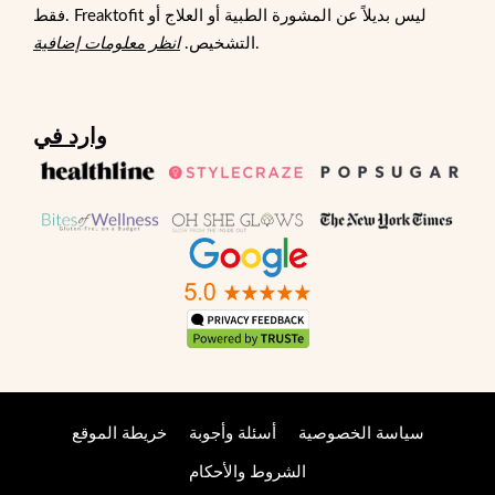
فقط. Freaktofit ليس بديلاً عن المشورة الطبية أو العلاج أو
.
التشخيص.
انظر معلومات إضافية
وارد في
سياسة الخصوصية
أسئلة وأجوبة
خريطة الموقع
الشروط والأحكام