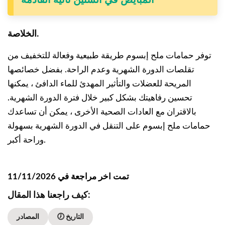
الخلاصة.
توفر حمامات ملح إبسوم طريقة طبيعية وفعالة للتخفيف من
تقلصات الدورة الشهرية وعدم الراحة. بفضل خصائصها
المريحة للعضلات والتأثير المهدئ للماء الدافئ ، يمكنها
تحسين رفاهيتك بشكل كبير خلال فترة الدورة الشهرية.
بالاقتران مع العادات الصحية الأخرى ، يمكن أن تساعدك
حمامات ملح إبسوم على التنقل في الدورة الشهرية بسهولة
وراحة أكبر.
تمت اخر مراجعة في 11/11/2026
كيف راجعنا هذا المقال:
🕖 التاريخ
المصادر