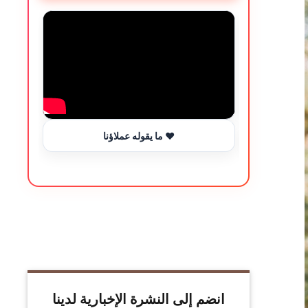
ما يقوله عملاؤنا ❤️
انضم إلى النشرة الإخبارية لدينا