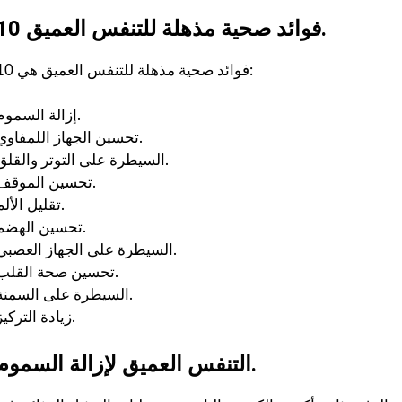
10 فوائد صحية مذهلة للتنفس العميق.
10 فوائد صحية مذهلة للتنفس العميق هي:
إزالة السموم.
تحسين الجهاز اللمفاوي.
السيطرة على التوتر والقلق.
تحسين الموقف.
تقليل الألم.
تحسين الهضم.
السيطرة على الجهاز العصبي.
تحسين صحة القلب.
السيطرة على السمنة.
زيادة التركيز.
التنفس العميق لإزالة السموم.