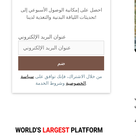
احصل على إمكانية الوصول الأسبوعي إلى
تحديثات اللياقة البدنية والتغذية لدينا!
عنوان البريد الإلكتروني
من خلال الاشتراك، فإنك توافق على
سياسة
وشروط الخدمة.
الخصوصية