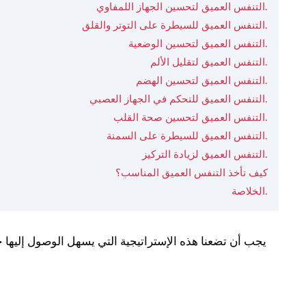
التنفس العميق لتحسين الجهاز اللمفاوي.
التنفس العميق للسيطرة على التوتر والقلق.
التنفس العميق لتحسين الوضعية.
التنفس العميق لتقليل الألم.
التنفس العميق لتحسين الهضم.
التنفس العميق للتحكم في الجهاز العصبي.
التنفس العميق لتحسين صحة القلب.
التنفس العميق للسيطرة على السمنة.
التنفس العميق لزيادة التركيز.
كيف تأخذ التنفس العميق المناسب؟
الخلاصة.
يجب أن تضعنا هذه الإستراتيجية التي يسهل الوصول إليها جم