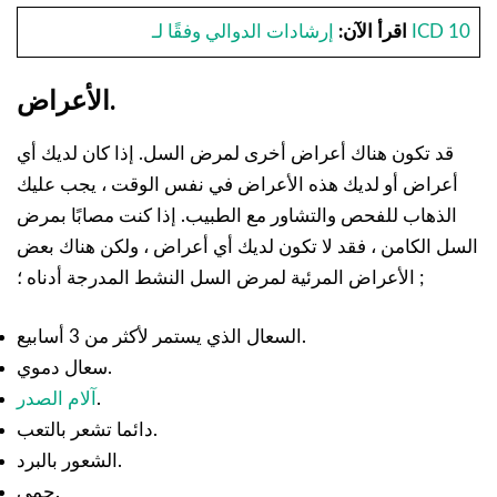
إرشادات الدوالي وفقًا لـ ICD 10
اقرأ الآن:
الأعراض.
قد تكون هناك أعراض أخرى لمرض السل. إذا كان لديك أي
أعراض أو لديك هذه الأعراض في نفس الوقت ، يجب عليك
الذهاب للفحص والتشاور مع الطبيب. إذا كنت مصابًا بمرض
السل الكامن ، فقد لا تكون لديك أي أعراض ، ولكن هناك بعض
الأعراض المرئية لمرض السل النشط المدرجة أدناه ؛ ;
السعال الذي يستمر لأكثر من 3 أسابيع.
سعال دموي.
.
آلام الصدر
دائما تشعر بالتعب.
الشعور بالبرد.
حمى.