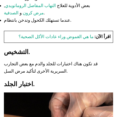
بعض الأدوية للعلاج
التهاب المفاصل الروماتويدي
,
.
مرض كرون
و
الصدفية
عندما تستهلك الكحول وتدخن بانتظام.
اقرأ الآن:
ما هي الغموض وراء عادات الأكل الصحية؟
التشخيص.
قد تكون هناك اختبارات للجلد والدم مع بعض التجارب
السريرية الأخرى لتأكيد مرض السل.
اختبار الجلد.