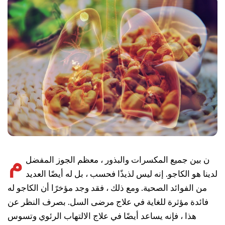
م
ن بين جميع المكسرات والبذور ، معظم الجوز المفضل
لدينا هو الكاجو. إنه ليس لذيذًا فحسب ، بل له أيضًا العديد
من الفوائد الصحية. ومع ذلك ، فقد وجد مؤخرًا أن الكاجو له
فائدة مؤثرة للغاية في علاج مرضى السل. بصرف النظر عن
هذا ، فإنه يساعد أيضًا في علاج الالتهاب الرئوي وتسوس