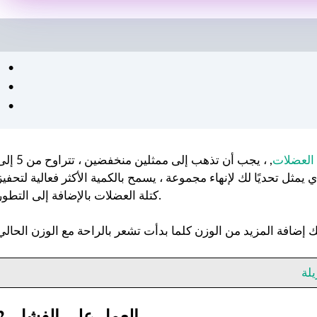
العضلات
, ، يجب أن تذهب إلى ممثلين منخفضين ، تتراوح 
من الوزن الثقيل الذي يمثل تحديًا لك لإنهاء مجموعة ، يسمح بالكمية الأكثر فعالية لتحفيز
كتلة العضلات بالإضافة إلى التطور.
لة
2. العمل على الفشل.