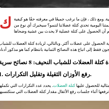
ك
. ومع ذلك ، فإن ما نرغب جميعًا في معرفته حقًا هو كيفية
ظمتنا اليومية تحدي كتلة عضلاتنا لتنمو؟ سيخبرك أي نوع من
ية الحصول على عضلات أكثر. وبالتالي، لزيادة كتلة العضلات للشباب
1. رفع الأوزان الثقيلة وتقليل التكرارات.
ثالية للحصول عليها
كتلة العضلات
. يحدد عدد التكرارات التي تكملها