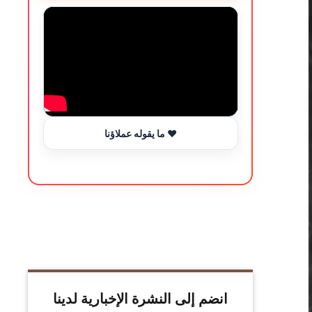
ما يقوله عملاؤنا ❤️
انضم إلى النشرة الإخبارية لدينا