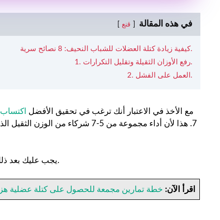
في هذه المقالة
قنع
كيفية زيادة كتلة العضلات للشباب النحيف: 8 نصائح سرية.
1. رفع الأوزان الثقيلة وتقليل التكرارات.
2. العمل على الفشل.
مع الأخذ في الاعتبار أنك ترغب في تحقيق الأفضل
اكتساب 
7. هذا لأن أداء مجموعة من 5-7 شركاء 
يجب عليك بعد ذلك إضافة المزيد من الوزن كلما بدأت تشعر بالراحة مع الوزن الحالي.
اقرأ الآن:
خطة تمارين مجمعة للحصول على كتلة عضلية هزي