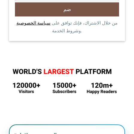
من خلال الاشتراك، فإنك توافق على
سياسة الخصوصية
وشروط الخدمة.