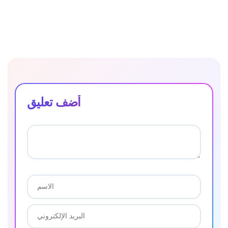
أضف تعليق