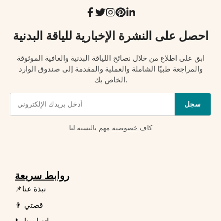
احصل على النشرة الإخبارية للياقة البدنية
ابق على اطلاع من خلال نصائح اللياقة البدنية والعافية الموثوقة
والمراجعة طبيًا الشاملة والعملية والمقدمة إلى صندوق الوارد
الخاص بك.
سجل
كاف
خصوصية
مهم بالنسبة لنا
روابط سريعة
📌نبذة عنا
👨 قصتي