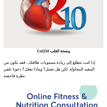
CoQ10 وصحة القلب
إذا كنت تتطلع إلى زيادة مستويات طاقتك ، فقد يكون من
المفيد المحاولة. لكن هل تعمل؟ وماذا تفعل؟ دعونا نلقي
نظرة فاحصة.