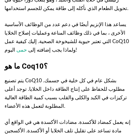
تحويل الطعام الذي نأكله إلى طاقة يمكن للجسم استخدامها.
يساعد هذا الإنزيم أيضًا في دعم عدد من الوظائف الأساسية
الأخرى ، بما في ذلك وظائف المناعة وعمليات إصلاح الخلايا
التي تعتبر حيوية للشيخوخة الصحية. إليك كيفية عمل CoQ10
اليوم!
ولماذا يجب إضافته إلى
حمى
ما هو Coq10؟
يتم تصنيع CoQ10 بشكل عام في كل خلية في جسمك.
مطلوب للحفاظ على إنتاج الطاقة داخل الخلايا. توجد أعلى
تركيزات في الكبد والكلى والقلب بسبب كمية الطاقة العالية
المطلوبة لتعمل هذه الأعضاء.
إنه يعمل كمضاد للأكسدة. مضادات الأكسدة هي في الواقع أي
مادة تساعد على تقليل تلف الخلايا أو الأكسدة. الأكسجين