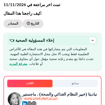
تمت اخر مراجعة في 11/11/2026
كيف راجعنا هذا المقال:
🕖 التاريخ
المصادر
−
👈 إخلاء المسؤولية الصحية
المعلومات التي يتم مشاركتها في هذه المقالة هي للأغراض
التعليمية فقط ويجب ألا تحل محل الاستشارة الطبية المهنية.
تحدث دائمًا مع مقدم رعاية صحية مؤهل حول أي مخاوف صحية
أو علاجات.
معرفة المزيد
مراجع
الكاتب
نباديتا (خبير النظام الغذائي والصحة) ، ماجستير
خبير في النظام الغذائي والصحة