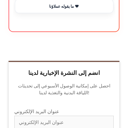
ما يقوله عملاؤنا ❤️
انضم إلى النشرة الإخبارية لدينا
احصل على إمكانية الوصول الأسبوعي إلى تحديثات
اللياقة البدنية والتغذية لدينا!
عنوان البريد الإلكتروني