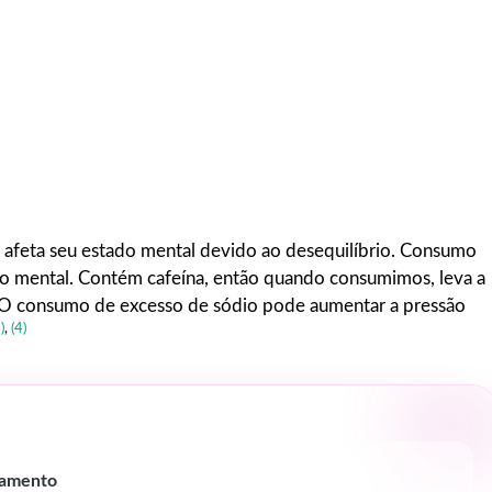
 afeta seu estado mental devido ao desequilíbrio. Consumo
io mental. Contém cafeína, então quando consumimos, leva a
. O consumo de excesso de sódio pode aumentar a pressão
)
,
(4)
atamento