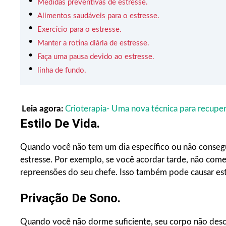
Medidas preventivas de estresse.
Alimentos saudáveis para o estresse.
Exercício para o estresse.
Manter a rotina diária de estresse.
Faça uma pausa devido ao estresse.
linha de fundo.
Leia agora:
Crioterapia- Uma nova técnica para recupe
Estilo De Vida.
Quando você não tem um dia específico ou não consegu
estresse. Por exemplo, se você acordar tarde, não come
repreensões do seu chefe. Isso também pode causar est
Privação De Sono.
Quando você não dorme suficiente, seu corpo não desca