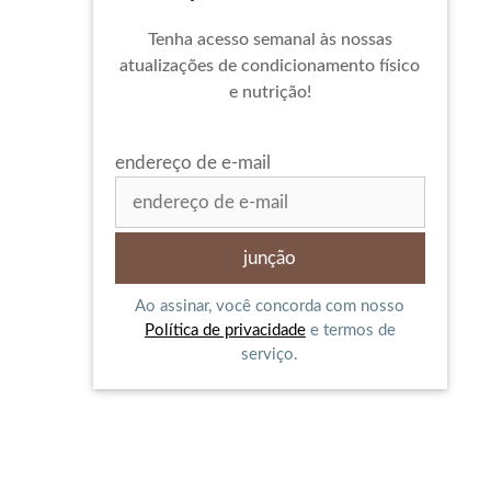
Tenha acesso semanal às nossas
atualizações de condicionamento físico
e nutrição!
endereço de e-mail
Ao assinar, você concorda com nosso
Política de privacidade
e termos de
serviço.