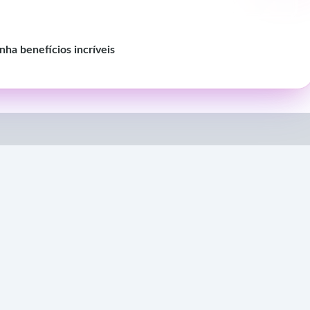
ha benefícios incríveis