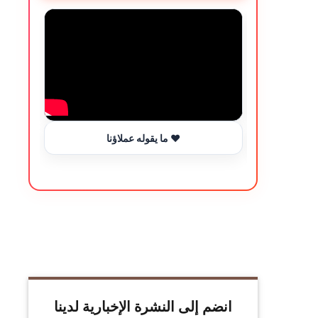
ما يقوله عملاؤنا ❤️
انضم إلى النشرة الإخبارية لدينا