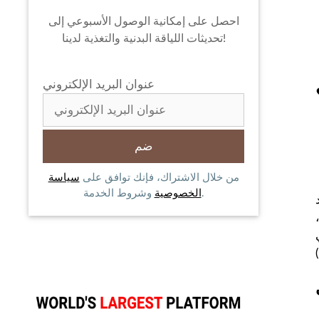
احصل على إمكانية الوصول الأسبوعي إلى
تحديثات اللياقة البدنية والتغذية لدينا!
عنوان البريد الإلكتروني
من خلال الاشتراك، فإنك توافق على
سياسة
وشروط الخدمة.
الخصوصية
,