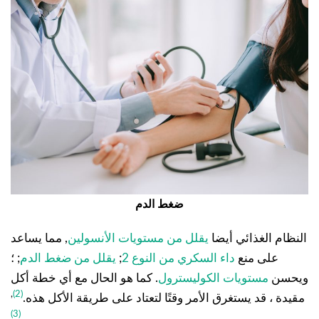
ضغط الدم
النظام الغذائي أيضا
يقلل من مستويات الأنسولين
, مما يساعد
على منع
داء السكري من النوع 2
;
يقلل من ضغط الدم
; ؛
ويحسن
مستويات الكوليسترول
. كما هو الحال مع أي خطة أكل
,
(2)
مقيدة ، قد يستغرق الأمر وقتًا لتعتاد على طريقة الأكل هذه.
(3)