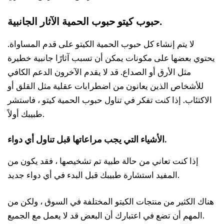
حبوب كيتو حبوب الحمية الآثار الجانبية.
لا يتم إنشاء كل حبوب الحمية الكيتو على قدم المساواة.
يحتوي بعضها على مكونات يمكن أن تسبب آثارًا جانبية خطيرة
مثل الأرق أو الصداع. قد لا يقدم الآخرون الدعم الكافي
للأشخاص الذين يعانون من اضطرابات عقلية مثل القلق أو
الاكتئاب. إذا كنت تفكر في تناول حبوب الحمية كيتو ، فاستشر
طبيبك أولاً.
الأشياء التي يجب مراعاتها قبل تناول أي دواء.
إذا كنت تعاني من حالة طبية تم تشخيصها ، فقد يكون من
المفيد استشارة طبيبك قبل البدء في أي دواء جديد.
هناك الكثير من منتجات الكيتو المختلفة في السوق ، ولكن من
المهم أن تضع في اعتبارك أن البعض قد لا يعمل مع الجميع.