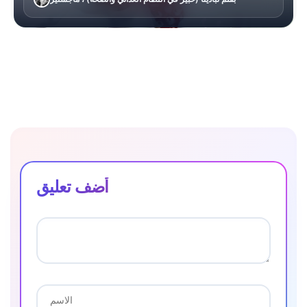
أضف تعليق