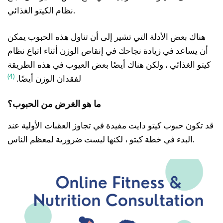
نظام الكيتو الغذائي.
هناك بعض الأدلة التي تشير إلى أن تناول هذه الحبوب يمكن
أن يساعد في زيادة نجاحك في إنقاص الوزن أثناء اتباع نظام
كيتو الغذائي ، ولكن هناك أيضًا بعض العيوب في هذه الطريقة
(4)
لفقدان الوزن أيضًا.
ما هو الغرض من الحبوب؟
قد تكون حبوب كيتو دايت مفيدة في تجاوز العقبات الأولية عند
البدء في خطة كيتو ، لكنها ليست ضرورية لمعظم الناس.