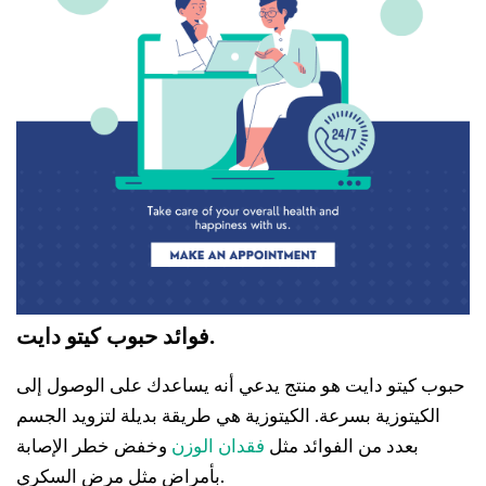
فوائد حبوب كيتو دايت.
حبوب كيتو دايت هو منتج يدعي أنه يساعدك على الوصول إلى
الكيتوزية بسرعة. الكيتوزية هي طريقة بديلة لتزويد الجسم
بعدد من الفوائد مثل
فقدان الوزن
وخفض خطر الإصابة
بأمراض مثل مرض السكري.