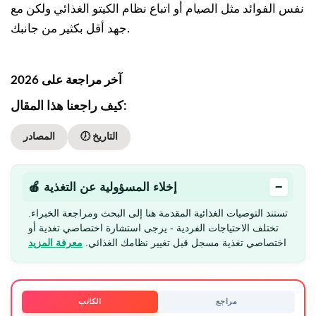
نفس الفوائد مثل الصيام أو اتباع نظام الكيتو الغذائي ولكن مع
جهد أقل بكثير من جانبك.
آخر مراجعة على 2026
كيف راجعنا هذا المقال:
🕖 التاريخ
المصادر
−
🍎 إخلاء المسؤولية عن التغذية
تستند التوصيات الغذائية المقدمة هنا إلى البحث ومراجعة الخبراء.
تختلف الاحتياجات الفردية - يرجى استشارة اختصاصي تغذية أو
اختصاصي تغذية مسجل قبل تغيير نظامك الغذائي.
معرفة المزيد
مراجع
الكاتب