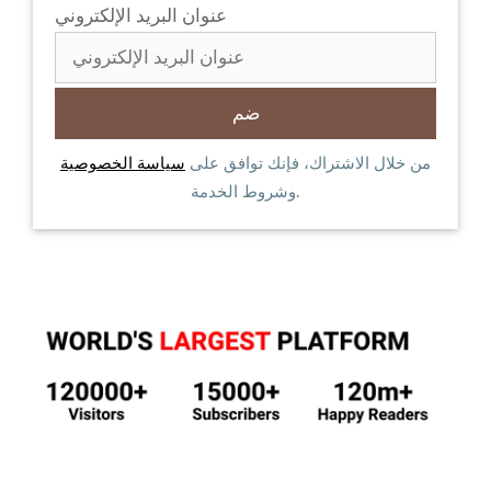
عنوان البريد الإلكتروني
من خلال الاشتراك، فإنك توافق على
سياسة الخصوصية
وشروط الخدمة.