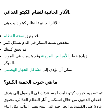
الآثار الجانبية لنظام الكيتو الغذائي.
الآثار الجانبية لنظام كيتو دايت هي:
.
قد يعيق
صحة العظام
يخفض نسبة السكر في الدم بشكل كبير.
قد يعيق كليتك.
زيادة خطر
الأمراض المزمنة
وقد يتسبب في الموت
المبكر.
.
يمكن أن يؤدي إلى
مشاكل الجهاز الهضمي
ما هي حبوب الحمية الكيتو؟
تم تصميم حبوب كيتو دايت لمساعدتك في الوصول إلى هدف
فقدان الدهون من خلال استكمال آثار النظام الغذائي. تحتوي
عادةً على الكيتونات الخارجية التي تنتج نفس التأثير مثل اتباع