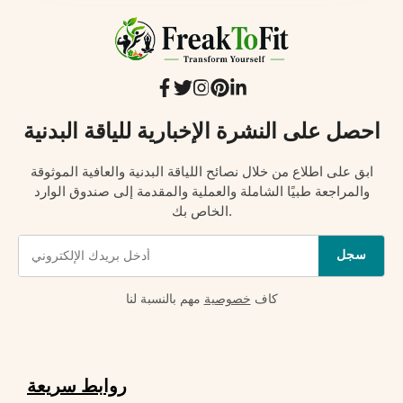
احصل على النشرة الإخبارية للياقة البدنية
ابق على اطلاع من خلال نصائح اللياقة البدنية والعافية الموثوقة
والمراجعة طبيًا الشاملة والعملية والمقدمة إلى صندوق الوارد
الخاص بك.
سجل
كاف
خصوصية
مهم بالنسبة لنا
روابط سريعة