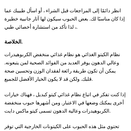
انظر دائمًا إلى المراجعات قبل الشراء ، أو اسأل طبيبك عما
إذا كان مناسبًا لك. بعض الحبوب سيكون لها آثار جانبية خطيرة
، لذا تأكد من استشارة أخصائي طبي.
الخلاصة.
نظام الكيتو الغذائي هو نظام غذائي منخفض الكربوهيدرات
وعالي الدهون يوفر العديد من الفوائد الصحية لمن يتبعونه.
يمكن أن تكون طريقة رائعة لفقدان الوزن وتحسين صحة
قلبك. ولكن قد لا يكون الخيار الأفضل للجميع.
إذا كنت تفكر في اتباع نظام غذائي كيتو كبديل ، فهناك خيارات
أخرى يمكنك وضعها في الاعتبار. ومن أشهرها حبوب منخفضة
الكربوهيدرات وعالية الدهون تسمى كيتو ماكس دايت.
تحتوي مثل هذه الحبوب على الكيتونات الخارجية التي توفر