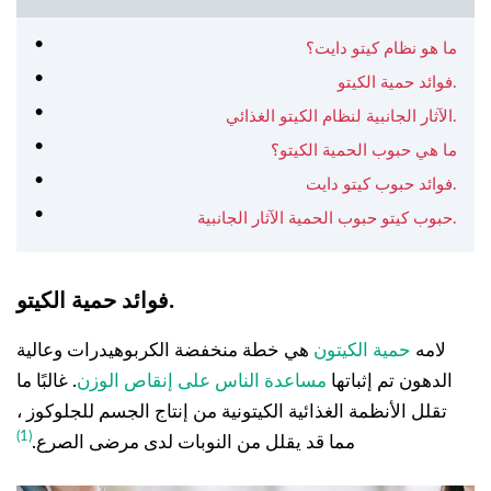
ما هو نظام كيتو دايت؟
فوائد حمية الكيتو.
الآثار الجانبية لنظام الكيتو الغذائي.
ما هي حبوب الحمية الكيتو؟
فوائد حبوب كيتو دايت.
حبوب كيتو حبوب الحمية الآثار الجانبية.
فوائد حمية الكيتو.
لامه
حمية الكيتون
هي خطة منخفضة الكربوهيدرات وعالية
الدهون تم إثباتها
مساعدة الناس على إنقاص الوزن
. غالبًا ما
تقلل الأنظمة الغذائية الكيتونية من إنتاج الجسم للجلوكوز ،
(1)
مما قد يقلل من النوبات لدى مرضى الصرع.