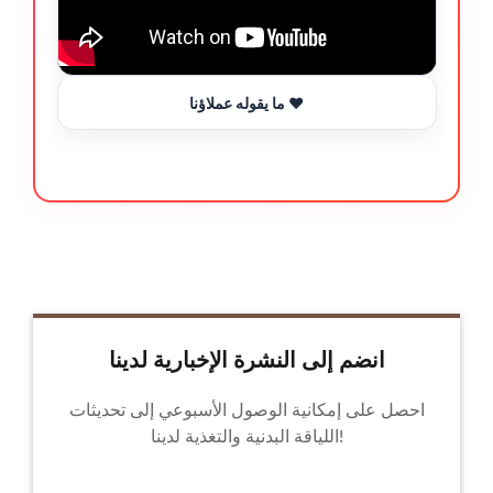
ما يقوله عملاؤنا ❤️
انضم إلى النشرة الإخبارية لدينا
احصل على إمكانية الوصول الأسبوعي إلى تحديثات
اللياقة البدنية والتغذية لدينا!