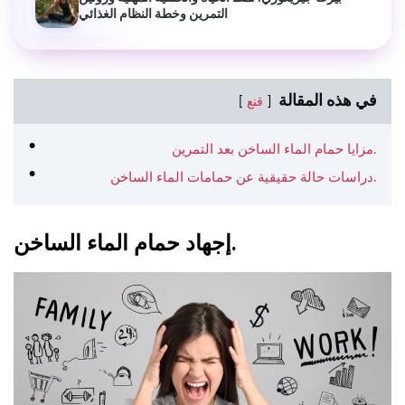
التمرين وخطة النظام الغذائي
في هذه المقالة
قنع
مزايا حمام الماء الساخن بعد التمرين.
دراسات حالة حقيقية عن حمامات الماء الساخن.
إجهاد حمام الماء الساخن.