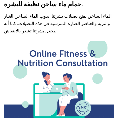
حمام ماء ساخن نظيفة للبشرة.
الماء الساخن يفتح بصيلات بشرتنا. يذوب الماء الساخن الغبار
والتربة والعناصر الضارة المترسبة في هذه البصيلات. كما أنه
يجعل بشرتنا تشعر بالانتعاش.