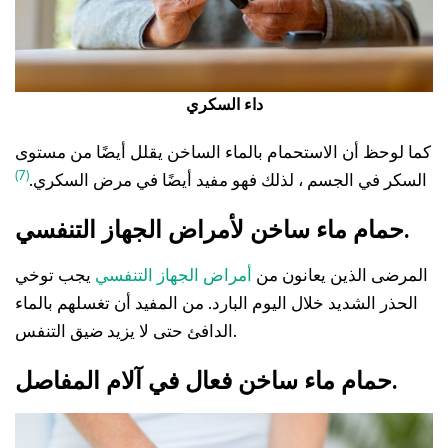
داء السكري
كما لوحظ أن الاستحمام بالماء الساخن يقلل أيضًا من مستوى
(7)
السكر في الجسم ، لذلك فهو مفيد أيضًا في مرض السكري.
حمام ماء ساخن لأمراض الجهاز التنفسي.
المرضى الذين يعانون من
أمراض الجهاز التنفسي
يجب توخي
الحذر الشديد خلال اليوم البارد. من المفيد أن تغسلهم بالماء
الدافئ حتى لا يزيد ضيق التنفس.
حمام ماء ساخن فعال في آلام المفاصل.