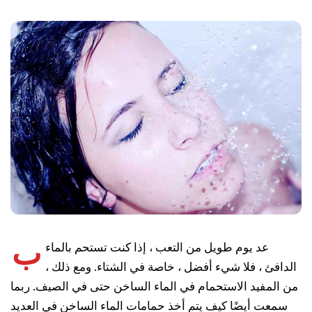
ب
عد يوم طويل من التعب ، إذا كنت تستحم بالماء
الدافئ ، فلا شيء أفضل ، خاصة في الشتاء. ومع ذلك ،
من المفيد الاستحمام في الماء الساخن حتى في الصيف. ربما
سمعت أيضًا كيف يتم أخذ حمامات الماء الساخن في العديد