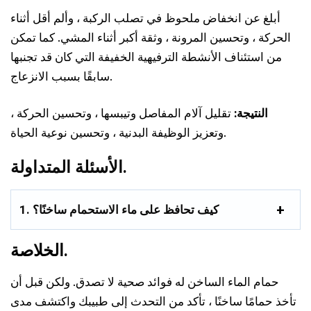
أبلغ عن انخفاض ملحوظ في تصلب الركبة ، وألم أقل أثناء
الحركة ، وتحسين المرونة ، وثقة أكبر أثناء المشي. كما تمكن
من استئناف الأنشطة الترفيهية الخفيفة التي كان قد تجنبها
سابقًا بسبب الانزعاج.
النتيجة:
تقليل آلام المفاصل وتيبسها ، وتحسين الحركة ،
وتعزيز الوظيفة البدنية ، وتحسين نوعية الحياة.
الأسئلة المتداولة.
1. كيف تحافظ على ماء الاستحمام ساخنًا؟
الخلاصة.
حمام الماء الساخن له فوائد صحية لا تصدق. ولكن قبل أن
تأخذ حمامًا ساخنًا ، تأكد من التحدث إلى طبيبك واكتشف مدى