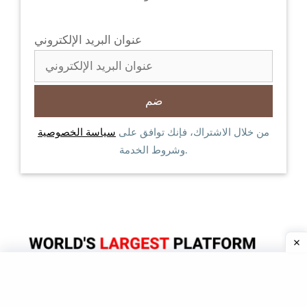
عنوان البريد الإلكتروني
من خلال الاشتراك، فإنك توافق على
سياسة الخصوصية
وشروط الخدمة.