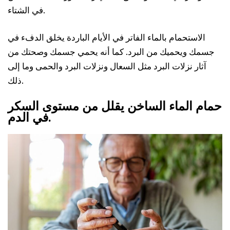
في الشتاء.
الاستحمام بالماء الفاتر في الأيام الباردة يخلق الدفء في
جسمك ويحميك من البرد. كما أنه يحمي جسمك وصحتك من
آثار نزلات البرد مثل السعال ونزلات البرد والحمى وما إلى
ذلك.
حمام الماء الساخن يقلل من مستوى السكر
في الدم.