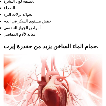
نظيفة لون البشرة.
الصداع.
فوائد نزلات البرد.
خفض مستوى السكر في الدم.
أمراض الجهاز التنفسي.
فعالة لآلام المفاصل.
قدرة إيرت.
حمام الماء الساخن يزيد من ح