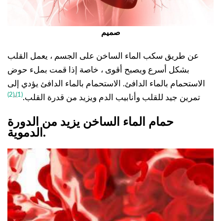
صميم
عن طريق سكب الماء الساخن على الجسم ، يعمل القلب
بشكل أسرع ويصبح أقوى ، خاصة إذا قمت بملء حوض
الاستحمام بالماء الدافئ. الاستحمام بالماء الدافئ يؤدي إلى
(2)
,
(1)
تمرين جيد للقلب وأنابيب الدم ويزيد من قدرة القلب.
حمام الماء الساخن يزيد من الدورة
.
الدموية