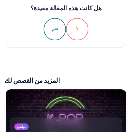
هل كانت هذه المقالة مفيدة؟
لا
نعم
المزيد من القصص لك
مواضيع