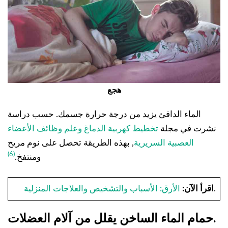
هجع
الماء الدافئ يزيد من درجة حرارة جسمك. حسب دراسة
نشرت في مجلة
تخطيط كهربية الدماغ وعلم وظائف الأعضاء
العصبية السريرية
, بهذه الطريقة تحصل على نوم مريح
(6)
ومنتفخ.
.
اقرأ الآن:
الأرق: الأسباب والتشخيص والعلاجات المنزلية
حمام الماء الساخن يقلل من آلام العضلات.