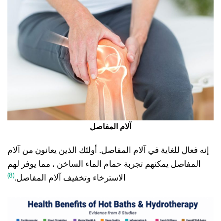
آلام المفاصل
إنه فعال للغاية في آلام المفاصل. أولئك الذين يعانون من آلام
المفاصل يمكنهم تجربة حمام الماء الساخن ، مما يوفر لهم
(8)
الاسترخاء وتخفيف آلام المفاصل.