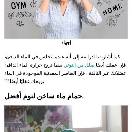
إجهاد
كما أشارت الدراسة إلى أنه عندما نجلس في الماء الدافئ،
فإن عقلك أيضًا
يقلل من التوتر
. بينما تريح حرارة الماء الدافئ
عضلاتك غير التالفة ، فإن العناصر المعدنية الموجودة في الماء
(5)
تريحك عقليًا أيضًا.
حمام ماء ساخن لنوم أفضل.