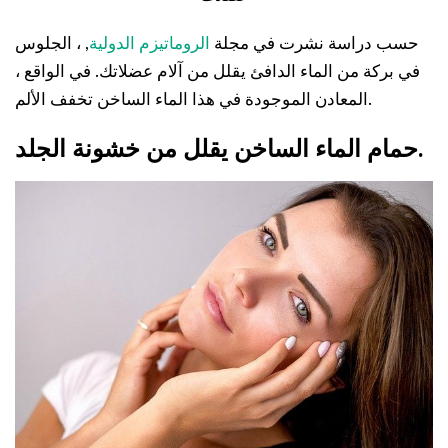
حسب دراسة نشرت في مجلة
الروماتيزم الدولية
, ، الجلوس
في بركة من الماء الدافئ يقلل من آلام عضلاتك. في الواقع ،
المعادن الموجودة في هذا الماء الساخن تخفف الألم.
حمام الماء الساخن يقلل من خشونة الجلد.