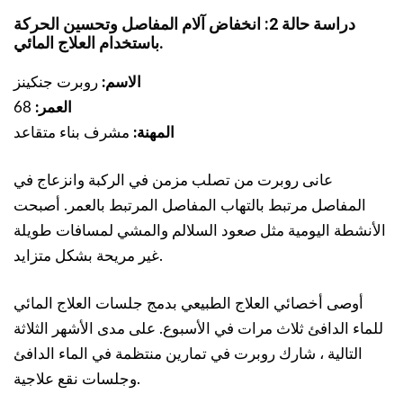
دراسة حالة 2: انخفاض آلام المفاصل وتحسين الحركة
باستخدام العلاج المائي.
الاسم:
روبرت جنكينز
العمر:
68
المهنة:
مشرف بناء متقاعد
عانى روبرت من تصلب مزمن في الركبة وانزعاج في
المفاصل مرتبط بالتهاب المفاصل المرتبط بالعمر. أصبحت
الأنشطة اليومية مثل صعود السلالم والمشي لمسافات طويلة
غير مريحة بشكل متزايد.
أوصى أخصائي العلاج الطبيعي بدمج جلسات العلاج المائي
للماء الدافئ ثلاث مرات في الأسبوع. على مدى الأشهر الثلاثة
التالية ، شارك روبرت في تمارين منتظمة في الماء الدافئ
وجلسات نقع علاجية.