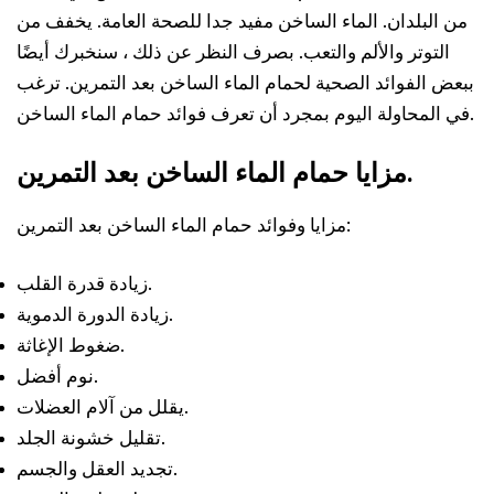
من البلدان. الماء الساخن مفيد جدا للصحة العامة. يخفف من
التوتر والألم والتعب. بصرف النظر عن ذلك ، سنخبرك أيضًا
ببعض الفوائد الصحية لحمام الماء الساخن بعد التمرين. ترغب
في المحاولة اليوم بمجرد أن تعرف فوائد حمام الماء الساخن.
مزايا حمام الماء الساخن بعد التمرين.
مزايا وفوائد حمام الماء الساخن بعد التمرين:
زيادة قدرة القلب.
زيادة الدورة الدموية.
ضغوط الإغاثة.
نوم أفضل.
يقلل من آلام العضلات.
تقليل خشونة الجلد.
تجديد العقل والجسم.