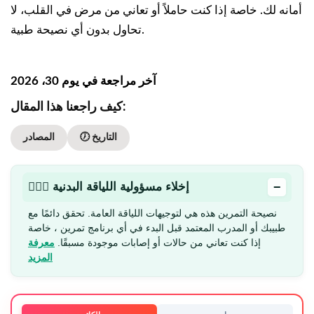
أمانه لك. خاصة إذا كنت حاملاً أو تعاني من مرض في القلب، لا
تحاول بدون أي نصيحة طبية.
آخر مراجعة في يوم 30، 2026
كيف راجعنا هذا المقال:
🕖 التاريخ
المصادر
−
🏋🏻‍♂️ إخلاء مسؤولية اللياقة البدنية
نصيحة التمرين هذه هي لتوجيهات اللياقة العامة. تحقق دائمًا مع
طبيبك أو المدرب المعتمد قبل البدء في أي برنامج تمرين ، خاصة
إذا كنت تعاني من حالات أو إصابات موجودة مسبقًا.
معرفة
المزيد