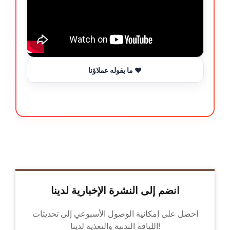
ما يقوله عملاؤنا ❤️
انضم إلى النشرة الإخبارية لدينا
احصل على إمكانية الوصول الأسبوعي إلى تحديثات
اللياقة البدنية والتغذية لدينا!