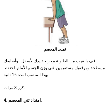
تمديد المعصم
قف بالقرب من الطاولة مع راحة يدك لأسفل ، وأصابعك
مسطحة ومرفقيك مستقيمين. ثني وزن الجسم للأمام. احتفظ
بهذا المنصب لمدة 15 ثانية.
كرر 3 مرات.
4. امتداد ثني المعصم.