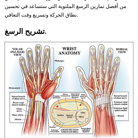
من أفضل تمارين الرسغ الملتوية التي ستساعد في تحسين
نطاق الحركة وتسريع وقت التعافي.
تشريح الرسغ.