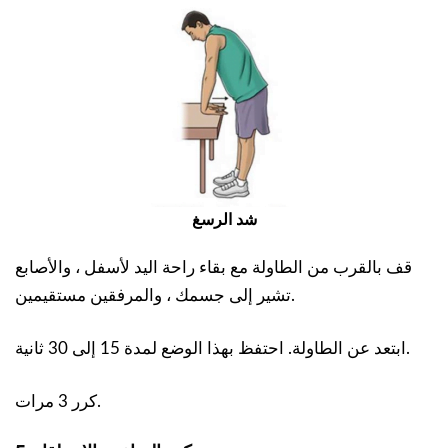
شد الرسغ
قف بالقرب من الطاولة مع بقاء راحة اليد لأسفل ، والأصابع
تشير إلى جسمك ، والمرفقين مستقيمين.
ابتعد عن الطاولة. احتفظ بهذا الوضع لمدة 15 إلى 30 ثانية.
كرر 3 مرات.