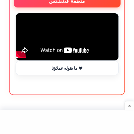
منطقة فيتفلكس
ما يقوله عملاؤنا ❤️