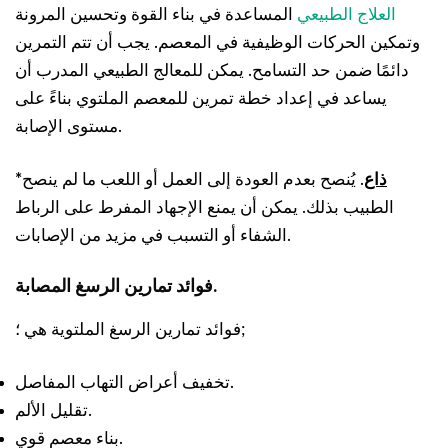
العلاج الطبيعي
المساعدة في بناء القوة وتحسين المرونة
وتمكين الحركات الوظيفية في المعصم. يجب أن تتم التمرين
دائمًا ضمن حد التسامح. يمكن للمعالج الطبيعي المدرب أن
يساعد في إعداد خطة تمرين للمعصم الملتوي بناءً على
مستوى الإصابة.
ذاع
. يُنصح بعدم العودة إلى العمل أو اللعب ما لم ينصح
*
الطبيب بذلك. يمكن أن يمنع الإجهاد المفرط على الرباط
الشفاء أو التسبب في مزيد من الإصابات.
فوائد تمارين الرسغ المصابة.
فوائد تمارين الرسغ الملتوية هي ؛;
تخفيف أعراض التهاب المفاصل.
تقليل الألم.
بناء معصم قوي.