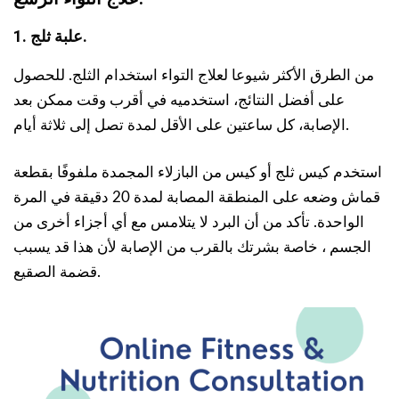
1. علبة ثلج.
من الطرق الأكثر شيوعا لعلاج التواء استخدام الثلج. للحصول
على أفضل النتائج، استخدميه في أقرب وقت ممكن بعد
الإصابة، كل ساعتين على الأقل لمدة تصل إلى ثلاثة أيام.
استخدم كيس ثلج أو كيس من البازلاء المجمدة ملفوفًا بقطعة
قماش وضعه على المنطقة المصابة لمدة 20 دقيقة في المرة
الواحدة. تأكد من أن البرد لا يتلامس مع أي أجزاء أخرى من
الجسم ، خاصة بشرتك بالقرب من الإصابة لأن هذا قد يسبب
قضمة الصقيع.