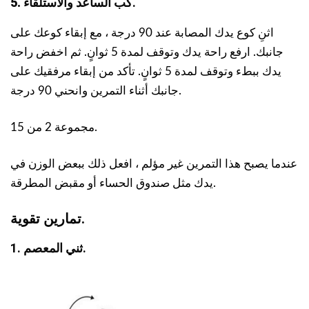
كب الساعد والاستلقاء.
5.
اثنِ كوع يدك المصابة عند 90 درجة ، مع إبقاء كوعك على
جانبك. ارفع راحة يدك وتوقف لمدة 5 ثوانٍ. ثم اخفض راحة
يدك ببطء وتوقف لمدة 5 ثوانٍ. تأكد من إبقاء مرفقيك على
جانبك أثناء التمرين وانحني 90 درجة.
مجموعة 2 من 15.
عندما يصبح هذا التمرين غير مؤلم ، افعل ذلك ببعض الوزن في
يدك مثل صندوق الحساء أو مقبض المطرقة.
تمارين تقوية.
1. ثني المعصم.