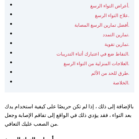
أعراض التواء الرسغ.
علاج التواء الرسغ.
أفضل تمارين الرسغ المصابة.
تمارين التمدد.
تمارين تقوية.
النقاط ضع في اعتبارك أثناء التدريبات.
العلاجات المنزلية من التواء الرسغ.
طرق للحد من الألم.
الخلاصة.
بالإضافة إلى ذلك ، إذا لم تكن حريصًا على كيفية استخدام يدك
بعد التواء ، فقد يؤدي ذلك في الواقع إلى تفاقم الإصابة وجعل
من الصعب عليك التعافي.