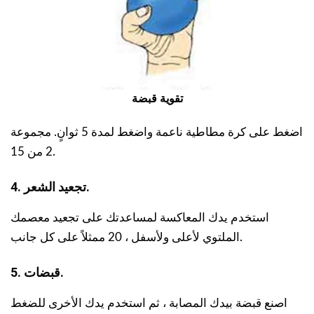
تقوية قبضة
اضغط على كرة مطاطية ناعمة واضغط لمدة 5 ثوانٍ. مجموعة
2 من 15.
4. تجعيد الشعر.
استخدم يدك المعاكسة لمساعدتك على تجعيد معصمك
الملتوي لأعلى ولأسفل ، 20 ممثلاً على كل جانب.
5. قبضات.
اصنع قبضة بيدك المصابة ، ثم استخدم يدك الأخرى للضغط