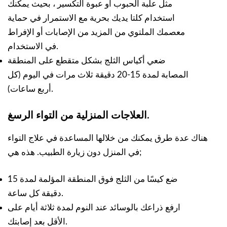
مثل علبة الحبوب أو عبوة التكسير ، بحيث يمكنك
استخدام كلتا يديك بحرية مع الاستمرار في حماية
معصمك الملتوي من المزيد من الإصابات أو الإفراط
في الاستخدام.
ضعي أكياس الثلج بشكل متقطع على المنطقة
المصابة لمدة 15-20 دقيقة ثلاث مرات في اليوم (كل
أربع ساعات).
العلاجات المنزلية من التواء الرسغ.
هناك عدة طرق يمكنك من خلالها المساعدة في علاج التواء
في المنزل دون زيارة الطبيب. هذه هي;
ضع كيسًا من الثلج فوق المنطقة المؤلمة لمدة 15
دقيقة كل ساعة.
ارفع ذراعك بالوسائد عند النوم لمدة ثلاثة أيام على
الأقل بعد إصابتك.