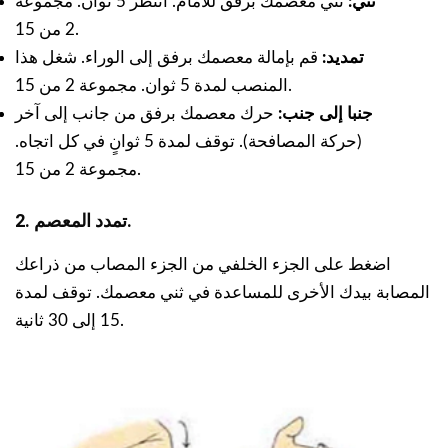
ثني:
ثني معصمك برفق للأمام. انتظر 5 ثوان. مجموعة
2 من 15.
تمديد:
قم بإمالة معصمك برفق إلى الوراء. شغل هذا
المنصب لمدة 5 ثوان. مجموعة 2 من 15.
جنبا إلى جنب:
حرك معصمك برفق من جانب إلى آخر
(حركة المصافحة). توقف لمدة 5 ثوانٍ في كل اتجاه.
مجموعة 2 من 15.
2. تمدد المعصم.
اضغط على الجزء الخلفي من الجزء المصاب من ذراعك
المصابة بيدك الأخرى للمساعدة في ثني معصمك. توقف لمدة
15 إلى 30 ثانية.