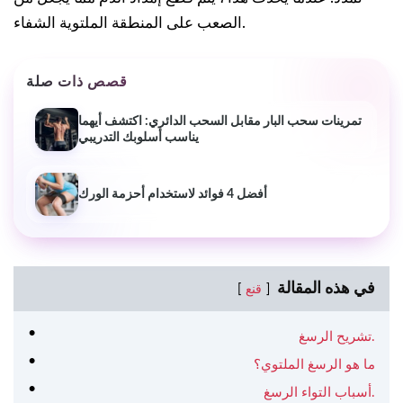
الصعب على المنطقة الملتوية الشفاء.
قصص ذات صلة
تمرينات سحب البار مقابل السحب الدائري: اكتشف أيهما
يناسب أسلوبك التدريبي
أفضل 4 فوائد لاستخدام أحزمة الورك
في هذه المقالة
قنع
تشريح الرسغ.
ما هو الرسغ الملتوي؟
أسباب التواء الرسغ.