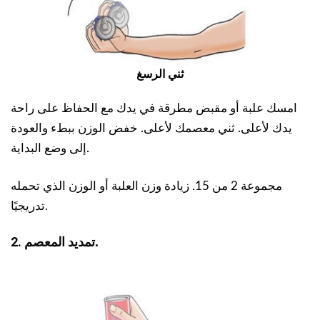
ثني الرسغ
امسك علبة أو مقبض مطرقة في يدك مع الحفاظ على راحة
يدك لأعلى. ثني معصمك لأعلى. خفض الوزن ببطء والعودة
إلى وضع البداية.
مجموعة 2 من 15. زيادة وزن العلبة أو الوزن الذي تحمله
تدريجيًا.
.
تمديد المعصم
2.