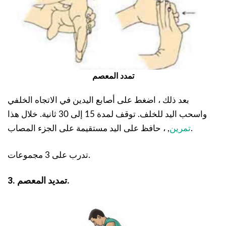
تمدد المعصم
بعد ذلك ، اضغط على أصابع اليدين في الاتجاه الخلفي
واسحب اليد للخلف. توقف لمدة 15 إلى 30 ثانية. خلال هذا
, ، حافظ على اليد مستقيمة على الجزء المصاب.
تمرين
تدرب على 3 مجموعات.
3. تمديد المعصم.