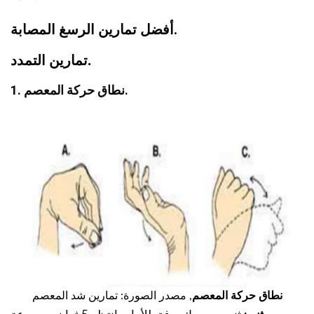
أفضل تمارين الرسغ المصابة.
.
تمارين التمدد
1. نطاق حركة المعصم.
نطاق حركة المعصم
, مصدر الصورة: تمارين شد المعصم