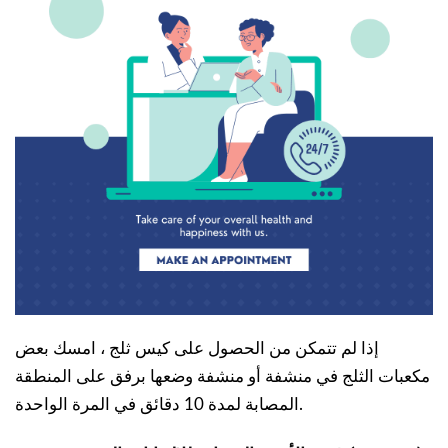
إذا لم تتمكن من الحصول على كيس ثلج ، امسك بعض
مكعبات الثلج في منشفة أو منشفة وضعها برفق على المنطقة
المصابة لمدة 10 دقائق في المرة الواحدة.