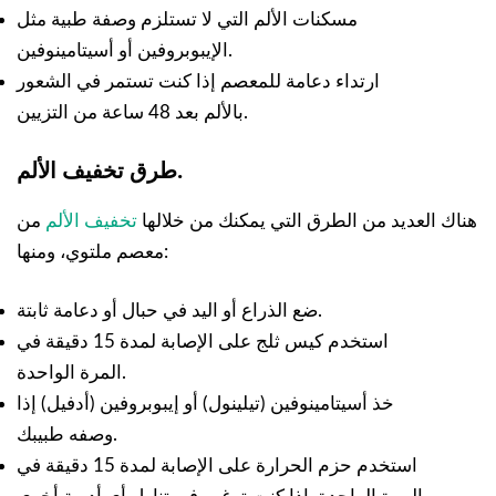
مسكنات الألم التي لا تستلزم وصفة طبية مثل
الإيبوبروفين أو أسيتامينوفين.
ارتداء دعامة للمعصم إذا كنت تستمر في الشعور
بالألم بعد 48 ساعة من التزيين.
.
طرق تخفيف الألم
هناك العديد من الطرق التي يمكنك من خلالها
تخفيف الألم
من
معصم ملتوي، ومنها:
ضع الذراع أو اليد في حبال أو دعامة ثابتة.
استخدم كيس ثلج على الإصابة لمدة 15 دقيقة في
المرة الواحدة.
خذ أسيتامينوفين (تيلينول) أو إيبوبروفين (أدفيل) إذا
وصفه طبيبك.
استخدم حزم الحرارة على الإصابة لمدة 15 دقيقة في