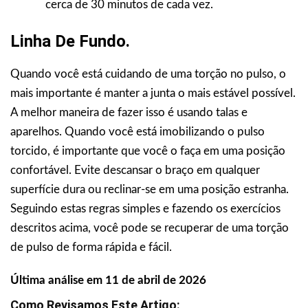
cerca de 30 minutos de cada vez.
Linha De Fundo.
Quando você está cuidando de uma torção no pulso, o
mais importante é manter a junta o mais estável possível.
A melhor maneira de fazer isso é usando talas e
aparelhos. Quando você está imobilizando o pulso
torcido, é importante que você o faça em uma posição
confortável. Evite descansar o braço em qualquer
superfície dura ou reclinar-se em uma posição estranha.
Seguindo estas regras simples e fazendo os exercícios
descritos acima, você pode se recuperar de uma torção
de pulso de forma rápida e fácil.
Última análise em 11 de abril de 2026
Como Revisamos Este Artigo: