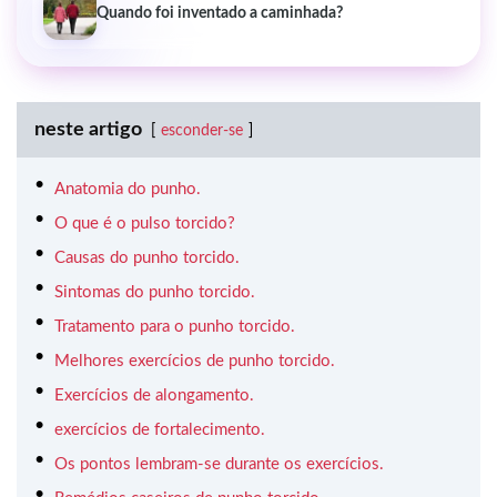
Quando foi inventado a caminhada?
neste artigo
esconder-se
Anatomia do punho.
O que é o pulso torcido?
Causas do punho torcido.
Sintomas do punho torcido.
Tratamento para o punho torcido.
Melhores exercícios de punho torcido.
Exercícios de alongamento.
exercícios de fortalecimento.
Os pontos lembram-se durante os exercícios.