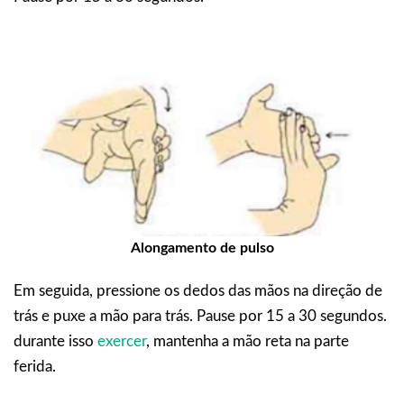
Alongamento de pulso
Em seguida, pressione os dedos das mãos na direção de
trás e puxe a mão para trás. Pause por 15 a 30 segundos.
durante isso
exercer
, mantenha a mão reta na parte
ferida.