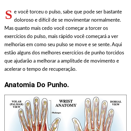
S
e você torceu o pulso, sabe que pode ser bastante
doloroso e difícil de se movimentar normalmente.
Mas quanto mais cedo você começar a torcer os
exercícios do pulso, mais rápido você começará a ver
melhorias em como seu pulso se move e se sente. Aqui
estão alguns dos melhores exercícios de punho torcidos
que ajudarão a melhorar a amplitude de movimento e
acelerar o tempo de recuperação.
Anatomia Do Punho.