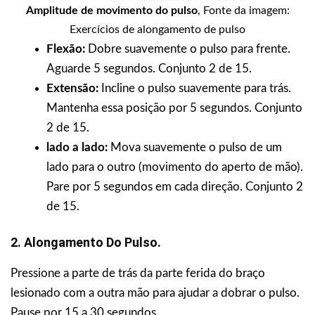
Amplitude de movimento do pulso
, Fonte da imagem:
Exercícios de alongamento de pulso
Flexão:
Dobre suavemente o pulso para frente.
Aguarde 5 segundos. Conjunto 2 de 15.
Extensão:
Incline o pulso suavemente para trás.
Mantenha essa posição por 5 segundos. Conjunto
2 de 15.
lado a lado:
Mova suavemente o pulso de um
lado para o outro (movimento do aperto de mão).
Pare por 5 segundos em cada direção. Conjunto 2
de 15.
2. Alongamento Do Pulso.
Pressione a parte de trás da parte ferida do braço
lesionado com a outra mão para ajudar a dobrar o pulso.
Pause por 15 a 30 segundos.