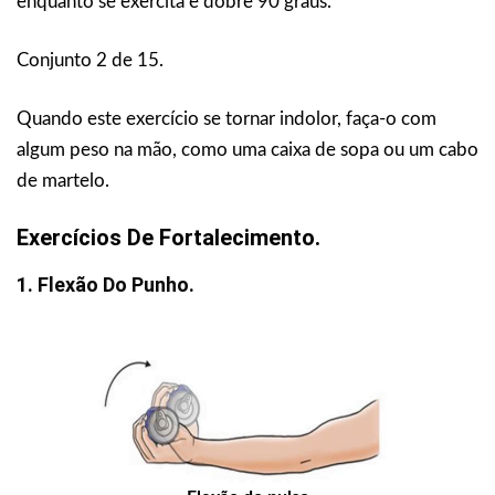
enquanto se exercita e dobre 90 graus.
Conjunto 2 de 15.
Quando este exercício se tornar indolor, faça-o com
algum peso na mão, como uma caixa de sopa ou um cabo
de martelo.
Exercícios De Fortalecimento.
1. Flexão Do Punho.