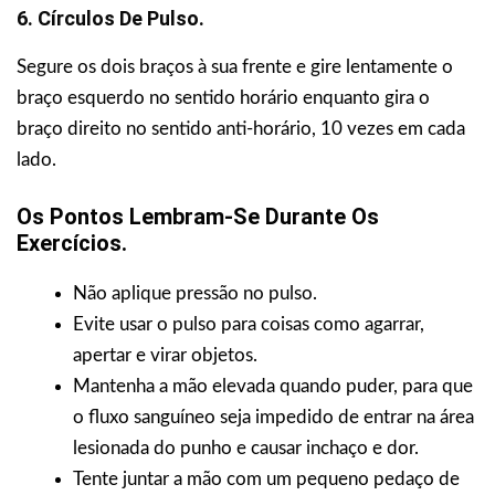
6. Círculos De Pulso.
Segure os dois braços à sua frente e gire lentamente o
braço esquerdo no sentido horário enquanto gira o
braço direito no sentido anti-horário, 10 vezes em cada
lado.
Os Pontos Lembram-Se Durante Os
Exercícios.
Não aplique pressão no pulso.
Evite usar o pulso para coisas como agarrar,
apertar e virar objetos.
Mantenha a mão elevada quando puder, para que
o fluxo sanguíneo seja impedido de entrar na área
lesionada do punho e causar inchaço e dor.
Tente juntar a mão com um pequeno pedaço de