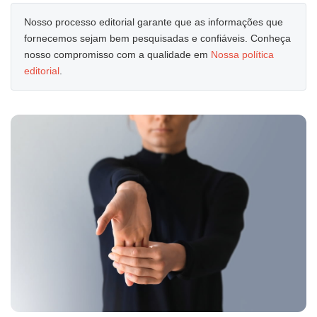
Nosso processo editorial garante que as informações que
fornecemos sejam bem pesquisadas e confiáveis. Conheça
nosso compromisso com a qualidade em
Nossa política
editorial
.