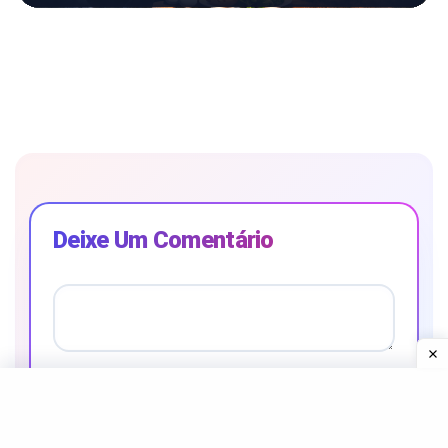
Deixe Um Comentário