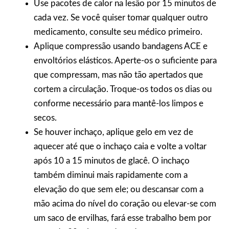
Use pacotes de calor na lesão por 15 minutos de
cada vez. Se você quiser tomar qualquer outro
medicamento, consulte seu médico primeiro.
Aplique compressão usando bandagens ACE e
envoltórios elásticos. Aperte-os o suficiente para
que compressam, mas não tão apertados que
cortem a circulação. Troque-os todos os dias ou
conforme necessário para mantê-los limpos e
secos.
Se houver inchaço, aplique gelo em vez de
aquecer até que o inchaço caia e volte a voltar
após 10 a 15 minutos de glacê. O inchaço
também diminui mais rapidamente com a
elevação do que sem ele; ou descansar com a
mão acima do nível do coração ou elevar-se com
um saco de ervilhas, fará esse trabalho bem por