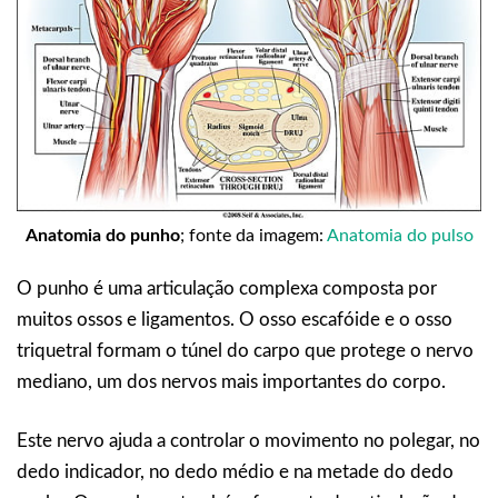
Anatomia do punho
; fonte da imagem:
Anatomia do pulso
O punho é uma articulação complexa composta por
muitos ossos e ligamentos. O osso escafóide e o osso
triquetral formam o túnel do carpo que protege o nervo
mediano, um dos nervos mais importantes do corpo.
Este nervo ajuda a controlar o movimento no polegar, no
dedo indicador, no dedo médio e na metade do dedo