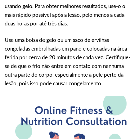
usando gelo. Para obter melhores resultados, use-o o
mais rápido possível após a lesão, pelo menos a cada
duas horas por até três dias.
Use uma bolsa de gelo ou um saco de ervilhas
congeladas embrulhadas em pano e colocadas na área
ferida por cerca de 20 minutos de cada vez. Certifique-
se de que o frio não entre em contato com nenhuma
outra parte do corpo, especialmente a pele perto da
lesão, pois isso pode causar congelamento.