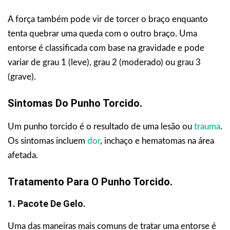
A força também pode vir de torcer o braço enquanto
tenta quebrar uma queda com o outro braço. Uma
entorse é classificada com base na gravidade e pode
variar de grau 1 (leve), grau 2 (moderado) ou grau 3
(grave).
Sintomas Do Punho Torcido.
Um punho torcido é o resultado de uma lesão ou
trauma
.
Os sintomas incluem
dor
, inchaço e hematomas na área
afetada.
Tratamento Para O Punho Torcido.
1. Pacote De Gelo.
Uma das maneiras mais comuns de tratar uma entorse é