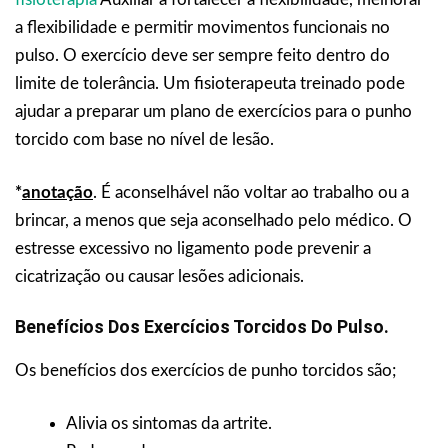
a flexibilidade e permitir movimentos funcionais no
pulso. O exercício deve ser sempre feito dentro do
limite de tolerância. Um fisioterapeuta treinado pode
ajudar a preparar um plano de exercícios para o punho
torcido com base no nível de lesão.
*
anotação
. É aconselhável não voltar ao trabalho ou a
brincar, a menos que seja aconselhado pelo médico. O
estresse excessivo no ligamento pode prevenir a
cicatrização ou causar lesões adicionais.
Benefícios Dos Exercícios Torcidos Do Pulso.
Os benefícios dos exercícios de punho torcidos são;
Alivia os sintomas da artrite.