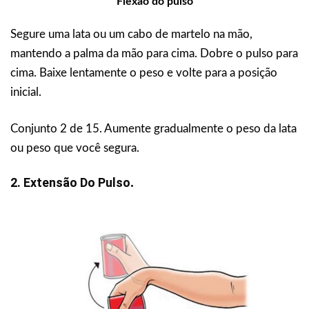
Flexão do pulso
Segure uma lata ou um cabo de martelo na mão,
mantendo a palma da mão para cima. Dobre o pulso para
cima. Baixe lentamente o peso e volte para a posição
inicial.
Conjunto 2 de 15. Aumente gradualmente o peso da lata
ou peso que você segura.
2.
Extensão Do Pulso
.