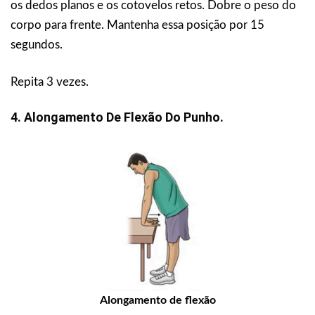
os dedos planos e os cotovelos retos. Dobre o peso do
corpo para frente. Mantenha essa posição por 15
segundos.
Repita 3 vezes.
4. Alongamento De Flexão Do Punho.
Alongamento de flexão