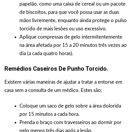
papelão, como uma caixa de cereal ou um pacote
de biscoitos, para que você possa usar as duas
mãos livremente, enquanto ainda protege o pulso
torcido de mais lesões ou uso excessivo.
Aplique compressas de gelo intermitentemente
na área afetada por 15 a 20 minutos três vezes ao
dia (a cada quatro horas).
Remédios Caseiros De Punho Torcido.
Existem várias maneiras de ajudar a tratar a entorse em
casa sem a consulta de um médico. Estes são;
Coloque um saco de gelo sobre a área dolorida
por 15 minutos a cada hora.
Prenda o braço com travesseiros ao dormir por
pelo menos três dias após a lesão.