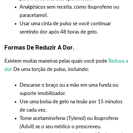
Analgésicos sem receita, como ibuprofeno ou
paracetamol.
Usar uma cinta de pulso se você continuar
sentindo dor após 48 horas de gelo.
Formas De Reduzir A Dor
.
Existem muitas maneiras pelas quais você pode
Reduza a
dor
De uma torção de pulso, incluindo:
Descanse o braço ou a mão em uma funda ou
suporte imobilizador.
Use uma bolsa de gelo na lesão por 15 minutos
de cada vez.
Tome acetaminofeno (Tylenol) ou ibuprofeno
(Advil) se o seu médico o prescreveu.