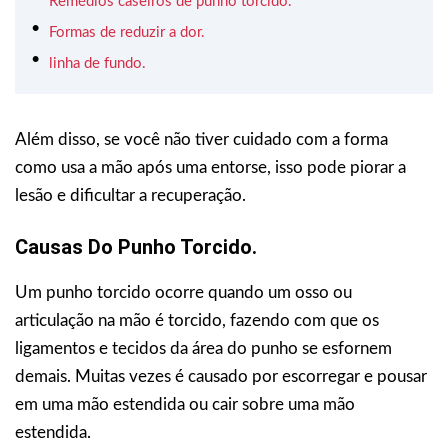
Remédios caseiros de punho torcido.
Formas de reduzir a dor.
linha de fundo.
Além disso, se você não tiver cuidado com a forma
como usa a mão após uma entorse, isso pode piorar a
lesão e dificultar a recuperação.
Causas Do Punho Torcido.
Um punho torcido ocorre quando um osso ou
articulação na mão é torcido, fazendo com que os
ligamentos e tecidos da área do punho se esfornem
demais. Muitas vezes é causado por escorregar e pousar
em uma mão estendida ou cair sobre uma mão
estendida.