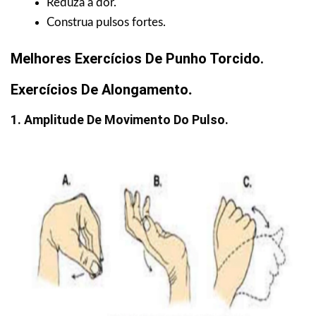
Reduza a dor.
Construa pulsos fortes.
Melhores Exercícios De Punho Torcido.
Exercícios De Alongamento
.
1. Amplitude De Movimento Do Pulso.