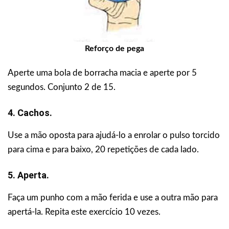
Reforço de pega
Aperte uma bola de borracha macia e aperte por 5
segundos. Conjunto 2 de 15.
4. Cachos.
Use a mão oposta para ajudá-lo a enrolar o pulso torcido
para cima e para baixo, 20 repetições de cada lado.
5. Aperta.
Faça um punho com a mão ferida e use a outra mão para
apertá-la. Repita este exercício 10 vezes.