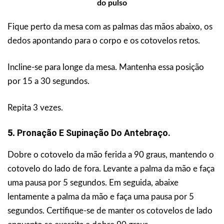
do pulso
Fique perto da mesa com as palmas das mãos abaixo, os
dedos apontando para o corpo e os cotovelos retos.
Incline-se para longe da mesa. Mantenha essa posição
por 15 a 30 segundos.
Repita 3 vezes.
5.
Pronação E Supinação Do Antebraço.
Dobre o cotovelo da mão ferida a 90 graus, mantendo o
cotovelo do lado de fora. Levante a palma da mão e faça
uma pausa por 5 segundos. Em seguida, abaixe
lentamente a palma da mão e faça uma pausa por 5
segundos. Certifique-se de manter os cotovelos de lado