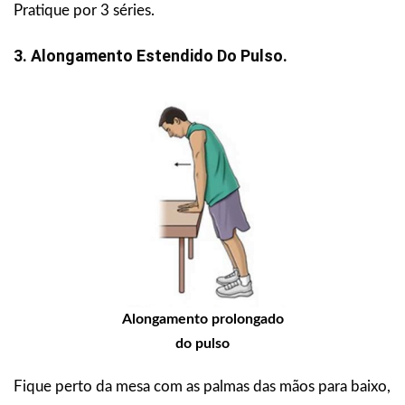
Pratique por 3 séries.
3. Alongamento Estendido Do Pulso.
Alongamento prolongado
do pulso
Fique perto da mesa com as palmas das mãos para baixo,