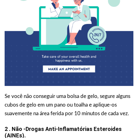
Se você não conseguir uma bolsa de gelo, segure alguns
cubos de gelo em um pano ou toalha e aplique-os
suavemente na área ferida por 10 minutos de cada vez.
2 . Não -Drogas Anti-Inflamatórias Esteroides
(AINEs).