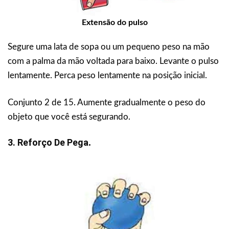
Extensão do pulso
Segure uma lata de sopa ou um pequeno peso na mão
com a palma da mão voltada para baixo. Levante o pulso
lentamente. Perca peso lentamente na posição inicial.
Conjunto 2 de 15. Aumente gradualmente o peso do
objeto que você está segurando.
3.
Reforço De Pega
.