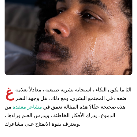
غ
البًا ما يكون البكاء ، استجابة بشرية طبيعية ، معادلاً بعلامة
ضعف في المجتمع البشري. ومع ذلك ، هل وجهة النظر
هذه صحيحة حقًا؟ هذه المقالة تعمق في
مشاعر معقدة
من
الدموع ، يدرك الأفكار الخاطئة ، ويدرس العلم وراءها ،
ويعترف بقوة الانفتاح على مشاعرك.