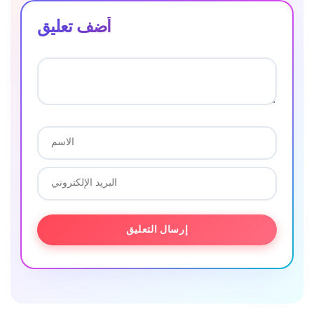
أضف تعليق