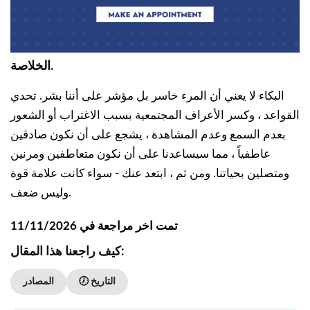
الخلاصة.
البكاء لا يعني أن المرء خاسر بل مؤشر على أننا بشر. تحدي
القواعد ، وكسر الأعراف المجتمعية بسبب الاغتراب أو الشعور
بعدم السمع وعدم المشاهدة ، يشجع على أن نكون صادقين
عاطفياً ، مما سيساعدنا على أن نكون متعاطفين ومرنين
ومتصلين بحياتنا. ومن ثم ، ابتعد عنك - سواء كانت علامة قوة
وليس ضعف.
تمت اخر مراجعة في 11/11/2026
كيف راجعنا هذا المقال:
🕖 التاريخ
المصادر