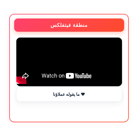
منطقة فيتفلكس
ما يقوله عملاؤنا ❤️