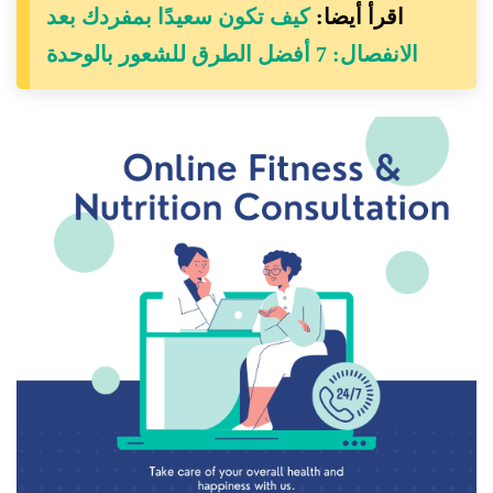
اقرأ أيضا:
كيف تكون سعيدًا بمفردك بعد
الانفصال: 7 أفضل الطرق للشعور بالوحدة