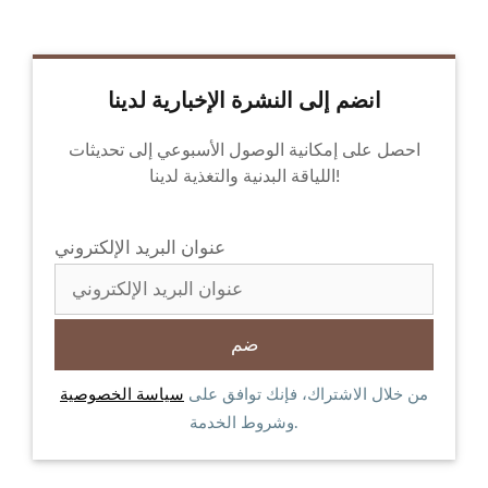
انضم إلى النشرة الإخبارية لدينا
احصل على إمكانية الوصول الأسبوعي إلى تحديثات
اللياقة البدنية والتغذية لدينا!
عنوان البريد الإلكتروني
من خلال الاشتراك، فإنك توافق على
سياسة الخصوصية
وشروط الخدمة.