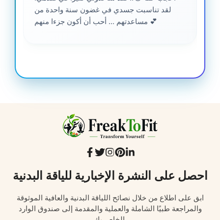
لقد تناسبت جسدي في غضون سنة واحدة من
مساعدتهم ... أحب أن أكون جزءا منهم 💕
احصل على النشرة الإخبارية للياقة البدنية
ابق على اطلاع من خلال نصائح اللياقة البدنية والعافية الموثوقة
والمراجعة طبيًا الشاملة والعملية والمقدمة إلى صندوق الوارد
الخاص بك.