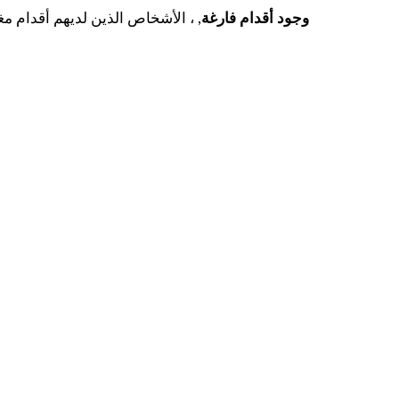
وجود أقدام فارغة
, ، الأشخاص الذين لديهم أقدام مغ