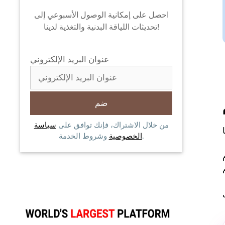
احصل على إمكانية الوصول الأسبوعي إلى
تحديثات اللياقة البدنية والتغذية لدينا!
عنوان البريد الإلكتروني
من خلال الاشتراك، فإنك توافق على
سياسة
وشروط الخدمة.
الخصوصية