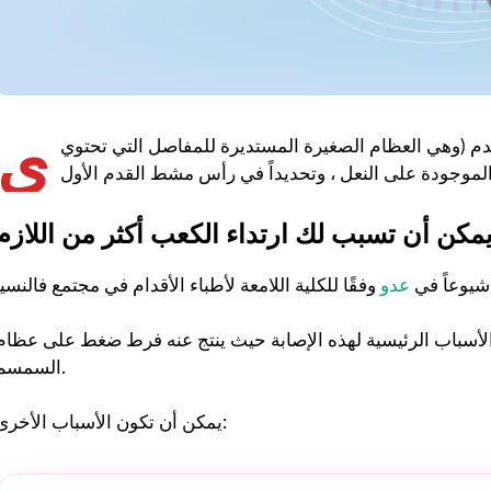
ي
دم (وهي العظام الصغيرة المستديرة للمفاصل التي تحتوي
يمكن أن تسبب لك ارتداء الكعب أكثر من اللازم
شيوعاً في
عدو
الأسباب الرئيسية لهذه الإصابة حيث ينتج عنه فرط ضغط على عظام
السمسم.
يمكن أن تكون الأسباب الأخرى: