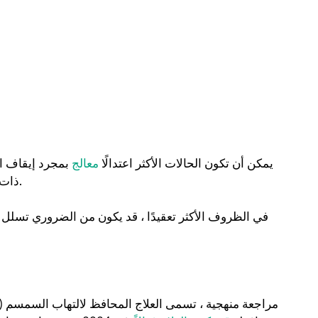
يمكن أن تكون الحالات الأكثر اعتدالًا
معالج
بمجرد إيقاف ا
ذات حشوة في المقدمة ، أو استخدام نعال مخصصة أو تناول المسكنات.
في الظروف الأكثر تعقيدًا ، قد يكون من الضروري تسلل 