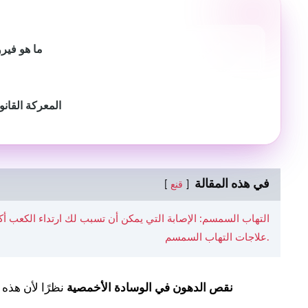
ما هو فيرو
المعركة القانو
في هذه المقالة
قنع
التهاب السمسم: الإصابة التي يمكن أن تسبب لك ارتداء الكعب أكث
علاجات التهاب السمسم.
نقص الدهون في الوسادة الأخمصية
نظرًا لأن هذه ا