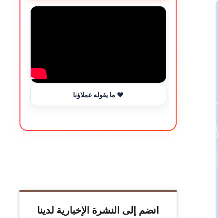
ما يقوله عملاؤنا ❤️
انضم إلى النشرة الإخبارية لدينا