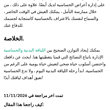
على إدارة أعراض الحساسية لديك أيضًا. علاوة على ذلك ، من
خلال ممارسة التأمل ، يمكنك العيش في الوقت الحاضر ،
والسماح لنفسك بالاعتراف بالحساسية كاستجابة لجسمك
للدفاع عنك.
الخلاصة.
يمكنك إيجاد التوازن الصحيح بين
اللياقة البدنية والحساسية
الإدارة باتباع النصائح التي قمنا بتغطيتها هنا. ابحث عن دافعك
واحتضن أسلوب حياة صحي لتعيش حياة يومية على الرغم من
الحساسية. ابدأ رحلة اللياقة البدنية اليوم ، ولا تدع الحساسية
تعيق أهداف لياقتك أبدًا!
تمت اخر مراجعة في 11/11/2026
كيف راجعنا هذا المقال: