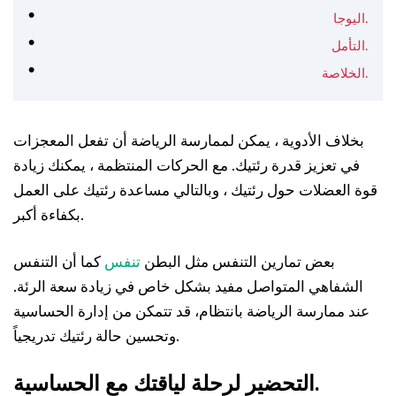
اليوجا.
التأمل.
الخلاصة.
بخلاف الأدوية ، يمكن لممارسة الرياضة أن تفعل المعجزات
في تعزيز قدرة رئتيك. مع الحركات المنتظمة ، يمكنك زيادة
قوة العضلات حول رئتيك ، وبالتالي مساعدة رئتيك على العمل
بكفاءة أكبر.
بعض تمارين التنفس مثل البطن
تنفس
كما أن التنفس
الشفاهي المتواصل مفيد بشكل خاص في زيادة سعة الرئة.
عند ممارسة الرياضة بانتظام، قد تتمكن من إدارة الحساسية
وتحسين حالة رئتيك تدريجياً.
التحضير لرحلة لياقتك مع الحساسية.