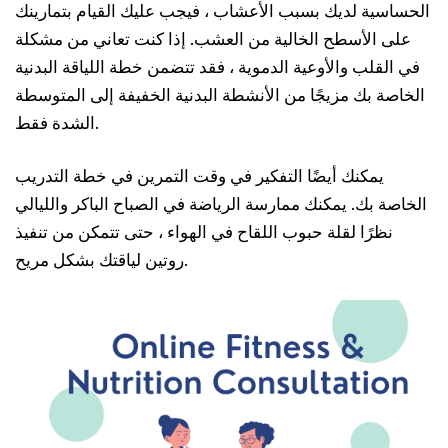
الحساسية لديك بسبب الأعشاب ، فيجب عليك القيام بتمارينك
على الأسطح الخالية من العشب. إذا كنت تعاني من مشكلة
في القلب والأوعية الدموية ، فقد تتضمن خطة اللياقة البدنية
الخاصة بك مزيجًا من الأنشطة البدنية الخفيفة إلى المتوسطة
الشدة فقط.
يمكنك أيضًا التفكير في وقت التمرين في خطة التدريب
الخاصة بك. يمكنك ممارسة الرياضة في الصباح الباكر والليالي
نظرًا لقلة حبوب اللقاح في الهواء ، حتى تتمكن من تنفيذ
روتين لياقتك بشكل مريح.