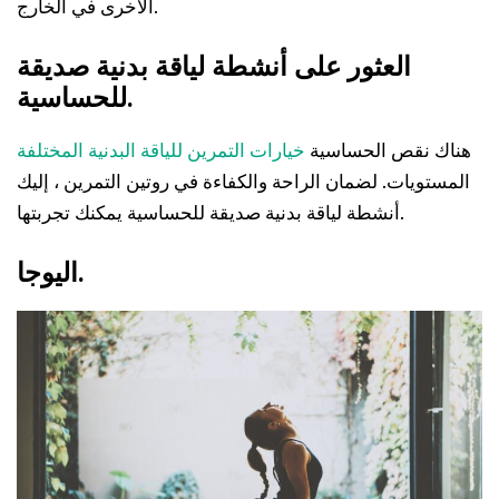
الأخرى في الخارج.
العثور على أنشطة لياقة بدنية صديقة
للحساسية.
هناك نقص الحساسية
خيارات التمرين للياقة البدنية المختلفة
المستويات. لضمان الراحة والكفاءة في روتين التمرين ، إليك
أنشطة لياقة بدنية صديقة للحساسية يمكنك تجربتها.
اليوجا.