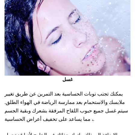
غسل
يمكنك تجنب نوبات الحساسية بعد التمرين عن طريق تغيير
ملابسك والاستحمام بعد ممارسة الرياضة في الهواء الطلق.
سيتم غسل جميع حبوب اللقاح المرفقة بشعرك وبقية الجسم
، مما يساعد على تخفيف أعراض الحساسية.