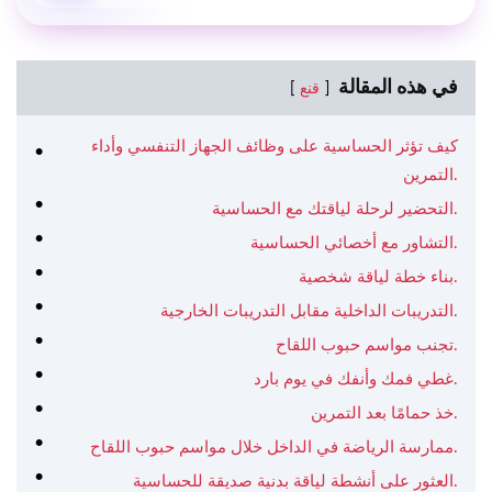
في هذه المقالة
قنع
كيف تؤثر الحساسية على وظائف الجهاز التنفسي وأداء
التمرين.
التحضير لرحلة لياقتك مع الحساسية.
التشاور مع أخصائي الحساسية.
بناء خطة لياقة شخصية.
التدريبات الداخلية مقابل التدريبات الخارجية.
تجنب مواسم حبوب اللقاح.
غطي فمك وأنفك في يوم بارد.
خذ حمامًا بعد التمرين.
ممارسة الرياضة في الداخل خلال مواسم حبوب اللقاح.
العثور على أنشطة لياقة بدنية صديقة للحساسية.