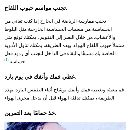
تجنب مواسم حبوب اللقاح.
تجنب ممارسة الرياضة في الخارج إذا كنت تعاني من
الحساسية من مسببات الحساسية الخارجية مثل البلوط
والأعشاب. من خلال النظر إلى التقويم ، يمكنك توقع متى
ستملأ حبوب اللقاح الهواء. بهذه الطريقة، يمكنك تناول الأدوية
الخاصة بك مسبقًا والبقاء في الداخل لتجنب أي ردود فعل
(1)
حساسة.
غطي فمك وأنفك في يوم بارد.
قم بتعبئة وتغطية فمك وأنفك بوشاح أثناء الطقس البارد. بهذه
الطريقة ، يمكنك تدفئة الهواء قبل أن يدخل مجرى الهواء.
خذ حمامًا بعد التمرين.