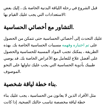
قبل الشروع في رحلة اللياقة البدنية الخاصة بك ، إليك بعض
الاستعدادات التي يجب عليك القيام بها:
التشاور مع أخصائي الحساسية.
عليك التحدث إلى أخصائي الحساسية حتى تتمكن من الحصول
على
تم اختباره وفهمه
مسببات الحساسية الخاصة بك. بهذه
الطريقة ، يمكنك تجنب المواد المسببة للحساسية والحصول
على أفضل علاج للتعامل مع الأعراض الخاصة بك. قد يوصي
طبيبك بأدوية الحساسية التي يجب عليك تناولها على النحو
الموصوف.
بناء خطة لياقة شخصية.
مثل الأفراد الذين لا يعانون من الحساسية ، يجب عليك بناء
خطة لياقة مخصصة تناسب حالتك الصحية. إذا كانت