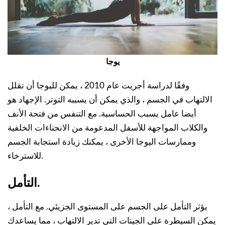
يوجا
وفقًا لدراسة أجريت عام 2010 ، يمكن لليوجا أن تقلل
الالتهاب في الجسم ، والذي يمكن أن يسببه التوتر. الإجهاد هو
أيضا عامل يسبب الحساسية. مع التنفس من فتحة الأنف
والكلاب المواجهة للأسفل المدعومة من الانحناءات الخلفية
وممارسات اليوجا الأخرى ، يمكنك زيادة استجابة الجسم
للاسترخاء.
التأمل.
يؤثر التأمل على الجسم على المستوى الجزيئي. مع التأمل ،
يمكن السيطرة على الجينات التي تدير الالتهاب ، مما يساعدك