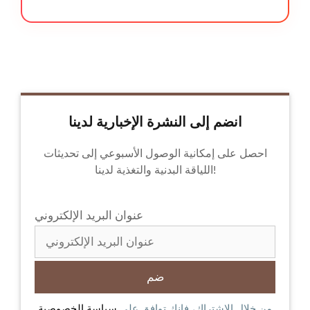
انضم إلى النشرة الإخبارية لدينا
احصل على إمكانية الوصول الأسبوعي إلى تحديثات
اللياقة البدنية والتغذية لدينا!
عنوان البريد الإلكتروني
من خلال الاشتراك، فإنك توافق على
سياسة الخصوصية