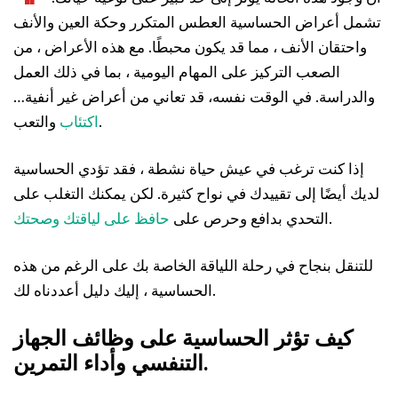
تشمل أعراض الحساسية العطس المتكرر وحكة العين والأنف
واحتقان الأنف ، مما قد يكون محبطًا. مع هذه الأعراض ، من
الصعب التركيز على المهام اليومية ، بما في ذلك العمل
والدراسة. في الوقت نفسه، قد تعاني من أعراض غير أنفية…
والتعب.
اكتئاب
إذا كنت ترغب في عيش حياة نشطة ، فقد تؤدي الحساسية
لديك أيضًا إلى تقييدك في نواح كثيرة. لكن يمكنك التغلب على
.
التحدي بدافع وحرص على
حافظ على لياقتك وصحتك
للتنقل بنجاح في رحلة اللياقة الخاصة بك على الرغم من هذه
الحساسية ، إليك دليل أعددناه لك.
كيف تؤثر الحساسية على وظائف الجهاز
التنفسي وأداء التمرين.