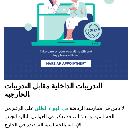
التدريبات الداخلية مقابل التدريبات
الخارجية.
لا بأس في ممارسة الرياضة
في الهواء الطلق
على الرغم من
الحساسية. ومع ذلك ، قد تفكر في العوامل التالية لتجنب
الإصابة بالحساسية الشديدة في الخارج.