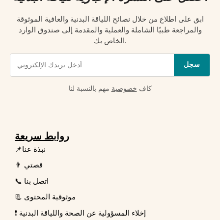
ابق على اطلاع من خلال نصائح اللياقة البدنية والعافية الموثوقة
والمراجعة طبيًا الشاملة والعملية والمقدمة إلى صندوق الوارد
الخاص بك.
سجل
كاف
خصوصية
مهم بالنسبة لنا
روابط سريعة
📌نبذة عنا
👨 قصتي
📞 اتصل بنا
📃 موثوقية المحتوى
❗ إخلاء المسؤولية عن الصحة واللياقة البدنية