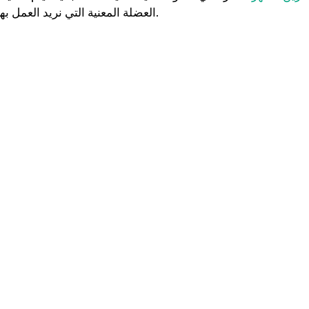
العضلة المعنية التي نريد العمل بها.