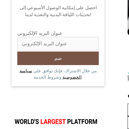
احصل على إمكانية الوصول الأسبوعي إلى
تحديثات اللياقة البدنية والتغذية لدينا!
عنوان البريد الإلكتروني
من خلال الاشتراك، فإنك توافق على
سياسة
وشروط الخدمة.
الخصوصية