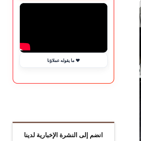
ما يقوله عملاؤنا ❤️
انضم إلى النشرة الإخبارية لدينا