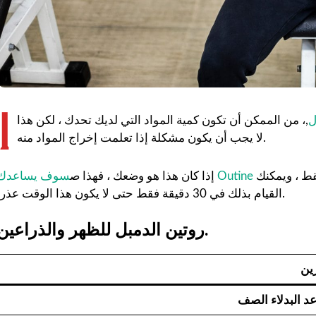
إ
ل
,، من الممكن أن تكون كمية المواد التي لديك تحدك ، لكن هذا
لا يجب أن يكون مشكلة إذا تعلمت إخراج المواد منه.
ط ، ويمكنك
إذا كان هذا هو وضعك ، فهذا ص
القيام بذلك في 30 دقيقة فقط حتى لا يكون هذا الوقت عذراً.
روتين الدمبل للظهر والذراعين.
ين
د البدلاء الصف