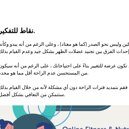
نقاط للتفكير.
ين وليس نحو الصدر (كما هو معتاد) ، وعلى الرغم من أنه يبدو وكأنه
 تكون عرضة للتغيير بناءً على احتياجاتك ، على الرغم من أنه سيكون
من المستحسن عدم الراحة أقل مما هو محدد.
 فقم بتمديد فترات الراحة دون أي مشكلة لأنه من خلال القيام بذلك
ستتمكن من التعافي بشكل أفضل.