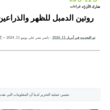
قراءات
شارك الآن
تم التحديث في أبريل 11, 2026
- ناصر نشر على يونيو 11, 2024
—
أوتام (مدرب 
.
تضمن عملية التحرير لدينا أن المعلومات التي نقد