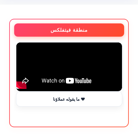
منطقة فيتفلكس
ما يقوله عملاؤنا ❤️