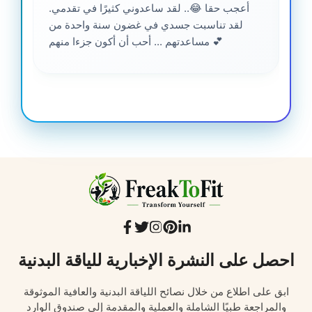
أعجب حقا 😂.. لقد ساعدوني كثيرًا في تقدمي.
لقد تناسبت جسدي في غضون سنة واحدة من
مساعدتهم ... أحب أن أكون جزءا منهم 💕
احصل على النشرة الإخبارية للياقة البدنية
ابق على اطلاع من خلال نصائح اللياقة البدنية والعافية الموثوقة
والمراجعة طبيًا الشاملة والعملية والمقدمة إلى صندوق الوارد