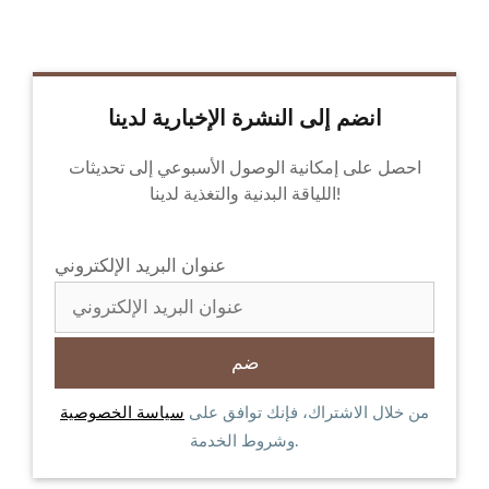
انضم إلى النشرة الإخبارية لدينا
احصل على إمكانية الوصول الأسبوعي إلى تحديثات
اللياقة البدنية والتغذية لدينا!
عنوان البريد الإلكتروني
من خلال الاشتراك، فإنك توافق على
سياسة الخصوصية
وشروط الخدمة.