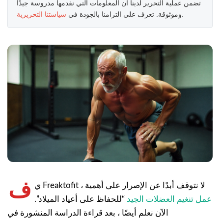
تضمن عملية التحرير لدينا أن المعلومات التي نقدمها مدروسة جيدًا
.
وموثوقة. تعرف على التزامنا بالجودة في
سياستنا التحريرية
ف
ي Freaktofit ، لا نتوقف أبدًا عن الإصرار على أهمية
عمل تنغيم العضلات الجيد
“للحفاظ على أعياد الميلاد”.
الآن نعلم أيضًا ، بعد قراءة الدراسة المنشورة في