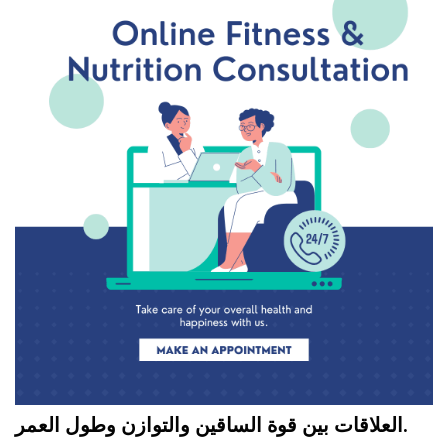
العلاقات بين قوة الساقين والتوازن وطول العمر.