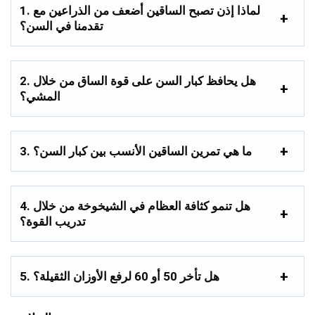
1. لماذا إذن تصبح الساقين أضعف من الذراعين مع
تقدمنا في السن؟
2. هل يحافظ كبار السن على قوة الساق من خلال
المشي؟
3. ما هي تمرين الساقين الأنسب بين كبار السن؟
4. هل تنمو كثافة العظام في الشيخوخة من خلال
تدريب القوة؟
5. هل تأخر 50 أو 60 لرفع الأوزان الثقيلة؟