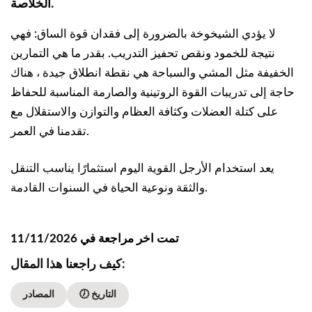
الخلاصة.
لا يؤدي الشيخوخة بالضرورة إلى فقدان قوة الساق: فهي
نتيجة للخمود ونقص تحفيز التدريب. بقدر ما هي التمارين
الخفيفة مثل المشي والسباحة هي نقطة انطلاق جيدة ، هناك
حاجة إلى تدريبات القوة الروتينية والصارمة المناسبة للحفاظ
على كتلة العضلات وكثافة العظام والتوازن والاستقلال مع
تقدمنا في العمر.
يعد استخدام الأرجل القوية اليوم استثمارًا يناسب التنقل
والثقة ونوعية الحياة في السنوات القادمة.
تمت اخر مراجعة في 11/11/2026
كيف راجعنا هذا المقال:
🕖 التاريخ
المصادر