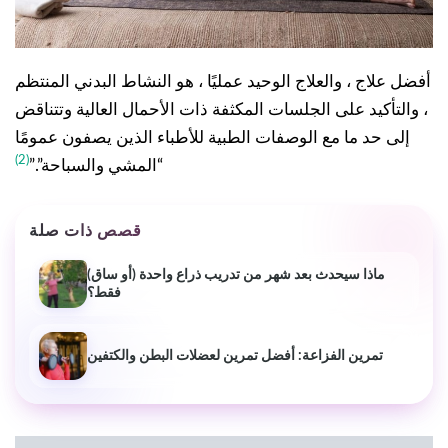
أفضل علاج ، والعلاج الوحيد عمليًا ، هو النشاط البدني المنتظم
، والتأكيد على الجلسات المكثفة ذات الأحمال العالية وتتناقض
إلى حد ما مع الوصفات الطبية للأطباء الذين يصفون عمومًا
(2)
“المشي والسباحة”.”
قصص ذات صلة
ماذا سيحدث بعد شهر من تدريب ذراع واحدة (أو ساق)
فقط؟
تمرين الفزاعة: أفضل تمرين لعضلات البطن والكتفين