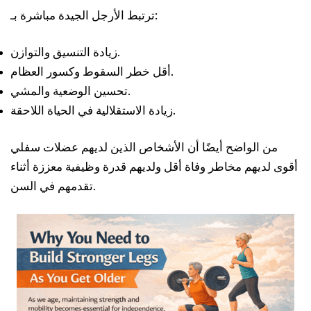
ترتبط الأرجل الجيدة مباشرة بـ:
زيادة التنسيق والتوازن.
أقل خطر السقوط وكسور العظام.
تحسين الوضعية والمشي.
زيادة الاستقلالية في الحياة اللاحقة.
من الواضح أيضًا أن الأشخاص الذين لديهم عضلات سفلي
أقوى لديهم مخاطر وفاة أقل ولديهم قدرة وظيفية معززة أثناء
تقدمهم في السن.