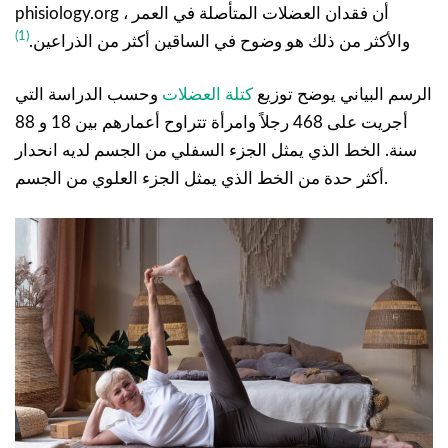
phisiology.org ، أن فقدان العضلات المتأصلة في العمر
(1)
والأكثر من ذلك هو وضوح في الساقين أكثر من الذراعين.
الرسم البياني يوضح توزيع
كتلة العضلات
وحسب الدراسة التي
أجريت على 468 رجلاً وامرأة تتراوح أعمارهم بين 18 و 88
سنة. الخط الذي يمثل الجزء السفلي من الجسم لديه انحدار
أكثر حدة من الخط الذي يمثل الجزء العلوي من الجسم.