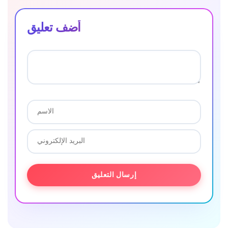
أضف تعليق