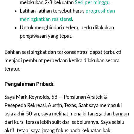
melakukan 2-3 kekuatan
Sesi per minggu
.
Latihan-latihan tersebut harus
progresif dan
meningkatkan resistensi
.
Untuk menghindari cedera, perlu dilakukan
pengawasan yang tepat.
Bahkan sesi singkat dan terkonsentrasi dapat terbukti
menjadi pembuat perbedaan ketika dilakukan secara
teratur.
Pengalaman Pribadi.
Saya Mark Reynolds, 58 — Pensiunan Arsitek &
Pesepeda Rekreasi, Austin, Texas, Saat saya memasuki
usia akhir 50-an, saya melihat menaiki tangga dan bangun
dari kursi terasa lebih sulit dari sebelumnya. Saya selalu
aktif, tetapi saya jarang fokus pada kekuatan kaki.