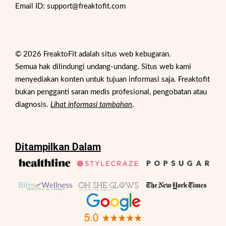
Email ID: support@freaktofit.com
© 2026 FreaktoFit adalah situs web kebugaran.
Semua hak dilindungi undang-undang. Situs web kami
menyediakan konten untuk tujuan informasi saja. Freaktofit
bukan pengganti saran medis profesional, pengobatan atau
diagnosis.
Lihat informasi tambahan
.
Ditampilkan Dalam