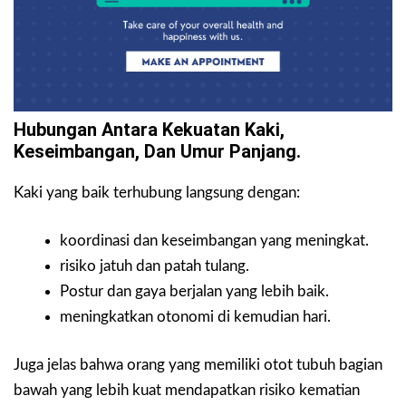
Hubungan Antara Kekuatan Kaki,
Keseimbangan, Dan Umur Panjang.
Kaki yang baik terhubung langsung dengan:
koordinasi dan keseimbangan yang meningkat.
risiko jatuh dan patah tulang.
Postur dan gaya berjalan yang lebih baik.
meningkatkan otonomi di kemudian hari.
Juga jelas bahwa orang yang memiliki otot tubuh bagian
bawah yang lebih kuat mendapatkan risiko kematian