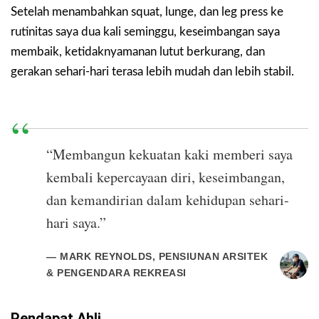
Setelah menambahkan squat, lunge, dan leg press ke
rutinitas saya dua kali seminggu, keseimbangan saya
membaik, ketidaknyamanan lutut berkurang, dan
gerakan sehari-hari terasa lebih mudah dan lebih stabil.
“Membangun kekuatan kaki memberi saya
kembali kepercayaan diri, keseimbangan,
dan kemandirian dalam kehidupan sehari-
hari saya.”
— MARK REYNOLDS, PENSIUNAN ARSITEK
& PENGENDARA REKREASI
Pendapat Ahli.