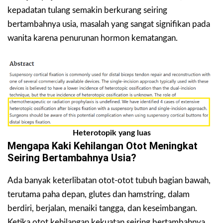
kepadatan tulang semakin berkurang seiring
bertambahnya usia, masalah yang sangat signifikan pada
wanita karena penurunan hormon kematangan.
Heterotopik yang luas
Mengapa Kaki Kehilangan Otot Meningkat
Seiring Bertambahnya Usia?
Ada banyak keterlibatan otot-otot tubuh bagian bawah,
terutama paha depan, glutes dan hamstring, dalam
berdiri, berjalan, menaiki tangga, dan keseimbangan.
Ketika otot kehilangan kekuatan seiring bertambahnya