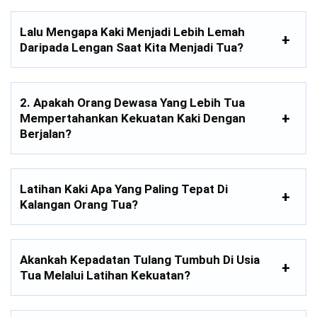
Lalu Mengapa Kaki Menjadi Lebih Lemah
Daripada Lengan Saat Kita Menjadi Tua?
2. Apakah Orang Dewasa Yang Lebih Tua
Mempertahankan Kekuatan Kaki Dengan
Berjalan?
Latihan Kaki Apa Yang Paling Tepat Di
Kalangan Orang Tua?
Akankah Kepadatan Tulang Tumbuh Di Usia
Tua Melalui Latihan Kekuatan?