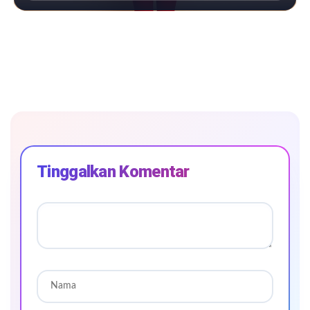
Tinggalkan Komentar