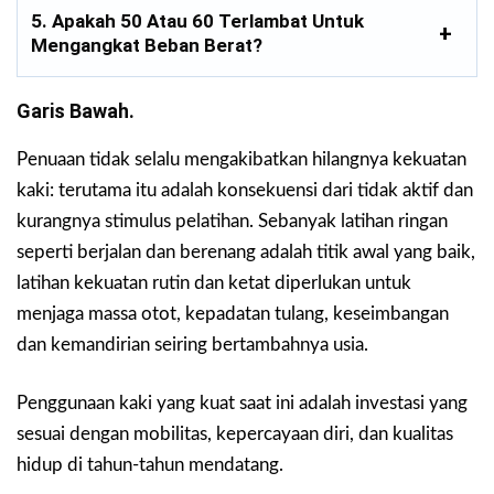
5. Apakah 50 Atau 60 Terlambat Untuk
Mengangkat Beban Berat?
Garis Bawah.
Penuaan tidak selalu mengakibatkan hilangnya kekuatan
kaki: terutama itu adalah konsekuensi dari tidak aktif dan
kurangnya stimulus pelatihan. Sebanyak latihan ringan
seperti berjalan dan berenang adalah titik awal yang baik,
latihan kekuatan rutin dan ketat diperlukan untuk
menjaga massa otot, kepadatan tulang, keseimbangan
dan kemandirian seiring bertambahnya usia.
Penggunaan kaki yang kuat saat ini adalah investasi yang
sesuai dengan mobilitas, kepercayaan diri, dan kualitas
hidup di tahun-tahun mendatang.