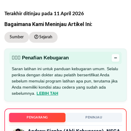
Terakhir ditinjau pada 11 April 2026
Bagaimana Kami Meninjau Artikel Ini:
Sumber
🕖 Sejarah
−
🏋🏻‍♂️ Penafian Kebugaran
Saran latihan ini untuk panduan kebugaran umum. Selalu
periksa dengan dokter atau pelatih bersertifikat Anda
sebelum memulai program latihan apa pun, terutama jika
Anda memiliki kondisi atau cedera yang sudah ada
sebelumnya.
LEBIH TAH
PENGARANG
PENINJAU