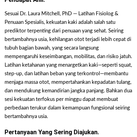
Sesuai Dr. Laura Mitchell, PhD — Latihan Fisiolog &
Penuaan Spesialis, kekuatan kaki adalah salah satu
prediktor terpenting dari penuaan yang sehat. Seiring
bertambahnya usia, kehilangan otot terjadi lebih cepat di
tubuh bagian bawah, yang secara langsung
mempengaruhi keseimbangan, mobilitas, dan risiko jatuh.
Latihan ketahanan yang menargetkan kaki—seperti squat,
step-up, dan latihan beban yang terkontrol—membantu
menjaga massa otot, mempertahankan kepadatan tulang,
dan mendukung kemandirian jangka panjang. Bahkan dua
sesi kekuatan terfokus per minggu dapat membuat
perbedaan terukur dalam kemampuan fungsional seiring
bertambahnya usia.
Pertanyaan Yang Sering Diajukan.