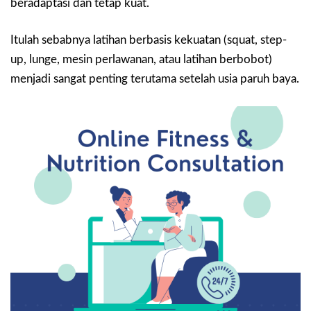
beradaptasi dan tetap kuat.
Itulah sebabnya latihan berbasis kekuatan (squat, step-
up, lunge, mesin perlawanan, atau latihan berbobot)
menjadi sangat penting terutama setelah usia paruh baya.