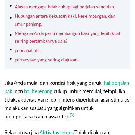
Alasan mengapa tidak cukup lagi berjalan sendirian.
Hubungan antara kekuatan kaki, keseimbangan, dan
umur panjang.
Mengapa Anda perlu membangun kaki yang lebih kuat
seiring bertambahnya usia?
pendapat ahli.
pertanyaan yang sering diajukan.
Jika Anda mulai dari kondisi fisik yang buruk,
hal berjalan
kaki
dan
hal berenang
cukup untuk memulai, tetapi jika
tidak, aktivitas yang lebih intens diperlukan agar stimulus
melakukan sesuatu yang signifikan untuk
(3)
mempertahankan massa otot.
Selanjutnya jika
Aktivitas intens
Tidak dilakukan,