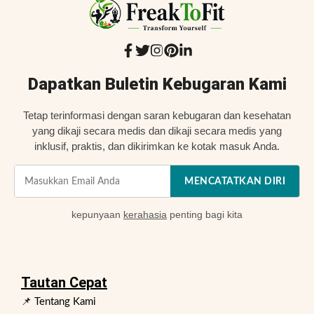
Dapatkan Buletin Kebugaran Kami
Tetap terinformasi dengan saran kebugaran dan kesehatan
yang dikaji secara medis dan dikaji secara medis yang
inklusif, praktis, dan dikirimkan ke kotak masuk Anda.
MENCATATKAN DIRI
kepunyaan
kerahasia
penting bagi kita
Tautan Cepat
📌 Tentang Kami