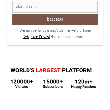
Dengan berlangganan, Anda menyetujui kami
Kebijakan Privasi
dan ketentuan layanan.