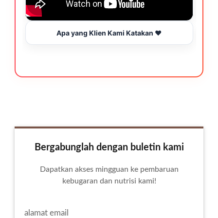
Apa yang Klien Kami Katakan ❤️
Bergabunglah dengan buletin kami
Dapatkan akses mingguan ke pembaruan
kebugaran dan nutrisi kami!
alamat email