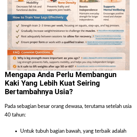
Mengapa Anda Perlu Membangun
Kaki Yang Lebih Kuat Seiring
Bertambahnya Usia?
Pada sebagian besar orang dewasa, terutama setelah usia
40 tahun:
Untuk tubuh bagian bawah, yang terbaik adalah