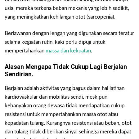
usia, mereka terkena beban mekanis yang lebih sedikit,
yang meningkatkan kehilangan otot (sarcopenia).
Berlawanan dengan lengan yang digunakan secara teratur
selama kegiatan rutin, kaki perlu dipuji untuk
mempertahankan
massa dan kekuatan
.
Alasan Mengapa Tidak Cukup Lagi Berjalan
Sendirian.
Berjalan adalah aktivitas yang bagus dalam hal latihan
kardiovaskular dan mobilitas sendi, meskipun
kebanyakan orang dewasa tidak mendapatkan cukup
resistensi untuk mempertahankan massa otot atau
kepadatan tulang. Kurangnya resistensi atau beban, otot
dan tulang tidak diberikan sinyal sehingga mereka dapat