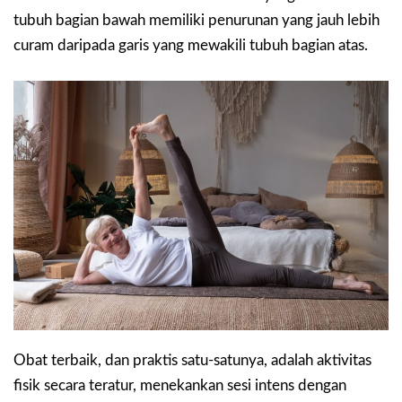
tubuh bagian bawah memiliki penurunan yang jauh lebih
curam daripada garis yang mewakili tubuh bagian atas.
Obat terbaik, dan praktis satu-satunya, adalah aktivitas
fisik secara teratur, menekankan sesi intens dengan