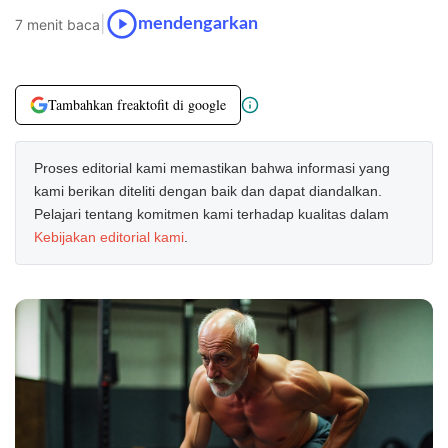
|
mendengarkan
7 menit baca
Tambahkan freaktofit di google
Proses editorial kami memastikan bahwa informasi yang
kami berikan diteliti dengan baik dan dapat diandalkan.
Pelajari tentang komitmen kami terhadap kualitas dalam
Kebijakan editorial kami
.