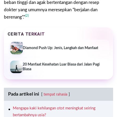
beban tinggi dan agak bertentangan dengan resep
dokter yang umumnya meresepkan “berjalan dan
(2)
berenang”.”
CERITA TERKAIT
Diamond Push Up: Jenis, Langkah dan Manfaat
20 Manfaat Kesehatan Luar Biasa dari Jalan Pagi
Biasa
Pada artikel ini
tempat rahasia
Mengapa kaki kehilangan otot meningkat seiring
bertambahnya usia?