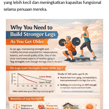
yang lebih kecil dan meningkatkan kapasitas fungsional
selama penuaan mereka.