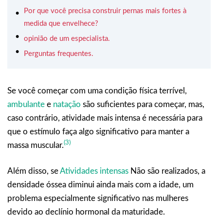
Por que você precisa construir pernas mais fortes à
medida que envelhece?
opinião de um especialista.
Perguntas frequentes.
Se você começar com uma condição física terrível,
ambulante
e
natação
são suficientes para começar, mas,
caso contrário, atividade mais intensa é necessária para
que o estímulo faça algo significativo para manter a
(3)
massa muscular.
Além disso, se
Atividades intensas
Não são realizados, a
densidade óssea diminui ainda mais com a idade, um
problema especialmente significativo nas mulheres
devido ao declínio hormonal da maturidade.