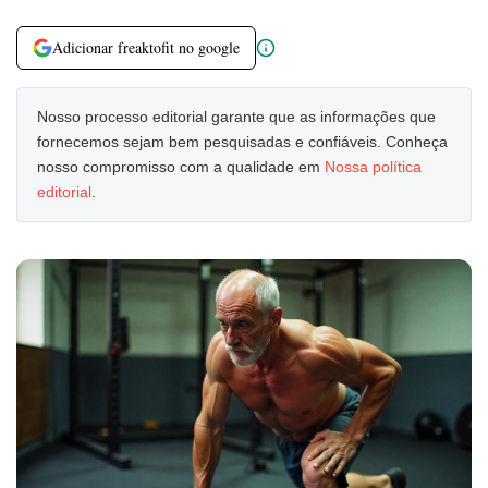
Adicionar freaktofit no google
Nosso processo editorial garante que as informações que
fornecemos sejam bem pesquisadas e confiáveis. Conheça
nosso compromisso com a qualidade em
Nossa política
editorial
.