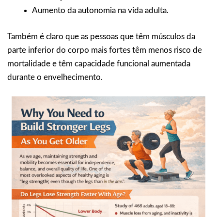
Aumento da autonomia na vida adulta.
Também é claro que as pessoas que têm músculos da
parte inferior do corpo mais fortes têm menos risco de
mortalidade e têm capacidade funcional aumentada
durante o envelhecimento.