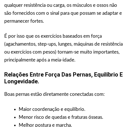
qualquer resistência ou carga, os músculos e ossos não
são fornecidos com o sinal para que possam se adaptar e
permanecer fortes.
É por isso que os exercícios baseados em força
(agachamentos, step-ups, lunges, máquinas de resistência
ou exercícios com pesos) tornam-se muito importantes,
principalmente após a meia-idade.
Relações Entre Força Das Pernas, Equilíbrio E
Longevidade.
Boas pernas estão diretamente conectadas com:
Maior coordenação e equilíbrio.
Menor risco de quedas e fraturas ósseas.
Melhor postura e marcha.