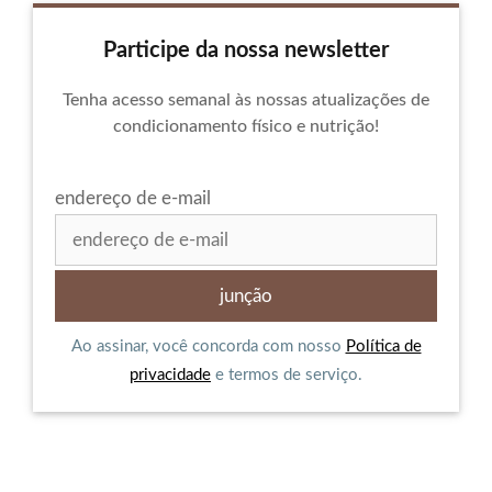
Participe da nossa newsletter
Tenha acesso semanal às nossas atualizações de
condicionamento físico e nutrição!
endereço de e-mail
Ao assinar, você concorda com nosso
Política de
privacidade
e termos de serviço.