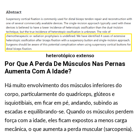
heterotópico extenso
Por Que A Perda De Músculos Nas Pernas
Aumenta Com A Idade?
Há muito envolvimento dos músculos inferiores do
corpo, particularmente do quadríceps, glúteos e
isquiotibiais, em ficar em pé, andando, subindo as
escadas e equilibrando-se. Quando os músculos perdem
força com a idade, eles ficam expostos a menos carga
mecânica, o que aumenta a perda muscular (sarcopenia).