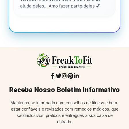
ajuda deles... Amo fazer parte deles 💕
Receba Nosso Boletim Informativo
Mantenha-se informado com conselhos de fitness e bem-
estar confiáveis e revisados com remedios médicos, que
são inclusivos, práticos e entregues à sua caixa de
entrada.