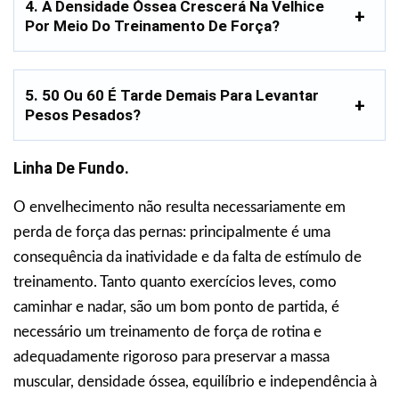
4. A Densidade Óssea Crescerá Na Velhice
Por Meio Do Treinamento De Força?
5. 50 Ou 60 É Tarde Demais Para Levantar
Pesos Pesados?
Linha De Fundo.
O envelhecimento não resulta necessariamente em
perda de força das pernas: principalmente é uma
consequência da inatividade e da falta de estímulo de
treinamento. Tanto quanto exercícios leves, como
caminhar e nadar, são um bom ponto de partida, é
necessário um treinamento de força de rotina e
adequadamente rigoroso para preservar a massa
muscular, densidade óssea, equilíbrio e independência à