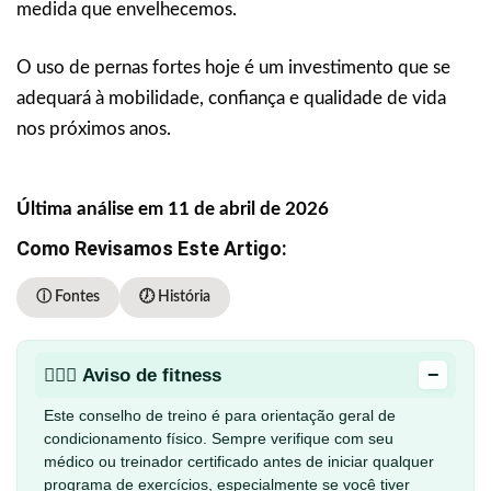
medida que envelhecemos.
O uso de pernas fortes hoje é um investimento que se
adequará à mobilidade, confiança e qualidade de vida
nos próximos anos.
Última análise em 11 de abril de 2026
Como Revisamos Este Artigo:
ⓘ Fontes
🕖 História
−
🏋🏻‍♂️ Aviso de fitness
Este conselho de treino é para orientação geral de
condicionamento físico. Sempre verifique com seu
médico ou treinador certificado antes de iniciar qualquer
programa de exercícios, especialmente se você tiver