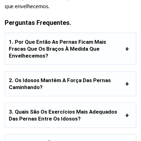
que envelhecemos.
Perguntas Frequentes.
1. Por Que Então As Pernas Ficam Mais
Fracas Que Os Braços À Medida Que
Envelhecemos?
2. Os Idosos Mantêm A Força Das Pernas
Caminhando?
3. Quais São Os Exercícios Mais Adequados
Das Pernas Entre Os Idosos?