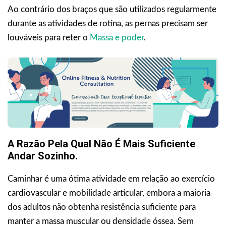
Ao contrário dos braços que são utilizados regularmente
durante as atividades de rotina, as pernas precisam ser
louváveis para reter o
Massa e poder
.
A Razão Pela Qual Não É Mais Suficiente
Andar Sozinho.
Caminhar é uma ótima atividade em relação ao exercício
cardiovascular e mobilidade articular, embora a maioria
dos adultos não obtenha resistência suficiente para
manter a massa muscular ou densidade óssea. Sem