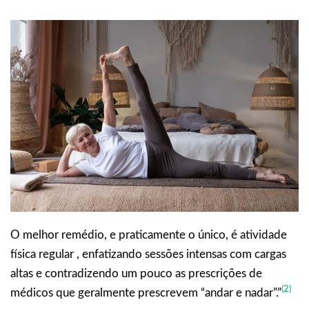
O melhor remédio, e praticamente o único, é atividade
física regular , enfatizando sessões intensas com cargas
altas e contradizendo um pouco as prescrições de
(2)
médicos que geralmente prescrevem “andar e nadar”.”