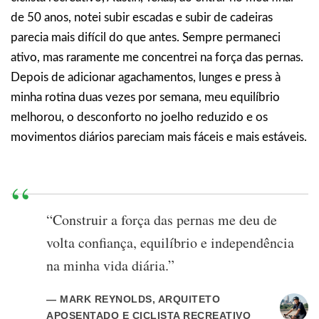
de 50 anos, notei subir escadas e subir de cadeiras
parecia mais difícil do que antes. Sempre permaneci
ativo, mas raramente me concentrei na força das pernas.
Depois de adicionar agachamentos, lunges e press à
minha rotina duas vezes por semana, meu equilíbrio
melhorou, o desconforto no joelho reduzido e os
movimentos diários pareciam mais fáceis e mais estáveis.
“Construir a força das pernas me deu de
volta confiança, equilíbrio e independência
na minha vida diária.”
— MARK REYNOLDS, ARQUITETO
APOSENTADO E CICLISTA RECREATIVO