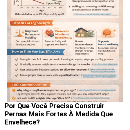
Por Que Você Precisa Construir
Pernas Mais Fortes À Medida Que
Envelhece?