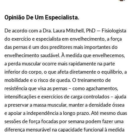
Opinião De Um Especialista.
De acordo com a Dra. Laura Mitchell, PhD — Fisiologista
do exercício e especialista em envelhecimento, a força
das pernas é um dos preditores mais importantes do
envelhecimento saudável. À medida que envelhecemos,
a perda muscular ocorre mais rapidamente na parte
inferior do corpo, o que afeta diretamente o equilíbrio, a
mobilidade e o risco de queda. O treinamento de
resistência que visa as pernas – como agachamentos,
intensificações e exercícios de carga controlados – ajuda
a preservar a massa muscular, manter a densidade óssea
e apoiar a independência a longo prazo. Até mesmo duas
sessões de força focadas por semana podem fazer uma
diferença mensurável na capacidade funcional à medida