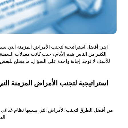
ا هي أفضل استراتيجية لتجنب الأمراض المزمنة التي يسب
الكثير من الناس هذه الأيام ، حيث كانت معدلات السمنة
للأسف لا توجد إجابة واحدة على السؤال، ما يصلح للبعض
9 استراتيجية لتجنب الأمراض المزمنة ال
من أفضل الطرق لتجنب الأمراض التي يسببها نظام غذائي ع
الد