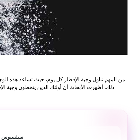
من المهم تناول وجبة الإفطار كل يوم، حيث تساعد هذه الوجبة
ذلك، أظهرت الأبحاث أن أولئك الذين يتخطون وجبة الإ
سيلسيوس كاف