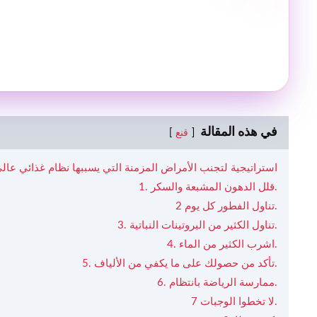
في هذه المقالة
قنع
9 استراتيجية لتجنب الأمراض المزمنة التي يسببها نظام غذائي عال
1. قلل الدهون المشبعة والسكر.
2 تناول الفطور كل يوم.
3. تناول الكثير من البروتينات النباتية.
4. اشرب الكثير من الماء.
5. تأكد من حصولك على ما يكفي من الألياف.
6. ممارسة الرياضة بانتظام.
7 لا تخطوا الوجبات.