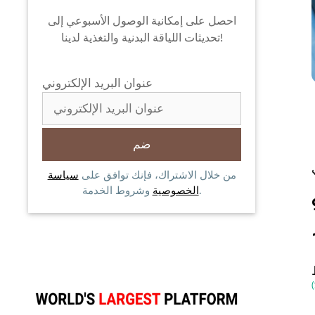
احصل على إمكانية الوصول الأسبوعي إلى
تحديثات اللياقة البدنية والتغذية لدينا!
عنوان البريد الإلكتروني
من خلال الاشتراك، فإنك توافق على
سياسة
وشروط الخدمة.
الخصوصية