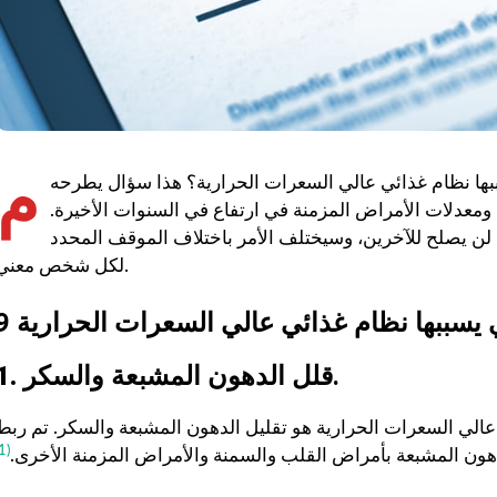
م
بها نظام غذائي عالي السعرات الحرارية؟ هذا سؤال يطرحه
 ومعدلات الأمراض المزمنة في ارتفاع في السنوات الأخيرة.
 لن يصلح للآخرين، وسيختلف الأمر باختلاف الموقف المحدد
لكل شخص معني.
تي يسببها نظام غذائي عالي السعرات الحرارية
قلل الدهون المشبعة والسكر.
1.
الي السعرات الحرارية هو تقليل الدهون المشبعة والسكر. تم ربط
(1)
هون المشبعة بأمراض القلب والسمنة والأمراض المزمنة الأخرى.