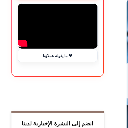
ما يقوله عملاؤنا ❤️
انضم إلى النشرة الإخبارية لدينا