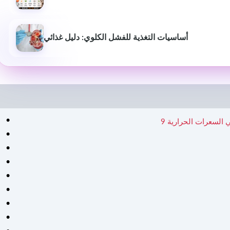
أساسيات التغذية للفشل الكلوي: دليل غذائي
ي السعرات الحرارية