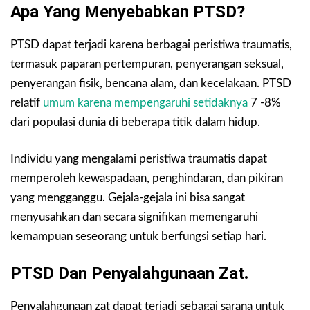
Apa Yang Menyebabkan PTSD?
PTSD dapat terjadi karena berbagai peristiwa traumatis,
termasuk paparan pertempuran, penyerangan seksual,
penyerangan fisik, bencana alam, dan kecelakaan. PTSD
relatif
umum karena mempengaruhi setidaknya
7 -8%
dari populasi dunia di beberapa titik dalam hidup.
Individu yang mengalami peristiwa traumatis dapat
memperoleh kewaspadaan, penghindaran, dan pikiran
yang mengganggu. Gejala-gejala ini bisa sangat
menyusahkan dan secara signifikan memengaruhi
kemampuan seseorang untuk berfungsi setiap hari.
PTSD Dan Penyalahgunaan Zat
.
Penyalahgunaan zat dapat terjadi sebagai sarana untuk