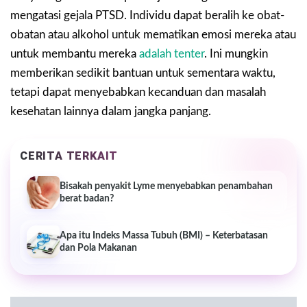
mengatasi gejala PTSD. Individu dapat beralih ke obat-
obatan atau alkohol untuk mematikan emosi mereka atau
untuk membantu mereka
adalah tenter
. Ini mungkin
memberikan sedikit bantuan untuk sementara waktu,
tetapi dapat menyebabkan kecanduan dan masalah
kesehatan lainnya dalam jangka panjang.
CERITA TERKAIT
Bisakah penyakit Lyme menyebabkan penambahan
berat badan?
Apa itu Indeks Massa Tubuh (BMI) – Keterbatasan
dan Pola Makanan