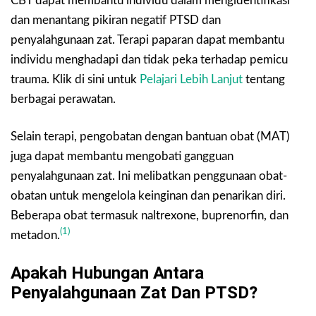
CBT dapat membantu individu dalam mengidentifikasi
dan menantang pikiran negatif PTSD dan
penyalahgunaan zat. Terapi paparan dapat membantu
individu menghadapi dan tidak peka terhadap pemicu
trauma. Klik di sini untuk
Pelajari Lebih Lanjut
tentang
berbagai perawatan.
Selain terapi, pengobatan dengan bantuan obat (MAT)
juga dapat membantu mengobati gangguan
penyalahgunaan zat. Ini melibatkan penggunaan obat-
obatan untuk mengelola keinginan dan penarikan diri.
Beberapa obat termasuk naltrexone, buprenorfin, dan
(1)
metadon.
Apakah Hubungan Antara
Penyalahgunaan Zat Dan PTSD?