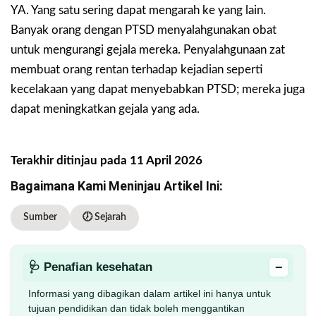
YA. Yang satu sering dapat mengarah ke yang lain.
Banyak orang dengan PTSD menyalahgunakan obat
untuk mengurangi gejala mereka. Penyalahgunaan zat
membuat orang rentan terhadap kejadian seperti
kecelakaan yang dapat menyebabkan PTSD; mereka juga
dapat meningkatkan gejala yang ada.
Terakhir ditinjau pada 11 April 2026
Bagaimana Kami Meninjau Artikel Ini:
Sumber
🕖 Sejarah
−
🩺 Penafian kesehatan
Informasi yang dibagikan dalam artikel ini hanya untuk
tujuan pendidikan dan tidak boleh menggantikan