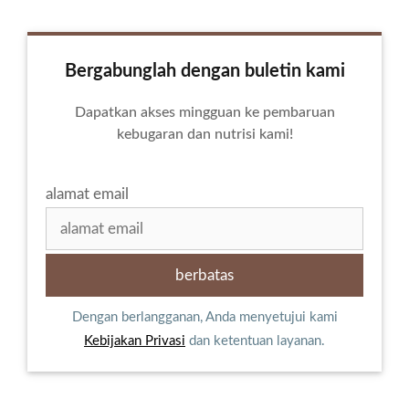
Bergabunglah dengan buletin kami
Dapatkan akses mingguan ke pembaruan
kebugaran dan nutrisi kami!
alamat email
Dengan berlangganan, Anda menyetujui kami
Kebijakan Privasi
dan ketentuan layanan.