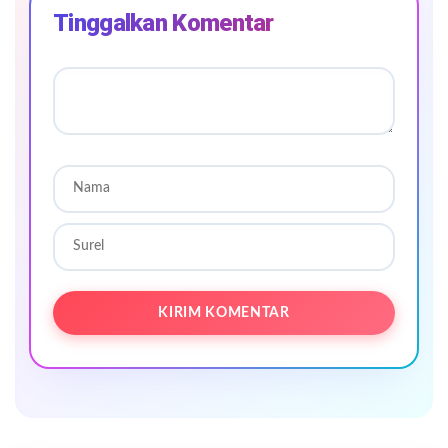
Tinggalkan Komentar