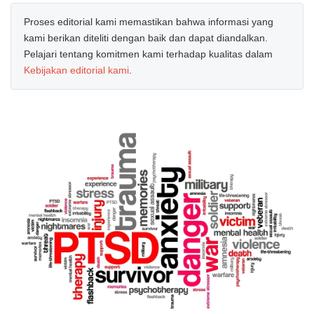
Proses editorial kami memastikan bahwa informasi yang
kami berikan diteliti dengan baik dan dapat diandalkan.
Pelajari tentang komitmen kami terhadap kualitas dalam
Kebijakan editorial kami
.