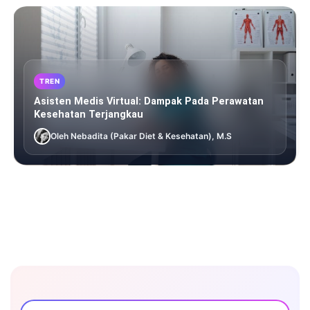
TREN
Asisten Medis Virtual: Dampak Pada Perawatan
Kesehatan Terjangkau
Oleh Nebadita (Pakar Diet & Kesehatan), M.S