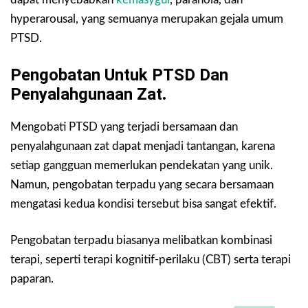
hyperarousal, yang semuanya merupakan gejala umum
PTSD.
Pengobatan Untuk PTSD Dan
Penyalahgunaan Zat
.
Mengobati PTSD yang terjadi bersamaan dan
penyalahgunaan zat dapat menjadi tantangan, karena
setiap gangguan memerlukan pendekatan yang unik.
Namun, pengobatan terpadu yang secara bersamaan
mengatasi kedua kondisi tersebut bisa sangat efektif.
Pengobatan terpadu biasanya melibatkan kombinasi
terapi, seperti terapi kognitif-perilaku (CBT) serta terapi
paparan.