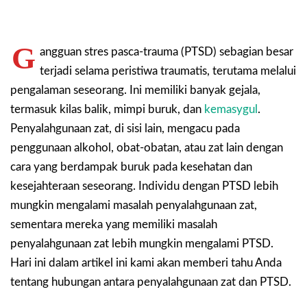
G
angguan stres pasca-trauma (PTSD) sebagian besar
terjadi selama peristiwa traumatis, terutama melalui
pengalaman seseorang. Ini memiliki banyak gejala,
termasuk kilas balik, mimpi buruk, dan
kemasygul
.
Penyalahgunaan zat, di sisi lain, mengacu pada
penggunaan alkohol, obat-obatan, atau zat lain dengan
cara yang berdampak buruk pada kesehatan dan
kesejahteraan seseorang. Individu dengan PTSD lebih
mungkin mengalami masalah penyalahgunaan zat,
sementara mereka yang memiliki masalah
penyalahgunaan zat lebih mungkin mengalami PTSD.
Hari ini dalam artikel ini kami akan memberi tahu Anda
tentang hubungan antara penyalahgunaan zat dan PTSD.