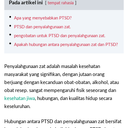
Pada artikel ini
tempat rahasia
Apa yang menyebabkan PTSD?
PTSD dan penyalahgunaan zat.
pengobatan untuk PTSD dan penyalahgunaan zat.
Apakah hubungan antara penyalahgunaan zat dan PTSD?
Penyalahgunaan zat adalah masalah kesehatan
masyarakat yang signifikan, dengan jutaan orang
berjuang dengan kecanduan obat-obatan, alkohol, atau
obat resep. sangat mempengaruhi fisik seseorang dan
kesehatan jiwa
, hubungan, dan kualitas hidup secara
keseluruhan.
Hubungan antara PTSD dan penyalahgunaan zat bersifat