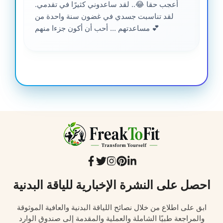
أعجب حقا 😂.. لقد ساعدوني كثيرًا في تقدمي.
لقد تناسبت جسدي في غضون سنة واحدة من
مساعدتهم ... أحب أن أكون جزءا منهم 💕
احصل على النشرة الإخبارية للياقة البدنية
ابق على اطلاع من خلال نصائح اللياقة البدنية والعافية الموثوقة
والمراجعة طبيًا الشاملة والعملية والمقدمة إلى صندوق الوارد