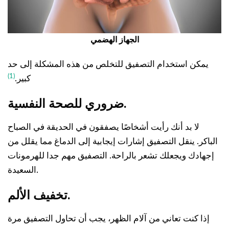
الجهاز الهضمي
يمكن استخدام التصفيق للتخلص من هذه المشكلة إلى حد
(1)
كبير.
ضروري للصحة النفسية.
لا بد أنك رأيت أشخاصًا يصفقون في الحديقة في الصباح
الباكر. ينقل التصفيق إشارات إيجابية إلى الدماغ مما يقلل من
إجهادك ويجعلك تشعر بالراحة. التصفيق مهم جدا للهرمونات
السعيدة.
تخفيف الألم.
إذا كنت تعاني من آلام الظهر، يجب أن تحاول التصفيق مرة