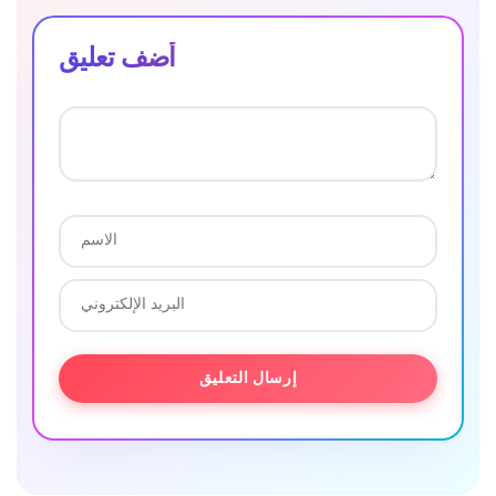
أضف تعليق