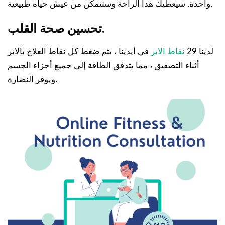
واحدة. سيعطيك هذا الراحة وستتمكن من عيش حياة طبيعية.
تحسين صحة القلب.
لدينا 29
نقاط الابر
في أيدينا ، يتم ضغط كل نقاط العلاج بالابر
أثناء التصفيق ، مما يتدفق الطاقة إلى جميع أجزاء الجسم
ويوفر النضارة.