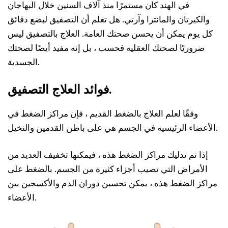
في الهند كان مستمرًا منذ آلاف السنين خلال البهاجان
والكيرتان والمانترا وآرتي. هل تعلم أن التصفيق لبضع دقائق
كل يوم يمكن أن يحسن صحتك العامة. العلاج بالتصفيق ليس
ضروريًا لصحتك العقلية فحسب ، بل إنه مفيد أيضًا لصحتك
الجسدية.
فوائد العلاج التصفيق.
وفقًا لعلم العلاج بالضغط القديم ، فإن مراكز الضغط في
الأعضاء الرئيسية في الجسم هي على باطن القدمين والنخيل.
إذا تم تدليك مراكز الضغط هذه ، فيمكنها تخفيف العديد من
الأمراض التي تصيب أجزاء كثيرة من الجسم. بالضغط على
مراكز الضغط هذه ، يمكن تحسين دوران الدم والأكسجين بين
الأعضاء.