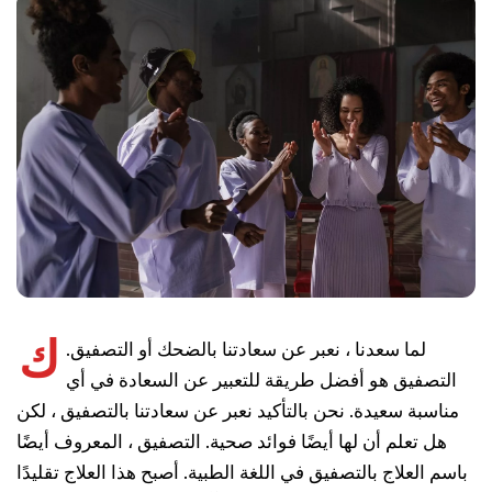
ك
لما سعدنا ، نعبر عن سعادتنا بالضحك أو التصفيق.
التصفيق هو أفضل طريقة للتعبير عن السعادة في أي
مناسبة سعيدة. نحن بالتأكيد نعبر عن سعادتنا بالتصفيق ، لكن
هل تعلم أن لها أيضًا فوائد صحية. التصفيق ، المعروف أيضًا
باسم العلاج بالتصفيق في اللغة الطبية. أصبح هذا العلاج تقليدًا