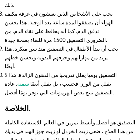
ذلك.
يجب على الأشخاص الذين يعيشون في غرفة مكيف
الهواء أن يصفقوا لمدة ساعة بعد الوجبة. هذا يحسن
تدفق الدم. كما أنه يحافظ على نقاء الدم. من
الضروري التصفيق 1500 مرة للبقاء بصحة جيدة.
يجب أن يبدأ الأطفال في التصفيق منذ سن مبكرة. هذا
يزيد من مهاراتهم وحرفهم اليدوية ويحسن خطهم
أيضًا.
التصفيق يوميا يقلل تدريجيا من الدهون الزائدة. هذا لا
يقلل من الوزن فحسب ، بل يقلل أيضًا
سمنة
. عادة
التصفيق تنتج بعض الهرمونات التي توفر نومًا أفضل.
الخلاصة.
التصفيق هو أفضل وأبسط تمرين في العالم. للاستفادة الكاملة
من هذا العلاج ، ضعي زيت الخردل أو زيت جوز الهند في يديك