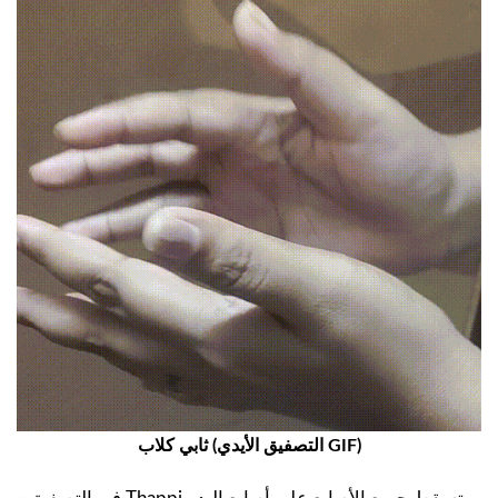
ثابي كلاب (التصفيق الأيدي GIF)