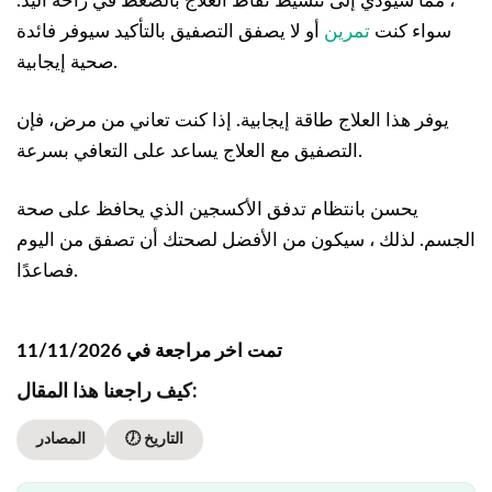
، مما سيؤدي إلى تنشيط نقاط العلاج بالضغط في راحة اليد.
سواء كنت
تمرين
أو لا يصفق التصفيق بالتأكيد سيوفر فائدة
صحية إيجابية.
يوفر هذا العلاج طاقة إيجابية. إذا كنت تعاني من مرض، فإن
التصفيق مع العلاج يساعد على التعافي بسرعة.
يحسن بانتظام تدفق الأكسجين الذي يحافظ على صحة
الجسم. لذلك ، سيكون من الأفضل لصحتك أن تصفق من اليوم
فصاعدًا.
تمت اخر مراجعة في 11/11/2026
كيف راجعنا هذا المقال:
🕖 التاريخ
المصادر