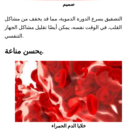
صميم
التصفيق يسرع الدورة الدموية، مما قد يخفف من مشاكل
القلب. في الوقت نفسه، يمكن أيضًا تقليل مشاكل الجهاز
التنفسي.
.
يحسن
مناعة
خلايا الدم الحمراء