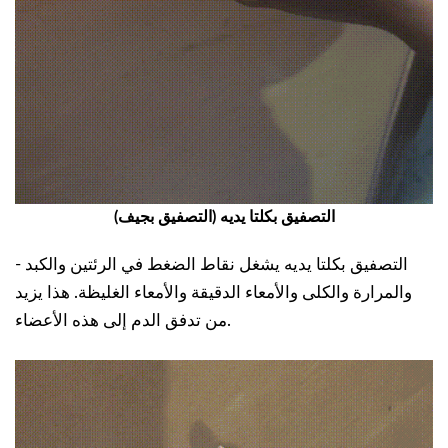
التصفيق بكلتا يديه (التصفيق بجيف)
- التصفيق بكلتا يديه يشغل نقاط الضغط في الرئتين والكبد
والمرارة والكلى والأمعاء الدقيقة والأمعاء الغليظة. هذا يزيد
من تدفق الدم إلى هذه الأعضاء.