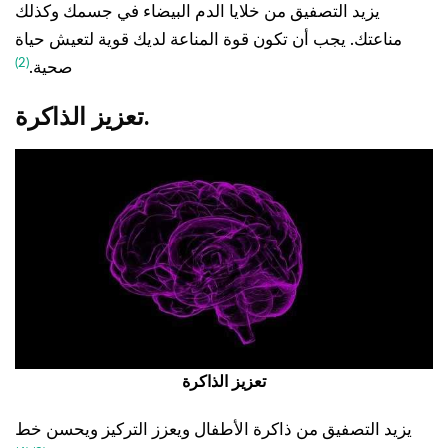
يزيد التصفيق من خلايا الدم البيضاء في جسمك وكذلك
مناعتك. يجب أن تكون قوة المناعة لديك قوية لتعيش حياة
(2)
صحية.
تعزيز الذاكرة.
تعزيز الذاكرة
يزيد التصفيق من ذاكرة الأطفال ويعزز التركيز ويحسن خط