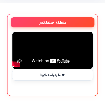
منطقة فيتفلكس
ما يقوله عملاؤنا ❤️