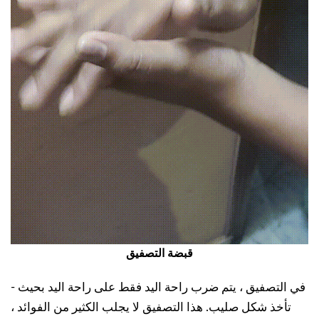
قبضة التصفيق
- في التصفيق ، يتم ضرب راحة اليد فقط على راحة اليد بحيث
تأخذ شكل صليب. هذا التصفيق لا يجلب الكثير من الفوائد ،