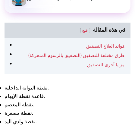
في هذه المقالة
قنع
فوائد العلاج التصفيق.
طرق مختلفة للتصفيق (التصفيق بالرسوم المتحركة).
مزايا أخرى للتصفيق.
نقطة البوابة الداخلية.
قاعدة نقطة الإبهام.
نقطة المعصم.
نقطة مصغرة.
نقطة وادي اليد.