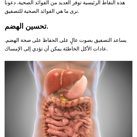
هذه النقاط الرئيسية توفر العديد من الفوائد الصحية. دعونا
نرى ما هي الفوائد الصحية للتصفيق.
تحسين الهضم.
يساعد التصفيق بصوت عالٍ على الحفاظ على صحة الهضم.
عادات الأكل الخاطئة يمكن أن تؤدي إلى الإمساك.