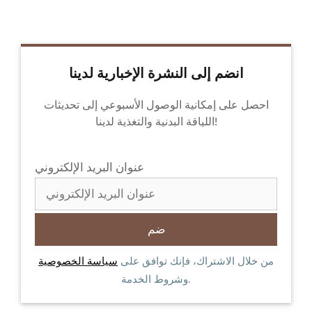
انضم إلى النشرة الإخبارية لدينا
احصل على إمكانية الوصول الأسبوعي إلى تحديثات
اللياقة البدنية والتغذية لدينا!
عنوان البريد الإلكتروني
من خلال الاشتراك، فإنك توافق على
سياسة الخصوصية
وشروط الخدمة.