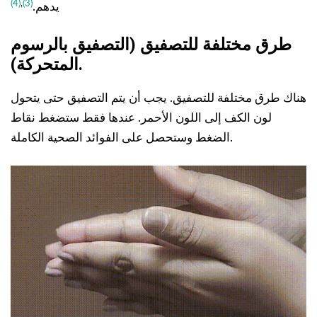
(4)
,
(3)
يدهم.
طرق مختلفة للتصفيق (التصفيق بالرسوم
المتحركة).
هناك طرق مختلفة للتصفيق. يجب أن يتم التصفيق حتى يتحول
لون الكف إلى اللون الأحمر. عندها فقط ستضغط نقاط
الضغط وستحصل على الفوائد الصحية الكاملة.