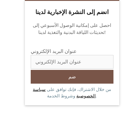
انضم إلى النشرة الإخبارية لدينا
احصل على إمكانية الوصول الأسبوعي إلى
تحديثات اللياقة البدنية والتغذية لدينا!
عنوان البريد الإلكتروني
من خلال الاشتراك، فإنك توافق على
سياسة
وشروط الخدمة.
الخصوصية