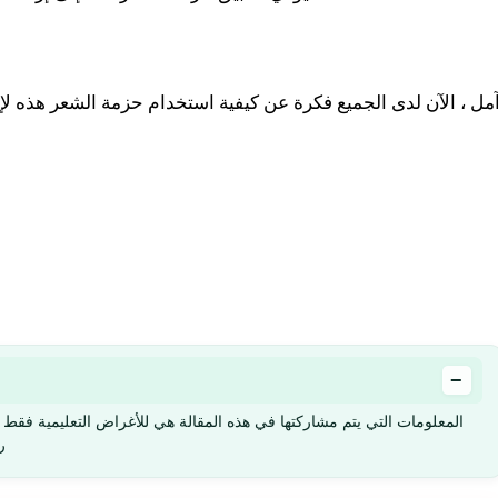
مل ، الآن لدى الجميع فكرة عن كيفية استخدام حزمة الشعر هذه لإز
−
المعلومات التي يتم مشاركتها في هذه المقالة هي للأغراض التعليمية فقط و
ر