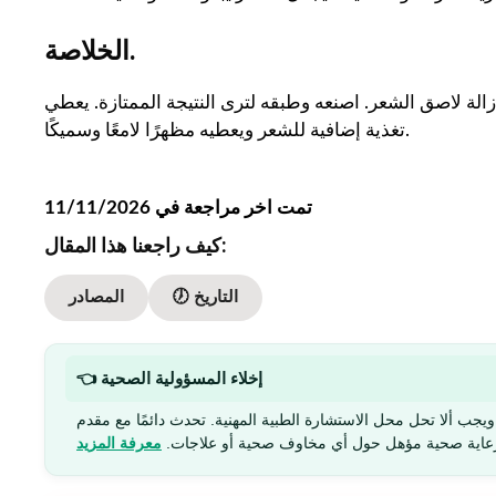
الخلاصة.
الة لاصق الشعر. اصنعه وطبقه لترى النتيجة الممتازة. يعطي
تغذية إضافية للشعر ويعطيه مظهرًا لامعًا وسميكًا.
تمت اخر مراجعة في 11/11/2026
كيف راجعنا هذا المقال:
🕖 التاريخ
المصادر
👈 إخلاء المسؤولية الصحية
يجب ألا تحل محل الاستشارة الطبية المهنية. تحدث دائمًا مع مقدم
عاية صحية مؤهل حول أي مخاوف صحية أو علاجات.
معرفة المزيد