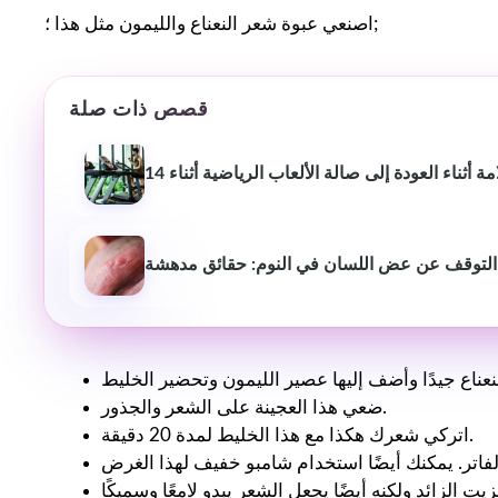
اصنعي عبوة شعر النعناع والليمون مثل هذا ؛;
قصص ذات صلة
التوقف عن عض اللسان في النوم: حقائق مدهشة
ضعي هذا العجينة على الشعر والجذور.
اتركي شعرك هكذا مع هذا الخليط لمدة 20 دقيقة.