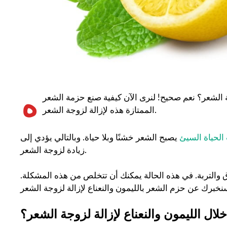
ه
ة الشعر؟ نعم صحيح! لنرى الآن كيفية صنع حزمة الشعر
الممتازة هذه لإزالة لزوجة الشعر.
لحياة السيئ
يصبح الشعر خشنًا وبلا حياة. وبالتالي يؤدي إلى
زيادة لزوجة الشعر.
لعرق والتربة. في هذه الحالة يمكنك أن تتخلص من هذه المشكلة.
ل الليمون والنعناع لإزالة لزوجة الشعر؟