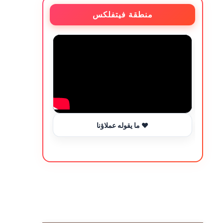
منطقة فيتفلكس
ما يقوله عملاؤنا ❤️