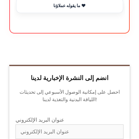
ما يقوله عملاؤنا ❤️
انضم إلى النشرة الإخبارية لدينا
احصل على إمكانية الوصول الأسبوعي إلى تحديثات
اللياقة البدنية والتغذية لدينا!
عنوان البريد الإلكتروني