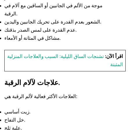
موجة من الألم في الجانبين أو الساقين مع آلام في
الرقبة.
الشعور بعدم القدرة على تحريك الجانبين واليدين.
عدم القدرة على لمس الصدر بذقنك.
مشاكل في المثانة أو الأمعاء.
اقرأ الآن:
تشنجات الساق الليلية: السبب والعلاجات المنزلية
المثبتة
علاجات لآلام الرقبة.
العلاجات الأكثر فعالية لألم الرقبة هي:
زيت أساسي.
خل التفاح.
علبة ثلج.