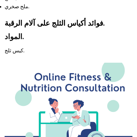
ملح صخري.
فوائد أكياس الثلج على آلام الرقبة.
المواد.
كيس ثلج.