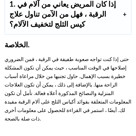
1. إذا كان المريض يعاني من آلام في
الرقبة ، فهل من الآمن تناول علاج
كيس الثلج لتخفيف الآلام؟
الخلاصة.
حتى إذا كنت تواجه صعوبة طفيفة في الرقبة ، فمن الضروري
إصلاحها في الوقت المناسب ، حيث يمكن أن تكون المشكلة
خطيرة بسبب الإهمال. حاول تجنبها من خلال مراعاة أسباب
الراحة منها. بالإضافة إلى ذلك ، يمكن أن تكون العلاجات
المنزلية والنصائح المذكورة أعلاه فعالة. نأمل أن تكون
المعلومات المتعلقة بفوائد أكياس الثلج على آلام الرقبة مفيدة
لك. أيضًا ، استمر في القراءة للحصول على معلومات أخرى
ذات صلة بالصحة.