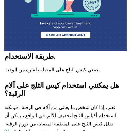
طريقة الاستخدام.
ضعي كيس الثلج على المصاب لفترة من الوقت.
هل يمكنني استخدام كيس الثلج على آلام
الرقبة؟
نعم ، إذا كان شخص ما يعاني من آلام في الرقبة ، فيمكنه
استخدام أكياس الثلج لتخفيف الألم. في الواقع ، يمكن أن
تقلل كيس الثلج على المنطقة المصابة من تورم الرقبة.
(2)