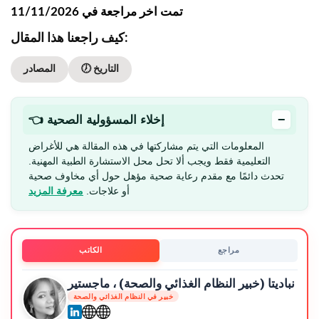
تمت اخر مراجعة في 11/11/2026
كيف راجعنا هذا المقال:
🕖 التاريخ
المصادر
−
👈 إخلاء المسؤولية الصحية
المعلومات التي يتم مشاركتها في هذه المقالة هي للأغراض
التعليمية فقط ويجب ألا تحل محل الاستشارة الطبية المهنية.
تحدث دائمًا مع مقدم رعاية صحية مؤهل حول أي مخاوف صحية
أو علاجات.
معرفة المزيد
مراجع
الكاتب
نباديتا (خبير النظام الغذائي والصحة) ، ماجستير
خبير في النظام الغذائي والصحة