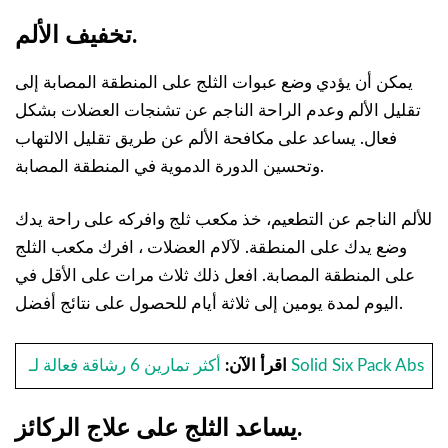
تخفيف الألم.
يمكن أن يؤدي وضع عبوات الثلج على المنطقة المصابة إلى
تقليل الألم وعدم الراحة الناجم عن تشنجات العضلات بشكل
فعال. يساعد على مكافحة الألم عن طريق تقليل الالتهاب
وتحسين الدورة الدموية في المنطقة المصابة.
للألم الناجم عن التطعيم، خذ مكعب ثلج وافركه على راحة يدك
وضع يدك على المنطقة. لآلام العضلات ، افرك مكعب الثلج
على المنطقة المصابة. افعل ذلك ثلاث مرات على الأقل في
اليوم لمدة يومين إلى ثلاثة أيام للحصول على نتائج أفضل.
أكثر تمارين 6 رشاقة فعالة لـ Solid Six Pack Abs
اقرأ الآن:
يساعد الثلج على علاج الركائز.