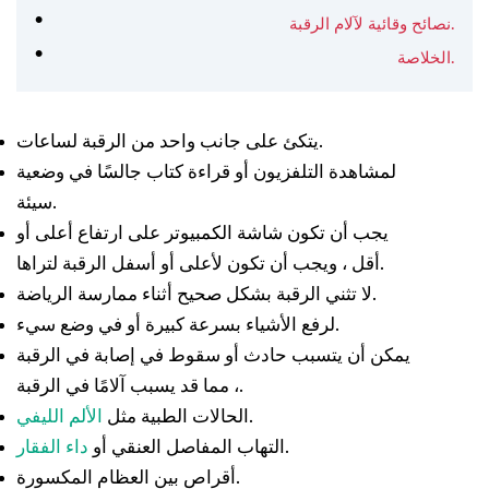
نصائح وقائية لآلام الرقبة.
الخلاصة.
يتكئ على جانب واحد من الرقبة لساعات.
لمشاهدة التلفزيون أو قراءة كتاب جالسًا في وضعية
سيئة.
يجب أن تكون شاشة الكمبيوتر على ارتفاع أعلى أو
أقل ، ويجب أن تكون لأعلى أو أسفل الرقبة لتراها.
لا تثني الرقبة بشكل صحيح أثناء ممارسة الرياضة.
لرفع الأشياء بسرعة كبيرة أو في وضع سيء.
يمكن أن يتسبب حادث أو سقوط في إصابة في الرقبة
، مما قد يسبب آلامًا في الرقبة.
.
الحالات الطبية مثل
الألم الليفي
.
التهاب المفاصل العنقي أو
داء الفقار
أقراص بين العظام المكسورة.