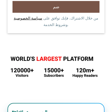
من خلال الاشتراك، فإنك توافق على
سياسة الخصوصية
وشروط الخدمة.