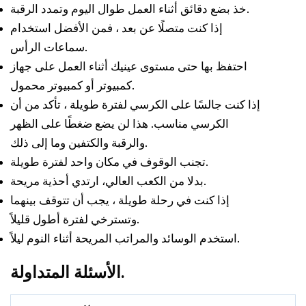
خذ بضع دقائق أثناء العمل طوال اليوم وتمدد الرقبة.
إذا كنت متصلًا عن بعد ، فمن الأفضل استخدام
سماعات الرأس.
احتفظ بها حتى مستوى عينيك أثناء العمل على جهاز
كمبيوتر أو كمبيوتر محمول.
إذا كنت جالسًا على الكرسي لفترة طويلة ، تأكد من أن
الكرسي مناسب. هذا لن يضع ضغطًا على الظهر
والرقبة والكتفين وما إلى ذلك.
تجنب الوقوف في مكان واحد لفترة طويلة.
بدلا من الكعب العالي، ارتدي أحذية مريحة.
إذا كنت في رحلة طويلة ، يجب أن تتوقف بينهما
وتسترخي لفترة أطول قليلاً.
استخدم الوسائد والمراتب المريحة أثناء النوم ليلاً.
الأسئلة المتداولة.