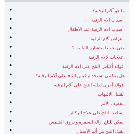
ما هو آلام الرقبة؟
أسباب آلام الرقبة.
أسباب آلام الرقبة عند الأطفال.
أعراض آلام الرقبة.
متى يجب استشارة الطبيب؟
علاجات لآلام الرقبة.
فوائد أكياس الثلج على آلام الرقبة.
هل يمكنني استخدام كيس الثلج على آلام الرقبة؟
فوائد أخرى لعلبة الثلج على آلام الرقبة.
تقليل الالتهاب.
تخفيف الألم.
يساعد الثلج على علاج الركائز.
يمكن للثلج إزالة السمرة وحروق الشمس.
يقلل الثلج من ألم الأسنان.