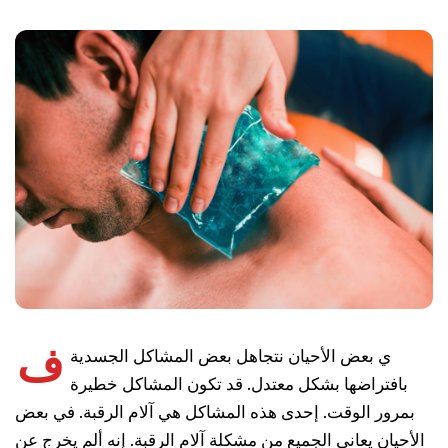
ف
ي بعض الأحيان نتجاهل بعض المشاكل الجسدية
بافتراضها بشكل معتدل. قد تكون المشاكل خطيرة
بمرور الوقت. إحدى هذه المشاكل هي آلام الرقبة. في بعض
الأحيان يعاني الجميع من مشكلة آلام الرقبة. إنه ألم يخرج عن