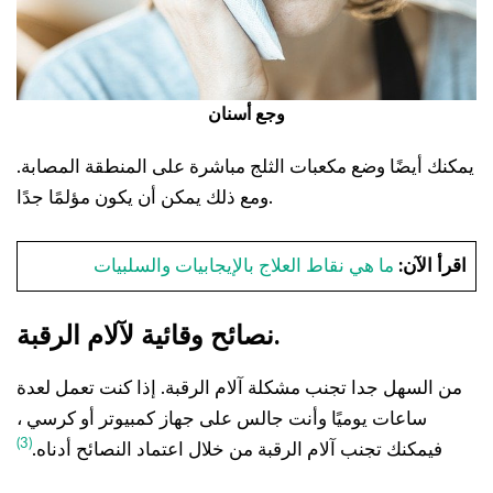
وجع أسنان
يمكنك أيضًا وضع مكعبات الثلج مباشرة على المنطقة المصابة.
ومع ذلك يمكن أن يكون مؤلمًا جدًا.
اقرأ الآن:
ما هي نقاط العلاج بالإيجابيات والسلبيات
نصائح وقائية لآلام الرقبة.
من السهل جدا تجنب مشكلة آلام الرقبة. إذا كنت تعمل لعدة
ساعات يوميًا وأنت جالس على جهاز كمبيوتر أو كرسي ،
(3)
فيمكنك تجنب آلام الرقبة من خلال اعتماد النصائح أدناه.