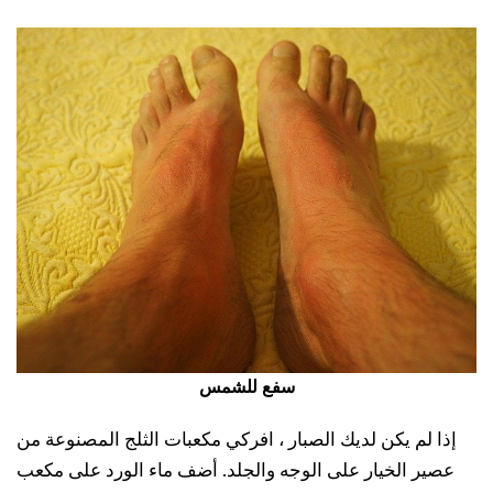
سفع للشمس
إذا لم يكن لديك الصبار ، افركي مكعبات الثلج المصنوعة من
عصير الخيار على الوجه والجلد. أضف ماء الورد على مكعب