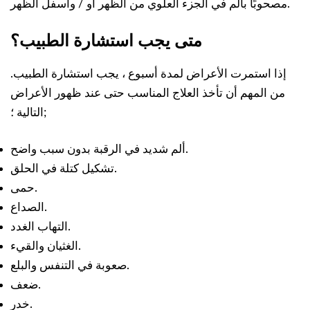
مصحوبًا بألم في الجزء العلوي من الظهر أو / وأسفل الظهر.
متى يجب استشارة الطبيب؟
إذا استمرت الأعراض لمدة أسبوع ، يجب استشارة الطبيب.
من المهم أن تأخذ العلاج المناسب حتى عند ظهور الأعراض
التالية ؛;
ألم شديد في الرقبة بدون سبب واضح.
تشكيل كتلة في الحلق.
حمى.
الصداع.
التهاب الغدد.
الغثيان والقيء.
صعوبة في التنفس والبلع.
ضعف.
خدر.