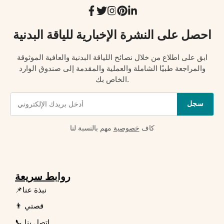
احصل على النشرة الإخبارية للياقة البدنية
ابق على اطلاع من خلال نصائح اللياقة البدنية والعافية الموثوقة
والمراجعة طبيًا الشاملة والعملية والمقدمة إلى صندوق الوارد
الخاص بك.
سجل
كاف
خصوصية
مهم بالنسبة لنا
روابط سريعة
📌نبذة عنا
👨 قصتي
📞 اتصل بنا