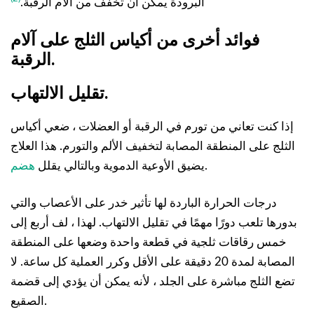
البرودة يمكن أن تخفف من آلام الرقبة.
فوائد أخرى
من أكياس الثلج على آلام
.
الرقبة
تقليل الالتهاب.
إذا كنت تعاني من تورم في الرقبة أو العضلات ، ضعي أكياس
الثلج على المنطقة المصابة لتخفيف الألم والتورم. هذا العلاج
.
يضيق الأوعية الدموية وبالتالي يقلل
هضم
درجات الحرارة الباردة لها تأثير خدر على الأعصاب والتي
بدورها تلعب دورًا مهمًا في تقليل الالتهاب. لهذا ، لف أربع إلى
خمس رقاقات ثلجية في قطعة واحدة وضعها على المنطقة
المصابة لمدة 20 دقيقة على الأقل وكرر العملية كل ساعة. لا
تضع الثلج مباشرة على الجلد ، لأنه يمكن أن يؤدي إلى قضمة
الصقيع.