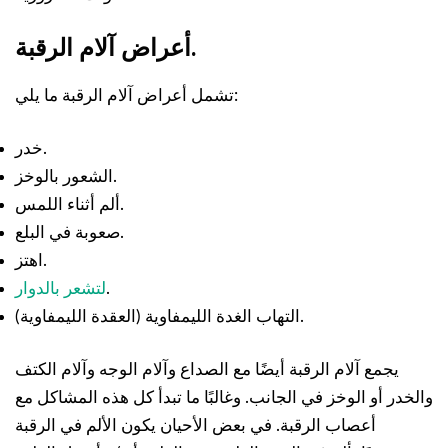
أعراض آلام الرقبة.
تشمل أعراض آلام الرقبة ما يلي:
خدر.
الشعور بالوخز.
ألم أثناء اللمس.
صعوبة في البلع.
اهتز.
.
لتشعر بالدوار
التهاب الغدة الليمفاوية (العقدة الليمفاوية).
يجمع آلام الرقبة أيضًا مع الصداع وآلام الوجه وآلام الكتف
والخدر أو الوخز في الجانب. وغالبًا ما تبدأ كل هذه المشاكل مع
أعصاب الرقبة. في بعض الأحيان يكون الألم في الرقبة