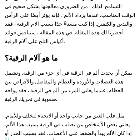
التسامح. لذلك ، من الضروري معالجتها بشكل صحيح في
الوقت المناسب. عندما يزداد الألم ، فإنه يؤثر أيضًا على الرأس
واليدين والكتفين. إذا كنت مستاءً جدًا بسبب آلام الرقبة ، فقد
أحضرنا لك هذه المقالة. في هذه المقالة ، سنناقش فوائد
أكياس الثلج على آلام الرقبة.
ما هو آلام الرقبة؟
يمكن أن يحدث ألم في الرقبة في أي جزء من الرقبة. وتشمل
هذه العضلات والأوردة والعظام والمفاصل والأقراص بين
العظام. عندما يعاني المرء من ألم في الرقبة ، فقد يواجه
صعوبة في تحريك الرقبة.
مثل قلب العنق من جانب واحد أو الانحناء للخلف وللأمام.
يعاني بعض الأشخاص من تصلب في الرقبة بسبب هذا الألم.
إذا كان الألم يبدأ بالضغط على الأعصاب، فقد يسبب الخدر أو