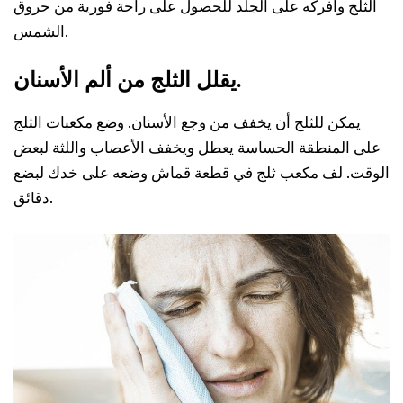
الثلج وافركه على الجلد للحصول على راحة فورية من حروق
الشمس.
يقلل الثلج من ألم الأسنان.
يمكن للثلج أن يخفف من وجع الأسنان. وضع مكعبات الثلج
على المنطقة الحساسة يعطل ويخفف الأعصاب واللثة لبعض
الوقت. لف مكعب ثلج في قطعة قماش وضعه على خدك لبضع
دقائق.