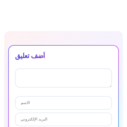
أضف تعليق