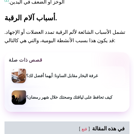
(1)
الوخز أو الضعف في اليدين.
أسباب آلام الرقبة.
تشمل الأسباب الشائعة لألم الرقبة تمدد العضلات أو الإجهاد.
قد يكون هذا بسبب الأنشطة اليومية، والتي هي كالتالي:
قصص ذات صلة
غرفة البخار مقابل الساونا: أيهما أفضل لك؟
كيف تحافظ على لياقتك وصحتك خلال شهر رمضان؟
في هذه المقالة
قنع