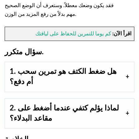
فقد يكون وضعك معطلاً. وستعرف أن الوضع الصحيح
مهم بدلاً من رفع المزيد من الوزن.
اقرأ الآن:
كم يوما للتمرين للحفاظ على لياقتك
سؤال متكرر.
1. هل ضغط الكتف هو تمرين سحب
أم دفع؟
2. لماذا يؤلم كتفي عندما أضغط على
مقاعد البدلاء؟