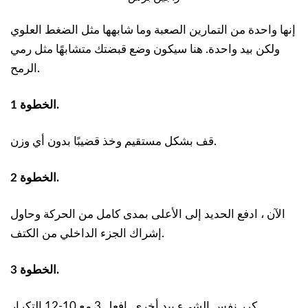
إنها واحدة من التمارين الصعبة وما شابهها مثل الضغط العلوي
ولكن بيد واحدة. هنا سيكون وضع قبضتك متشابهًا مثل رمي
الرمح.
الخطوة 1.
قف بشكل مستقيم وخذ قضيبًا بدون أي وزن.
الخطوة 2.
الآن ، ادفع الحديد إلى الأعلى بمدى كامل من الحركة وحاول
إشراك الجزء الداخلي من الكتف.
الخطوة 3.
كرر نفس الشيء بيد أخرى. افعل 3 مع 10-12 التكرار.