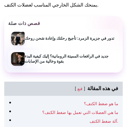
يمنحك الشكل الخارجي المناسب لعضلات الكتف.
قصص ذات صلة
تدور في جزيرة الزمرد: تأجيج رحلتك وإعادة شحن روحك
جديد في الرافعات المميتة الرومانية؟ إليك كيفية البدء
بقوة وخالية من الإصابات
في هذه المقالة
قنع
ما هو ضغط الكتف؟
ما هي العضلات التي تعمل بها ضغط الكتف؟
آلة ضغط الكتف.