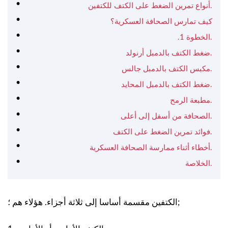
أنواع تمرين الضغط على الكتف للكتفين.
كيف تمارس الصحافة العسكرية؟
.الخطوة 1.
ضغط الكتف بالدمبل أرنولد.
مكبس الكتف بالدمبل جالس.
ضغط الكتف بالدمبل المحايد.
مطبعة الرمح.
الصحافة من أسفل إلى أعلى.
فوائد تمرين الضغط على الكتف.
أخطاء أثناء ممارسة الصحافة العسكرية.
الخلاصة.
الكتفين مقسمة أساسا إلى ثلاثة أجزاء. هؤلاء هم ؛;