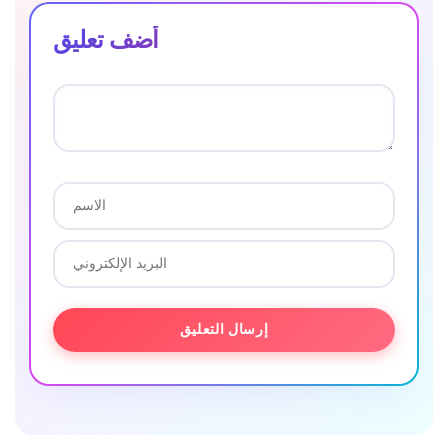
أضف تعليق