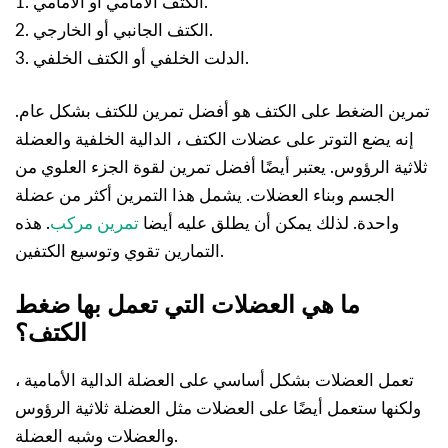
1. الكتف الأمامي أو الأمامي.
2. الكتف الجانبي أو الخارجي.
3. الدلت الخلفي أو الكتف الخلفي.
تمرين الضغط على الكتف هو أفضل تمرين للكتف بشكل عام.
إنه يضع التوتر على عضلات الكتف ، الدالية الخلفية والعضلة
ثلاثية الرؤوس. يعتبر أيضًا أفضل تمرين لقوة الجزء العلوي من
الجسم وبناء العضلات. يشمل هذا التمرين أكثر من عضلة
واحدة. لذلك يمكن أن يطلق عليه أيضا
تمرين مركب
. هذه
التمارين تقوي وتوسيع الكتفين.
ما هي العضلات التي تعمل بها ضغط
الكتف؟
تعمل العضلات بشكل أساسي على العضلة الدالية الأمامية ،
ولكنها ستعمل أيضًا على العضلات مثل العضلة ثلاثية الرؤوس
والعضلات وشبه العضلة.