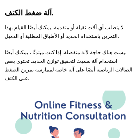
آلة ضغط الكتف.
لا يتطلب أي آلات ثقيلة أو متقدمة. يمكنك أيضًا القيام بهذا
التمرين باستخدام الحديد أو الأطباق المطلية أو الدمبل.
ليست هناك حاجة لآلة منفصلة. إذا كنت مبتدئًا ، يمكنك أيضًا
استخدام آلة سميث لتحقيق توازن الحديد. تحتوي بعض
الصالات الرياضية أيضًا على آلة خاصة لممارسة تمرين الضغط
على الكتف.