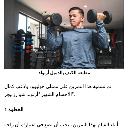
مطبعة الكتف بالدمبل أرنولد
تم تسمية هذا التمرين على ممثلي هوليوود ولاعب كمال
الأجسام الشهير “أرنولد شوارزنيجر”.
الخطوة 1.
أثناء القيام بهذا التمرين ، يجب أن تضع في اعتبارك أن راحة