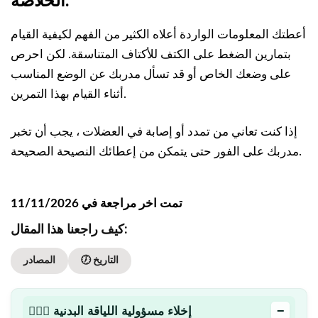
الخلاصة.
أعطتك المعلومات الواردة أعلاه الكثير من الفهم لكيفية القيام
بتمارين الضغط على الكتف للأكتاف المتناسقة. لكن احرص
على وضعك الخاص أو قد تسأل مدربك عن الوضع المناسب
أثناء القيام بهذا التمرين.
إذا كنت تعاني من تمدد أو إصابة في العضلات ، يجب أن تخبر
مدربك على الفور حتى يتمكن من إعطائك النصيحة الصحيحة.
تمت اخر مراجعة في 11/11/2026
كيف راجعنا هذا المقال:
🕖 التاريخ
المصادر
−
🏋🏻‍♂️ إخلاء مسؤولية اللياقة البدنية