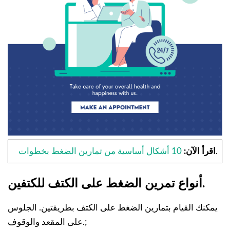
.
اقرأ الآن:
10 أشكال أساسية من تمارين الضغط بخطوات
أنواع تمرين الضغط على الكتف للكتفين.
يمكنك القيام بتمارين الضغط على الكتف بطريقتين. الجلوس
على المقعد والوقوف.;