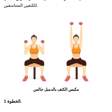
للكتفين المتناسقين.
مكبس الكتف بالدمبل جالس
الخطوة 1.