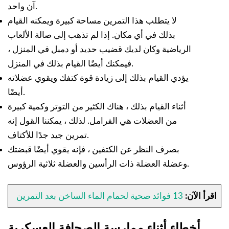
آن واحد.
لا يتطلب هذا التمرين مساحة كبيرة ويمكنه القيام
بذلك في أي مكان. إذا لم تذهب إلى صالة الألعاب
الرياضية وكان لديك قضيب حديد أو دمبل في المنزل ،
فيمكنك أيضًا القيام بذلك في المنزل.
يؤدي القيام بذلك إلى زيادة قوة كتفك ويقوي عضلاته
أيضًا.
أثناء القيام بذلك ، هناك الكثير من التوتر وكمية كبيرة
من العضلات هي الفرامل. لذلك ، يمكننا القول إنه
تمرين جيد جدًا للأكتاف.
بصرف النظر عن الكتفين ، فإنه يقوي أيضًا قبضتك
وعضلة العضلة ذات الرأسين والعضلة ثلاثية الرؤوس.
اقرأ الآن:
13 فوائد صحية لحمام الماء الساخن بعد التمرين
أخطاء أثناء ممارسة الصحافة العسكرية.