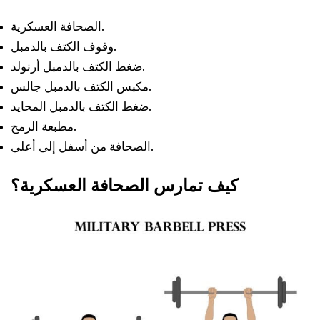
الصحافة العسكرية.
وقوف الكتف بالدمبل.
ضغط الكتف بالدمبل أرنولد.
مكبس الكتف بالدمبل جالس.
ضغط الكتف بالدمبل المحايد.
مطبعة الرمح.
الصحافة من أسفل إلى أعلى.
كيف تمارس الصحافة العسكرية؟