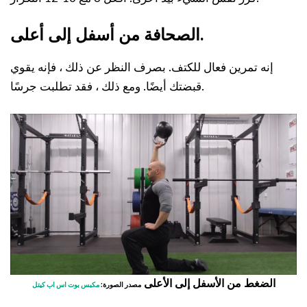
الصحافة من أسفل إلى أعلى.
إنه تمرين فعال للكتف. بصرف النظر عن ذلك ، فإنه يقوي
قبضتك أيضًا. ومع ذلك ، فقد تطلبت جرسًا.
الضغط من الأسفل إلى الأعلى
مصدر الصورة:
مكبس بوت اس اب كيتل