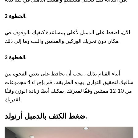
الخطوة 2.
الآن، اضغط على الدمبل لأعلى بمساعدة كتفيك بالوقوف في
مكان دون تحريك الوركين والقدمين واللب وما إلى ذلك.
الخطوة 3.
أثناء القيام بذلك ، يجب أن تحافظ على بعض الفجوة بين
ساقيك لتحقيق التوازن. بهذه الطريقة ، قم بإجراء 4 مجموعات
من 10-12 ممثلين وفقًا لقدرتك. يمكنك أيضًا زيادة الوزن وفقًا
لقدرتك.
ضغط الكتف بالدمبل أرنولد.