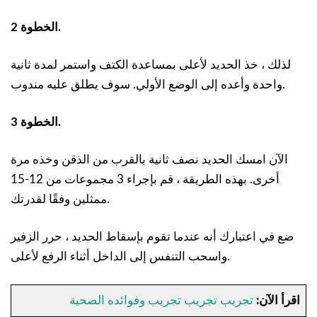
الخطوة 2.
لذلك ، خذ الحديد لأعلى بمساعدة الكتف واستمر لمدة ثانية
واحدة وأعده إلى الوضع الأولي. سوف يطلق عليه مندوب.
الخطوة 3.
الآن امسك الحديد نصف ثانية بالقرب من الذقن وخذه مرة
أخرى. بهذه الطريقة ، قم بإجراء 3 مجموعات من 12-15
ممثلين وفقًا لقدرتك.
ضع في اعتبارك أنه عندما تقوم بإسقاط الحديد ، حرر الزفير
واسحب التنفس إلى الداخل أثناء الرفع لأعلى.
اقرأ الآن:
تجريب تجريب تجريب وفوائده الصحية