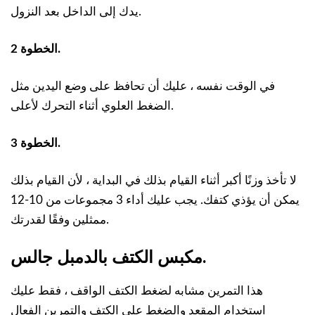
يدك إلى الداخل بعد النزول.
الخطوة 2.
في الوقت نفسه ، عليك أن تحافظ على وضع اليدين مثل
الضغط العلوي أثناء التحرك لأعلى.
الخطوة 3.
لا تأخذ وزنًا أكبر أثناء القيام بذلك في البداية ، لأن القيام بذلك
يمكن أن يؤذي كتفك. يجب عليك أداء 3 مجموعات من 10-12
ممثلين وفقًا لقدرتك.
مكبس الكتف بالدمبل جالس.
هذا التمرين مشابه لضغط الكتف الواقف ، فقط عليك
استخدام المقعد والضغط على الكتف والتمرين الفعال