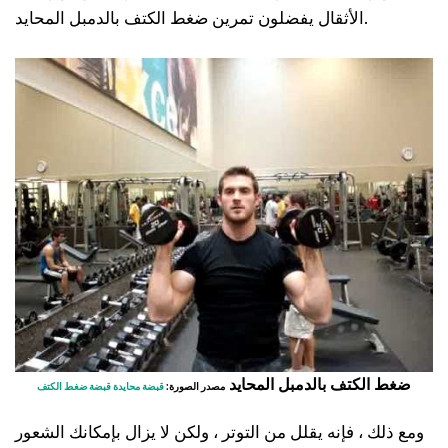
الأثقال يفضلون تمرين ضغط الكتف بالدمبل المحايد.
ضغط الكتف بالدمبل المحايد
مصدر الصورة:
قبضة محايدة قبضة ضغط الكتف
ومع ذلك ، فإنه يقلل من التوتر ، ولكن لا يزال بإمكانك الشعور