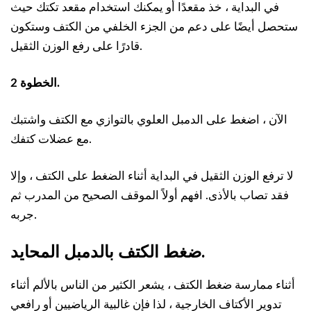
في البداية ، خذ مقعدًا أو يمكنك استخدام مقعد تكتك حيث
ستحصل أيضًا على دعم من الجزء الخلفي من الكتف وستكون
قادرًا على رفع الوزن الثقيل.
الخطوة 2.
الآن ، اضغط على الدمبل العلوي بالتوازي مع الكتف واشتبك
مع عضلات كتفك.
لا ترفع الوزن الثقيل في البداية أثناء الضغط على الكتف ، وإلا
فقد تصاب بالأذى. افهم أولاً الموقف الصحيح من المدرب ثم
جربه.
ضغط الكتف بالدمبل المحايد.
أثناء ممارسة ضغط الكتف ، يشعر الكثير من الناس بالألم أثناء
تدوير الأكتاف الخارجية ، لذا فإن غالبية الرياضيين أو رافعي