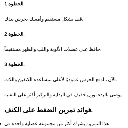
الخطوة 1.
قف بشكل مستقيم وأمسك بجرس بيدك.
الخطوة 2.
حافظ على عضلات الألوية واللب والظهر مستقيماً.
الخطوة 3.
الآن ، ادفع الجرس عموديًا لأعلى بمساعدة الكتفين واللات.
يوصى بالبدء بوزن خفيف في البداية والتركيز أكثر على التقنية.
فوائد تمرين الضغط على الكتف.
هذا التمرين يشرك أكثر من مجموعة عضلية واحدة في