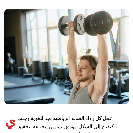
ي
عمل كل رواد الصالة الرياضية بجد لتقوية وجلب
الكتفين إلى الشكل. يؤدون تمارين مختلفة لتحقيق