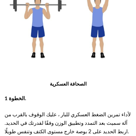
الصحافة العسكرية
الخطوة 1.
لأداء تمرين الضغط العسكري للبار ، عليك الوقوف بالقرب من
آلة سميث بعد التمدد وتطبيق الوزن وفقًا لقدرتك في الحديد.
اربط الحديد على 2 بوصة خارج مستوى الكتف وتنفس طويلًا.