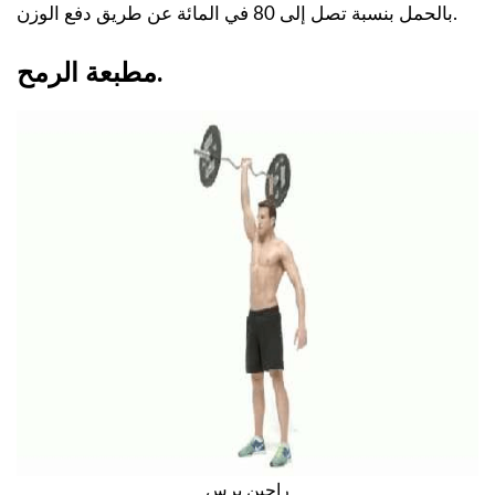
بالحمل بنسبة تصل إلى 80 في المائة عن طريق دفع الوزن.
مطبعة الرمح.
راجين برس