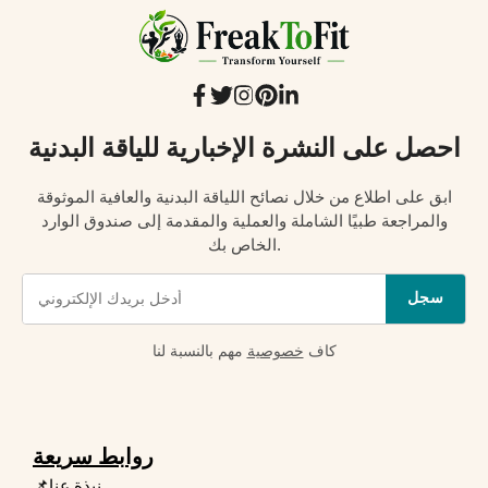
احصل على النشرة الإخبارية للياقة البدنية
ابق على اطلاع من خلال نصائح اللياقة البدنية والعافية الموثوقة
والمراجعة طبيًا الشاملة والعملية والمقدمة إلى صندوق الوارد
الخاص بك.
سجل
كاف
خصوصية
مهم بالنسبة لنا
روابط سريعة
📌نبذة عنا