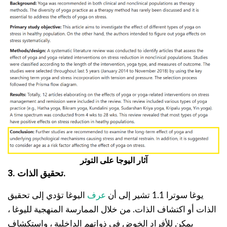
آثار اليوجا على التوتر
3. تحقيق الذات.
يوغا سوترا 1.1 تشير إلى أن
عرف
اليوغا تؤدي إلى تحقيق
الذات أو اكتشاف الذات. من خلال الممارسة المنهجية لليوغا ،
يمكن للأفراد الخوض في ذواتهم الداخلية ، واستكشاف