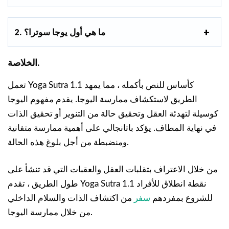
2. ما هي أول يوجا سوترا؟
الخلاصة.
تعمل Yoga Sutra 1.1 كأساس للنص بأكمله ، مما يمهد
الطريق لاستكشاف ممارسة اليوجا. يقدم مفهوم اليوجا
كوسيلة لتهدئة العقل وتحقيق حالة من التنوير أو تحقيق الذات
في نهاية المطاف. يؤكد باتانجالي على أهمية ممارسة متفانية
ومنضبطة من أجل بلوغ هذه الحالة.
من خلال الاعتراف بتقلبات العقل والعقبات التي قد تنشأ على
طول الطريق ، تقدم Yoga Sutra 1.1 نقطة انطلاق للأفراد
للشروع بمفردهم
سفر
من اكتشاف الذات والسلام الداخلي
من خلال ممارسة اليوجا.