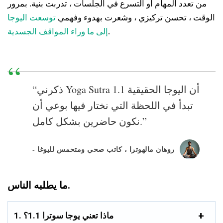
من تعدد المهام أو التسرع في الجلسات ، تدربت بنية. بمرور
الوقت ، تحسن تركيزي ، وشعرت بهدوء وفهمي
توسعت اليوجا
.
إلى ما وراء المواقف الجسدية
“ذكرني Yoga Sutra 1.1 أن اليوجا الحقيقية
تبدأ في اللحظة التي نختار فيها بوعي أن
نكون حاضرين بشكل كامل.”
- روهان مالهوترا ، كاتب صحي ومتحمس لليوغا
ما يطلبه الناس.
1. ماذا تعني يوجا سوترا 1.1؟