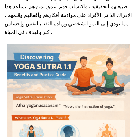
طبيعتهم الحقيقية ، واكتساب فهم أعمق لمن هم. يساعد هذا
الإدراك الذاتي الأفراد على مواءمة أفكارهم وأفعالهم وقيمهم ،
مما يؤدي إلى النمو الشخصي وزيادة الثقة بالنفس وإحساس
أكبر بالهدف في الحياة.