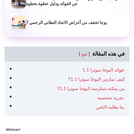
عن الفوائد ودليل خطوة بخطوة
7 يوجا تخفف من أعراض الانتباذ البطاني الرحمي
في هذه المقالة
قنع
فوائد اليوغا سوترا 1.1.
كيف تمارس اليوغا سوترا 1.1؟
من يمكنه ممارسة اليوجا سوترا 1.1؟
تجربة شخصية.
ما يطلبه الناس.