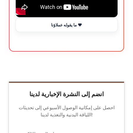
ما يقوله عملاؤنا ❤️
انضم إلى النشرة الإخبارية لدينا
احصل على إمكانية الوصول الأسبوعي إلى تحديثات
اللياقة البدنية والتغذية لدينا!