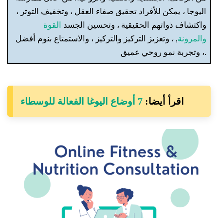
اليوجا ، يمكن للأفراد تحقيق صفاء العقل ، وتخفيف التوتر ،
واكتشاف ذواتهم الحقيقية ، وتحسين الجسد
القوة
والمرونة
, ، وتعزيز التركيز والتركيز ، والاستمتاع بنوم أفضل
، وتجربة نمو روحي عميق.
اقرأ أيضا:
7 أوضاع اليوغا الفعالة للوسطاء