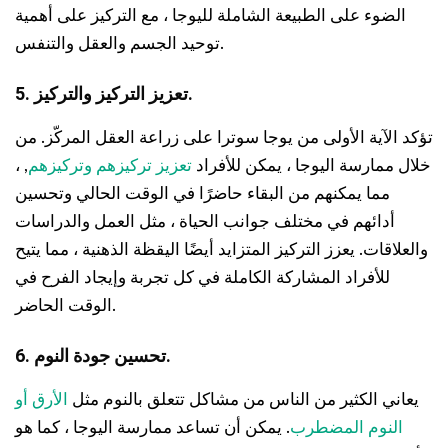
الضوء على الطبيعة الشاملة لليوجا ، مع التركيز على أهمية
توحيد الجسم والعقل والتنفس.
5. تعزيز التركيز والتركيز.
تؤكد الآية الأولى من يوجا سوترا على زراعة العقل المركّز. من
خلال ممارسة اليوجا ، يمكن للأفراد
تعزيز تركيزهم وتركيزهم
, ،
مما يمكنهم من البقاء حاضرًا في الوقت الحالي وتحسين
أدائهم في مختلف جوانب الحياة ، مثل العمل والدراسات
والعلاقات. يعزز التركيز المتزايد أيضًا اليقظة الذهنية ، مما يتيح
للأفراد المشاركة الكاملة في كل تجربة وإيجاد الفرح في
الوقت الحاضر.
6. تحسين جودة النوم.
يعاني الكثير من الناس من مشاكل تتعلق بالنوم مثل
الأرق أو
النوم المضطرب
. يمكن أن تساعد ممارسة اليوجا ، كما هو