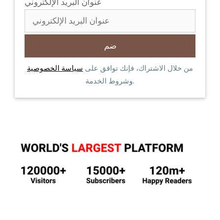
عنوان البريد الإلكتروني
من خلال الاشتراك، فإنك توافق على
سياسة الخصوصية
وشروط الخدمة.