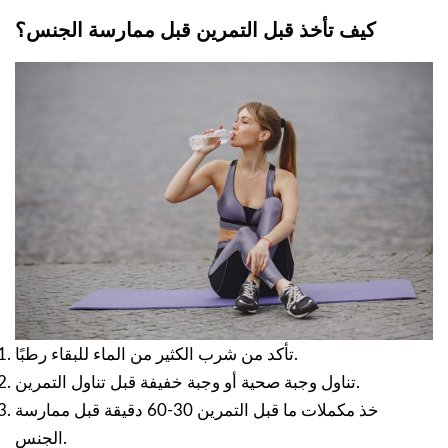
كيف تأخذ قبل التمرين قبل ممارسة الجنس؟
تأكد من شرب الكثير من الماء للبقاء رطبًا.
تناول وجبة صحية أو وجبة خفيفة قبل تناول التمرين.
خذ مكملات ما قبل التمرين 30-60 دقيقة قبل ممارسة
الجنس.