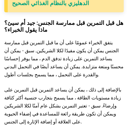
الدهليزي بالنظام الغذائي الصحيح
هل قبل التمرين قبل ممارسة الجنس: جيد أم سيئ؟
ماذا يقول الخبراء؟
يتفق الخبراء عمومًا على أن ما قبل التمرين قبل ممارسة
الجنس يمكن أن يكون مفيدًا لكلا الشريكين. سبق - يمكن أن
يساعد التمرين على زيادة تدفق الدم ، مما يوفر إحساسًا
محسنًا ومتعة متزايدة. يمكن أن يساعد أيضًا في التحمل البدني
والقدرة على التحمل ، مما يسمح بجلسات أطول.
بالإضافة إلى ذلك ، يمكن أن يساعد التمرين قبل التمرين على
زيادة مستويات الطاقة ، مما يسمح بتجارب جنسية أكثر كثافة
وإرضاءً. سبق - تعتبر التمرين بشكل عام آمنًا لكلا الشريكين
ويمكن أن تكون طريقة رائعة للمساعدة في إضفاء الحيوية
على العلاقة أو إضافة الإثارة إلى الجنس.