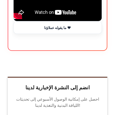
ما يقوله عملاؤنا ❤️
انضم إلى النشرة الإخبارية لدينا
احصل على إمكانية الوصول الأسبوعي إلى تحديثات
اللياقة البدنية والتغذية لدينا!