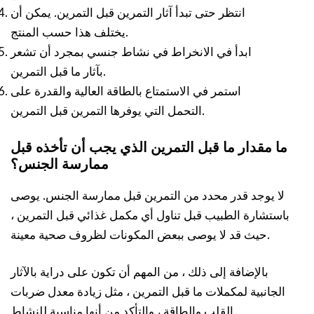
انتظر حتى تبدأ آثار التمرين قبل التمرين. يمكن أن
يختلف هذا حسب المنتج.
ابدأ في الانخراط في نشاط جنسي بمجرد أن تشعر
بآثار ما قبل التمرين.
استمر في الاستمتاع بالطاقة العالية والقدرة على
التحمل التي يوفرها التمرين قبل التمرين.
ما مقدار ما قبل التمرين الذي يجب أن تأخذه قبل
ممارسة الجنس؟
لا يوجد قدر محدد من التمرين قبل ممارسة الجنس. يوصى
باستشارة الطبيب قبل تناول أي مكمل غذائي قبل التمرين ،
حيث قد لا يوصى ببعض المكونات لظروف صحية معينة.
بالإضافة إلى ذلك ، من المهم أن تكون على دراية بالآثار
الجانبية لمكملات ما قبل التمرين ، مثل زيادة معدل ضربات
القلب والطاقة ، والتأكد من أنها مناسبة للنشاط.