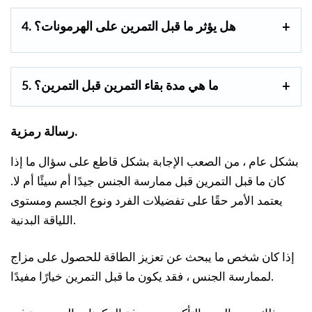
4. هل يؤثر ما قبل التمرين على الهرمونات؟
5. ما هي مدة بقاء التمرين قبل التمرين؟
رسالة رمزية.
بشكل عام ، من الصعب الإجابة بشكل قاطع على سؤال ما إذا
كان ما قبل التمرين قبل ممارسة الجنس جيدًا أم سيئًا أم لا.
يعتمد الأمر حقًا على تفضيلات الفرد ونوع الجسم ومستوى
اللياقة البدنية.
إذا كان شخص ما يبحث عن تعزيز الطاقة للحصول على مزاج
لممارسة الجنس ، فقد يكون ما قبل التمرين خيارًا مفيدًا.