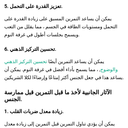
5. تعزيز القدرة على التحمل.
يمكن أن يساعد التمرين المسبق على زيادة القدرة على
التحمل ومستويات الطاقة في الجسم ، مما يقلل من التعب
ويسمح بجلسات أطول في غرفة النوم.
6. تحسين التركيز الذهني.
يمكن أن يساعد التمرين أيضًا
تحسين التركيز الذهني
والوضوح
, ، مما يسمح بأداء أفضل في غرفة النوم. يمكن أن
يساعد هذا في جعل الجنس أكثر إمتاعًا وإرضاءًا لكلا الشريكين.
الآثار الجانبية لأخذ ما قبل التمرين قبل ممارسة
الجنس.
1. زيادة معدل ضربات القلب.
يمكن أن يؤدي تناول التمرين قبل التمرين إلى زيادة معدل