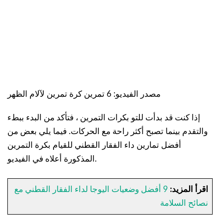
مصدر الفيديو: 6 تمرين كرة تمرين لآلام الظهر
إذا كنت قد بدأت للتو بكرات التمرين ، فتأكد من البدء ببطء
والتقدم بينما تصبح أكثر راحة مع الحركات. فيما يلي بعض من
أفضل تمارين داء الفقار القطني للقيام بكرة التمرين
المذكورة أعلاه في الفيديو.
اقرأ المزيد:
9 أفضل وضعيات اليوجا لداء الفقار القطني مع
نصائح السلامة