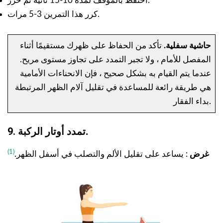
احتفظ بالموقف لمدة 10-15 ثانية ثم حرر.
كرر هذا التمرين 3-5 مرات.
حاشية سفلية.
تأكد من الحفاظ على ظهرك مستقيمًا أثناء
المفصل للأمام ، ولا تجبر التمدد على تجاوز مستوى مريح.
عندما يتم القيام به بشكل صحيح ، فإن الانحناءات الأمامية
هي طريقة رائعة للمساعدة في تقليل آلام الظهر المرتبطة
بداء الفقار.
.
9. تمدد أوتار الركبة
(1)
غرض
: يساعد على تقليل الألم والتصلب في أسفل الظهر.