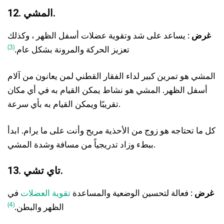
12. المشي.
غرض
: يساعد على شد وتقوية عضلات أسفل الظهر ، وكذلك
(3)
تعزيز الحركة والمرونة بشكل عام.
المشي هو تمرين كبير لداء الفقار القطني لمن يعانون من آلام
أسفل الظهر. المشي هو نشاط يمكن القيام به في أي مكان
تقريبًا ويمكن القيام به بأي سرعة.
كل ما تحتاجه هو زوج من الأحذية مريح وأنت على ما يرام. ابدأ
ببطء وزاد تدريجياً من مسافة وشدة المشي.
13. تاي تشي.
غرض
: فعالة لتحسين الوضعية والمساعدة
تقوية العضلات
في
(4)
الظهر والبطن.