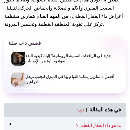
العصب الفقري والألم والصلابة وانخفاض الحركة. لتقليل
أعراض داء الفقار القطني ، من المهم القيام بتمارين منتظمة
تركز على تقوية المنطقة القطنية وتحسين المرونة.
قصص ذات صلة
جديد في الرافعات المميتة الرومانية؟ إليك كيفية البدء
بقوة وخالية من الإصابات
أفضل 5 تمارين يمكننا القيام بها في المنزل لتجنب ترهل
الذراعين
في هذه المقالة
قنع
ما هو داء الفقار القطني؟