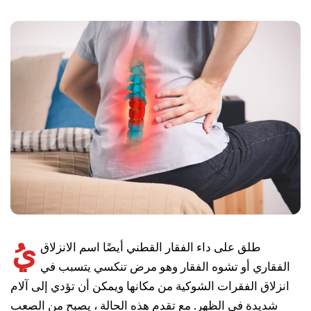
يُ
طلق على داء الفقار القطني أيضًا اسم الانزلاق
الفقاري أو تشوه الفقار وهو مرض تنكسي يتسبب في
انزلاق الفقرات الشوكية من مكانها ويمكن أن تؤدي إلى آلام
شديدة في الظهر. مع تقدم هذه الحالة ، يصبح من الصعب