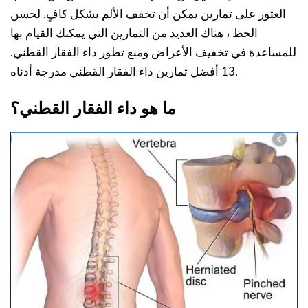
العثور على تمارين يمكن أن تخفف الألم بشكل كافٍ. لحسن
الحظ ، هناك العديد من التمارين التي يمكنك القيام بها
للمساعدة في تخفيف الأعراض ومنع تطور داء الفقار القطني.
13 أفضل تمارين داء الفقار القطني مدرجة أدناه.
ما هو داء الفقار القطني؟