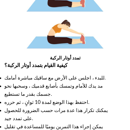
تمدد أوتار الركبة
كيفية القيام بتمدد أوتار الركبة؟
للبدء ، اجلس على الأرض مع ساقيك مباشرة أمامك.
مد يدك للأمام وتمسك بأصابع قدميك ، وسحبها نحو
جسمك بقدر ما تستطيع.
احتفظ بهذا الوضع لمدة 10 ثوانٍ ، ثم حرره.
يمكنك تكرار هذا عدة مرات حسب الضرورة للحصول
على تمدد جيد.
يمكن إجراء هذا التمرين يوميًا للمساعدة في تقليل