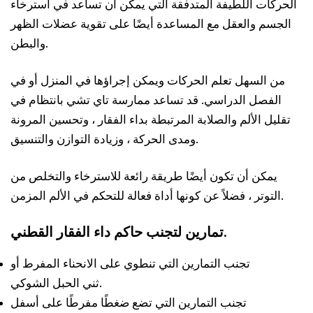
الحركات اللطيفة المتدفقة التي يمكن أن تساعد في استرخاء
الجسم والعقل مع المساعدة أيضًا على تقوية عضلات الظهر
والبطن.
من السهل تعلم الحركات ويمكن إجراؤها في المنزل أو في
الفصل الدراسي. قد تساعد ممارسة تاي تشي بانتظام في
تقليل الألم والصلابة المرتبطة بداء الفقار ، وتحسين المرونة
ومدى الحركة ، وزيادة التوازن والتنسيق.
يمكن أن تكون أيضًا طريقة رائعة للاسترخاء والتخلص من
التوتر ، فضلاً عن كونها أداة فعالة للتحكم في الألم المزمن.
داء الفقار القطني.
تمارين لتجنب
حاكم
تجنب التمارين التي تنطوي على الانحناء المفرط أو
ثني الحبل الشوكي.
تجنب التمارين التي تضع ضغطًا مفرطًا على أسفل