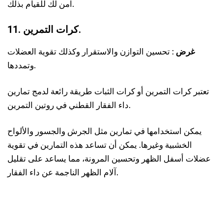
آمن لك للقيام بذلك.
11. كرات التمرين.
غرض
: تحسين التوازن والاستقرار وكذلك تقوية العضلات
وتمددها.
تعتبر كرات التمرين أو كرات الثبات طريقة رائعة لدمج تمارين
داء الفقار القطني في روتين التمرين.
يمكن استخدامها في تمارين مثل الجرش والجسور والألواح
الخشبية وغيرها. يمكن أن تساعد هذه التمارين في تقوية
عضلات أسفل الظهر وتحسين المرونة، مما يساعد على تقليل
آلام الظهر الناجمة عن داء الفقار.