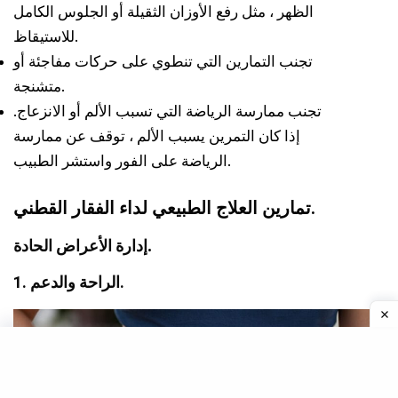
الظهر ، مثل رفع الأوزان الثقيلة أو الجلوس الكامل
للاستيقاظ.
تجنب التمارين التي تنطوي على حركات مفاجئة أو
متشنجة.
تجنب ممارسة الرياضة التي تسبب الألم أو الانزعاج.
إذا كان التمرين يسبب الألم ، توقف عن ممارسة
الرياضة على الفور واستشر الطبيب.
تمارين العلاج الطبيعي لداء الفقار القطني.
.
إدارة الأعراض الحادة
1. الراحة والدعم.