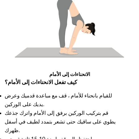
الانحناءات إلى الأمام
كيف تفعل الانحناءات إلى الأمام؟
للقيام بانحناء للأمام ، قف مع مباعدة قدميك وعرض
يديك على الوركين.
قم بتركيب الوركين برفق إلى الأمام واترك جذعك
يطوي على ساقيك حتى تشعر بتمدد لطيف في أسفل
ظهرك.