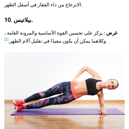
الانزعاج من داء الفقار في أسفل الظهر.
.
10. بيلاتيس
غرض
: يركز على تحسين القوة الأساسية والمرونة العامة ،
(2)
وكلاهما يمكن أن يكون مفيدًا في تقليل آلام الظهر.