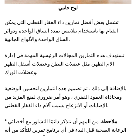
لوح جانبي
تشمل بعض أفضل تمارين داء الفقار القطني التي يمكن
القيام بها باستخدام بيلاتيس تمدد الساق الواحدة ودوائر
الساق الواحدة والألواح الجانبية.
تستهدف هذه التمارين المجالات الرئيسية المهمة في إدارة
آلام الظهر، مثل عضلات البطن وعضلات أسفل الظهر
وعضلات الورك.
بالإضافة إلى ذلك ، تم تصميم هذه التمارين لتحسين الوضعية
ومحاذاة العمود الفقري ، وهو أمر ضروري لمنع المزيد من
الإصابات أو الانزعاج بسبب آلام داء الفقار القطني.
* ملاحظة
. من المهم أن تتذكر دائمًا التشاور مع أخصائي
الرعاية الصحية قبل البدء في أي برنامج تمرين للتأكد من أنه