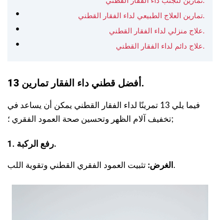
تمارين لتجنب داء الفقار القطني.
تمارين العلاج الطبيعي لداء الفقار القطني.
علاج منزلي لداء الفقار القطني.
علاج دائم لداء الفقار القطني.
.
أفضل قطني
داء الفقار
تمارين
13
فيما يلي 13 تمرينًا لداء الفقار القطني يمكن أن يساعد في
تخفيف آلام الظهر وتحسين صحة العمود الفقري ؛;
1. رفع الركبة.
تثبيت العمود الفقري القطني وتقوية اللب.
الغرض: