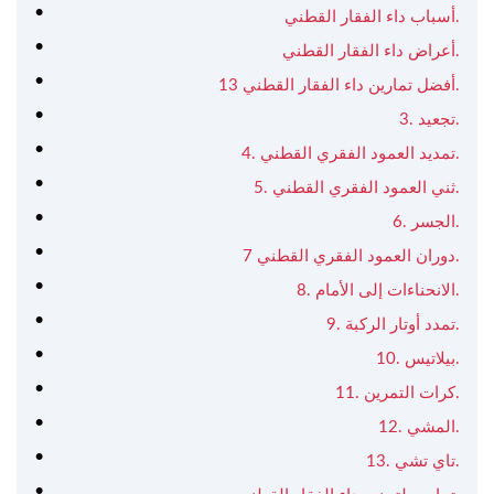
أسباب داء الفقار القطني.
أعراض داء الفقار القطني.
13 أفضل تمارين داء الفقار القطني.
3. تجعيد.
4. تمديد العمود الفقري القطني.
5. ثني العمود الفقري القطني.
6. الجسر.
7 دوران العمود الفقري القطني.
8. الانحناءات إلى الأمام.
9. تمدد أوتار الركبة.
10. بيلاتيس.
11. كرات التمرين.
12. المشي.
13. تاي تشي.