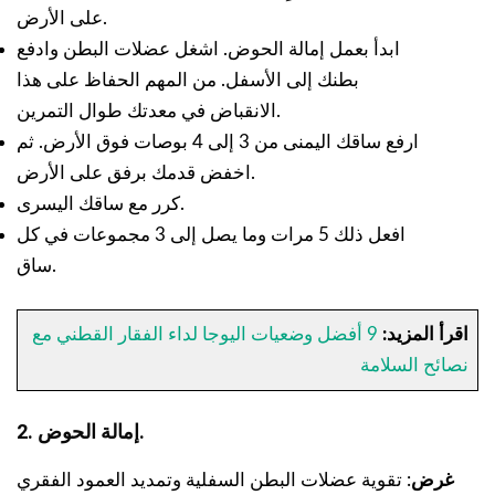
على الأرض.
ابدأ بعمل إمالة الحوض. اشغل عضلات البطن وادفع
بطنك إلى الأسفل. من المهم الحفاظ على هذا
الانقباض في معدتك طوال التمرين.
ارفع ساقك اليمنى من 3 إلى 4 بوصات فوق الأرض. ثم
اخفض قدمك برفق على الأرض.
كرر مع ساقك اليسرى.
افعل ذلك 5 مرات وما يصل إلى 3 مجموعات في كل
ساق.
اقرأ المزيد:
9 أفضل وضعيات اليوجا لداء الفقار القطني مع
نصائح السلامة
2. إمالة الحوض.
غرض
: تقوية عضلات البطن السفلية وتمديد العمود الفقري