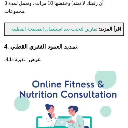
أن رقبتك لا تمتد) وخفضها 10 مرات ، وتعمل لمدة 3
مجموعات.
اقرأ المزيد:
تمارين لتجنب بعد استئصال الصفيحة القطنية
4. تمديد العمود الفقري القطني.
: تقوية قلبك.
غرض