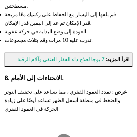
مسطحتين.
قم بلفها إلى اليسار مع الحفاظ على ركبتيك معًا مريحة
قدر الإمكان ثم عد إلى اليمين قدر الإمكان.
العودة إلى وضع البداية في حركة عفوية.
تدرب عليه 10 مرات وقم بثلاث مجموعات.
اقرأ المزيد:
7 يوجا لعلاج داء الفقار العنقي وآلام الرقبة
.
8. الانحناءات إلى الأمام
غرض
: تمدد العمود الفقري ، مما يساعد على تخفيف التوتر
والضغط في منطقة أسفل الظهر تساعد أيضًا على زيادة
الحركة في العمود الفقري.