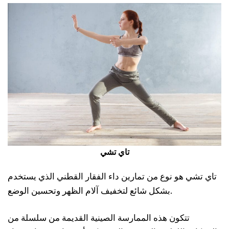
تاي تشي
تاي تشي هو نوع من تمارين داء الفقار القطني الذي يستخدم
بشكل شائع لتخفيف آلام الظهر وتحسين الوضع.
تتكون هذه الممارسة الصينية القديمة من سلسلة من