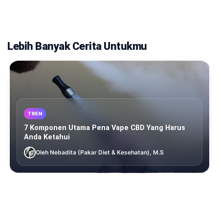
Lebih Banyak Cerita Untukmu
TREN
7 Komponen Utama Pena Vape CBD Yang Harus
Anda Ketahui
Oleh Nebadita (Pakar Diet & Kesehatan), M.S