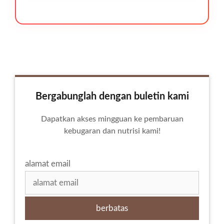
Bergabunglah dengan buletin kami
Dapatkan akses mingguan ke pembaruan
kebugaran dan nutrisi kami!
alamat email