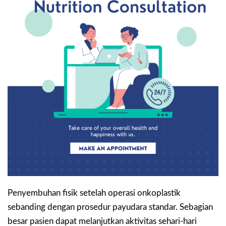
Penyembuhan fisik setelah operasi onkoplastik
sebanding dengan prosedur payudara standar. Sebagian
besar pasien dapat melanjutkan aktivitas sehari-hari