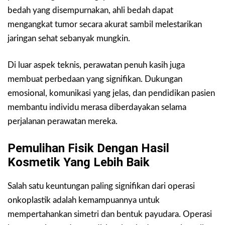
bedah yang disempurnakan, ahli bedah dapat
mengangkat tumor secara akurat sambil melestarikan
jaringan sehat sebanyak mungkin.
Di luar aspek teknis, perawatan penuh kasih juga
membuat perbedaan yang signifikan. Dukungan
emosional, komunikasi yang jelas, dan pendidikan pasien
membantu individu merasa diberdayakan selama
perjalanan perawatan mereka.
Pemulihan Fisik Dengan Hasil
Kosmetik Yang Lebih Baik
Salah satu keuntungan paling signifikan dari operasi
onkoplastik adalah kemampuannya untuk
mempertahankan simetri dan bentuk payudara. Operasi