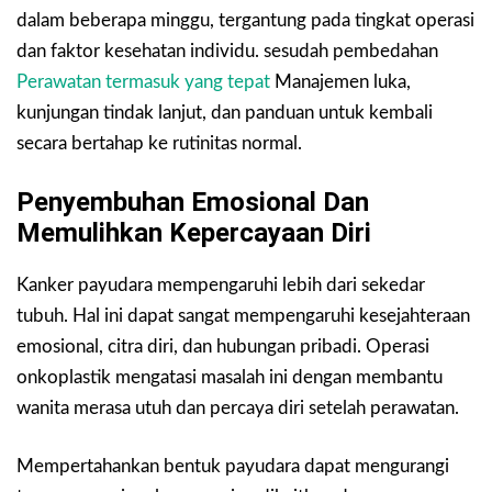
dalam beberapa minggu, tergantung pada tingkat operasi
dan faktor kesehatan individu. sesudah pembedahan
Perawatan termasuk yang tepat
Manajemen luka,
kunjungan tindak lanjut, dan panduan untuk kembali
secara bertahap ke rutinitas normal.
Penyembuhan Emosional Dan
Memulihkan Kepercayaan Diri
Kanker payudara mempengaruhi lebih dari sekedar
tubuh. Hal ini dapat sangat mempengaruhi kesejahteraan
emosional, citra diri, dan hubungan pribadi. Operasi
onkoplastik mengatasi masalah ini dengan membantu
wanita merasa utuh dan percaya diri setelah perawatan.
Mempertahankan bentuk payudara dapat mengurangi