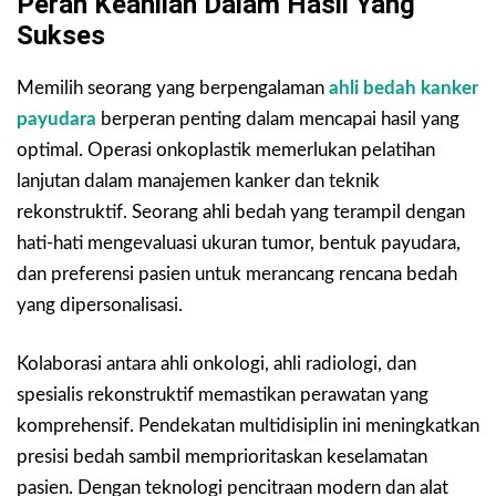
Peran Keahlian Dalam Hasil Yang
Sukses
Memilih seorang yang berpengalaman
ahli bedah kanker
payudara
berperan penting dalam mencapai hasil yang
optimal. Operasi onkoplastik memerlukan pelatihan
lanjutan dalam manajemen kanker dan teknik
rekonstruktif. Seorang ahli bedah yang terampil dengan
hati-hati mengevaluasi ukuran tumor, bentuk payudara,
dan preferensi pasien untuk merancang rencana bedah
yang dipersonalisasi.
Kolaborasi antara ahli onkologi, ahli radiologi, dan
spesialis rekonstruktif memastikan perawatan yang
komprehensif. Pendekatan multidisiplin ini meningkatkan
presisi bedah sambil memprioritaskan keselamatan
pasien. Dengan teknologi pencitraan modern dan alat