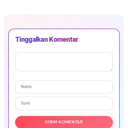
Tinggalkan Komentar