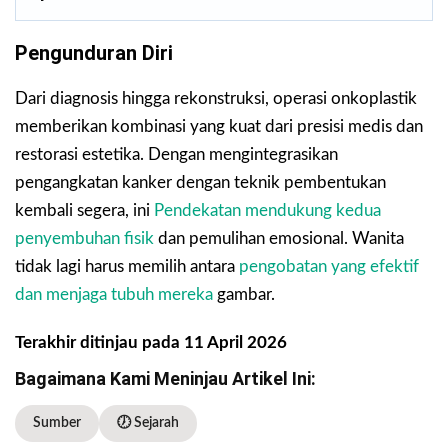
Pengunduran Diri
Dari diagnosis hingga rekonstruksi, operasi onkoplastik
memberikan kombinasi yang kuat dari presisi medis dan
restorasi estetika. Dengan mengintegrasikan
pengangkatan kanker dengan teknik pembentukan
kembali segera, ini
Pendekatan mendukung kedua
penyembuhan fisik
dan pemulihan emosional. Wanita
tidak lagi harus memilih antara
pengobatan yang efektif
dan menjaga tubuh mereka
gambar.
Terakhir ditinjau pada 11 April 2026
Bagaimana Kami Meninjau Artikel Ini:
Sumber
🕖 Sejarah