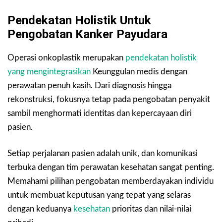
Pendekatan Holistik Untuk
Pengobatan Kanker Payudara
Operasi onkoplastik merupakan
pendekatan holistik
yang mengintegrasikan
Keunggulan medis dengan
perawatan penuh kasih. Dari diagnosis hingga
rekonstruksi, fokusnya tetap pada pengobatan penyakit
sambil menghormati identitas dan kepercayaan diri
pasien.
Setiap perjalanan pasien adalah unik, dan komunikasi
terbuka dengan tim perawatan kesehatan sangat penting.
Memahami pilihan pengobatan memberdayakan individu
untuk membuat keputusan yang tepat yang selaras
dengan keduanya
kesehatan
prioritas dan nilai-nilai