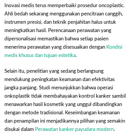
Inovasi medis terus memperbaiki prosedur oncoplastic.
Ahli bedah sekarang menggunakan pencitraan canggih,
instrumen presisi, dan teknik penjahitan halus untuk
meningkatkan hasil. Perencanaan perawatan yang
dipersonalisasi memastikan bahwa setiap pasien
menerima perawatan yang disesuaikan dengan
Kondisi
medis khusus dan tujuan estetika
.
Selain itu, penelitian yang sedang berlangsung
mendukung peningkatan keamanan dan efektivitas
jangka panjang. Studi menunjukkan bahwa operasi
onkoplastik tidak membahayakan kontrol kanker sambil
menawarkan hasil kosmetik yang unggul dibandingkan
dengan metode tradisional. Keseimbangan keamanan
dan penampilan ini menjadikannya pilihan yang semakin
disukai dalam
Perawatan kanker payudara modern
.