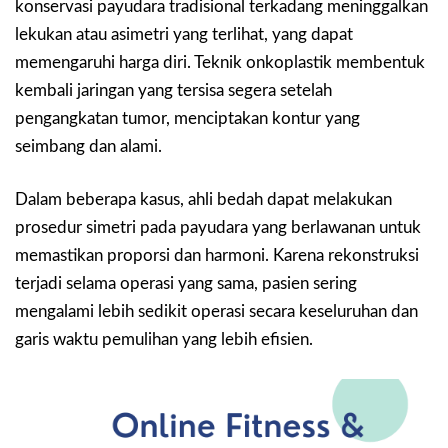
konservasi payudara tradisional terkadang meninggalkan
lekukan atau asimetri yang terlihat, yang dapat
memengaruhi harga diri. Teknik onkoplastik membentuk
kembali jaringan yang tersisa segera setelah
pengangkatan tumor, menciptakan kontur yang
seimbang dan alami.
Dalam beberapa kasus, ahli bedah dapat melakukan
prosedur simetri pada payudara yang berlawanan untuk
memastikan proporsi dan harmoni. Karena rekonstruksi
terjadi selama operasi yang sama, pasien sering
mengalami lebih sedikit operasi secara keseluruhan dan
garis waktu pemulihan yang lebih efisien.