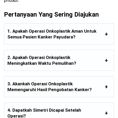
pribadi.
Pertanyaan Yang Sering Diajukan
1. Apakah Operasi Onkoplastik Aman Untuk
Semua Pasien Kanker Payudara?
2. Apakah Operasi Onkoplastik
Meningkatkan Waktu Pemulihan?
3.
Akankah Operasi Onkoplastik
Memengaruhi Hasil Pengobatan Kanker?
4. Dapatkah Simetri Dicapai Setelah
Operasi?