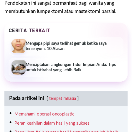
Pendekatan ini sangat bermanfaat bagi wanita yang
membutuhkan lumpektomi atau mastektomi parsial.
CERITA TERKAIT
Mengapa pipi saya terlihat gemuk ketika saya
tersenyum: 10 Alasan
Menciptakan Lingkungan Tidur Impian Anda: Tips
untuk Istirahat yang Lebih Baik
Pada artikel ini
tempat rahasia
Memahami operasi oncoplastic
Peran keahlian dalam hasil yang sukses