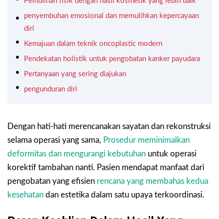
Pemulihan fisik dengan hasil kosmetik yang lebih baik
penyembuhan emosional dan memulihkan kepercayaan
diri
Kemajuan dalam teknik oncoplastic modern
Pendekatan holistik untuk pengobatan kanker payudara
Pertanyaan yang sering diajukan
pengunduran diri
Dengan hati-hati merencanakan sayatan dan rekonstruksi
selama operasi yang sama,
Prosedur meminimalkan
deformitas dan mengurangi kebutuhan
untuk operasi
korektif tambahan nanti. Pasien mendapat manfaat dari
pengobatan yang efisien
rencana yang membahas kedua
kesehatan
dan estetika dalam satu upaya terkoordinasi.