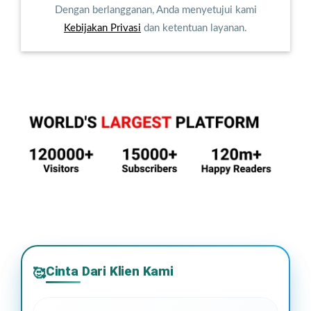
Dengan berlangganan, Anda menyetujui kami
Kebijakan Privasi
dan ketentuan layanan.
Cinta Dari Klien Kami
🥰