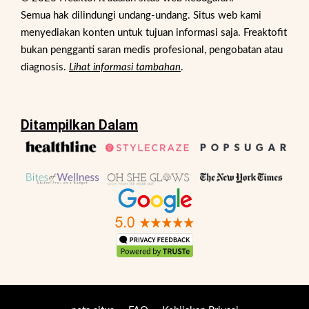
Semua hak dilindungi undang-undang. Situs web kami
menyediakan konten untuk tujuan informasi saja. Freaktofit
bukan pengganti saran medis profesional, pengobatan atau
diagnosis.
Lihat informasi tambahan
.
Ditampilkan Dalam