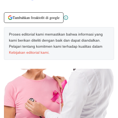
Tambahkan freaktofit di google
Proses editorial kami memastikan bahwa informasi yang
kami berikan diteliti dengan baik dan dapat diandalkan.
Pelajari tentang komitmen kami terhadap kualitas dalam
Kebijakan editorial kami
.