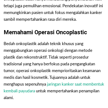
tetapi juga pemulihan emosional. Pendekatan inovatif ini
memungkinkan pasien untuk fokus mengalahkan kanker
sambil mempertahankan rasa diri mereka.
Memahami Operasi Oncoplastic
Bedah onkoplastik adalah teknik khusus yang
menggabungkan operasi onkologi dengan metode
plastik dan rekonstruktif. Tidak seperti prosedur
tradisional yang hanya berfokus pada pengangkatan
tumor, operasi onkoplastik memprioritaskan keamanan
medis dan hasil kosmetik. Tujuannya adalah untuk
menghapus sepenuhnya
jaringan kanker saat membentuk
kembali payudara
untuk mempertahankan penampilan
alami.