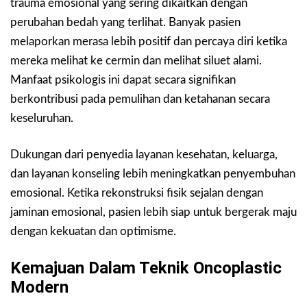
trauma emosional yang sering dikaitkan dengan
perubahan bedah yang terlihat. Banyak pasien
melaporkan merasa lebih positif dan percaya diri ketika
mereka melihat ke cermin dan melihat siluet alami.
Manfaat psikologis ini dapat secara signifikan
berkontribusi pada pemulihan dan ketahanan secara
keseluruhan.
Dukungan dari penyedia layanan kesehatan, keluarga,
dan layanan konseling lebih meningkatkan penyembuhan
emosional. Ketika rekonstruksi fisik sejalan dengan
jaminan emosional, pasien lebih siap untuk bergerak maju
dengan kekuatan dan optimisme.
Kemajuan Dalam Teknik Oncoplastic
Modern