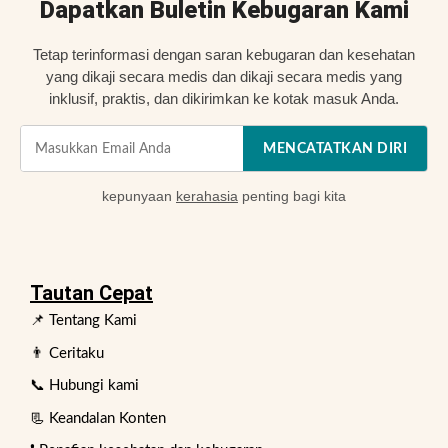
Dapatkan Buletin Kebugaran Kami
Tetap terinformasi dengan saran kebugaran dan kesehatan
yang dikaji secara medis dan dikaji secara medis yang
inklusif, praktis, dan dikirimkan ke kotak masuk Anda.
MENCATATKAN DIRI
kepunyaan
kerahasia
penting bagi kita
Tautan Cepat
📌 Tentang Kami
👨 Ceritaku
📞 Hubungi kami
📃 Keandalan Konten