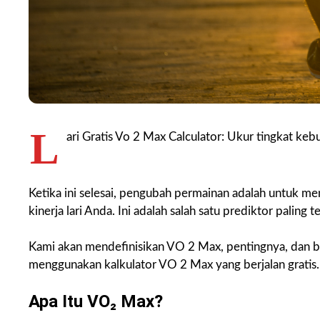
L
ari Gratis Vo 2 Max Calculator: Ukur tingkat ke
Ketika ini selesai, pengubah permainan adalah untuk 
kinerja lari Anda. Ini adalah salah satu prediktor pali
Kami akan mendefinisikan VO 2 Max, pentingnya, dan
menggunakan kalkulator VO 2 Max yang berjalan gratis.
Apa Itu VO₂ Max?