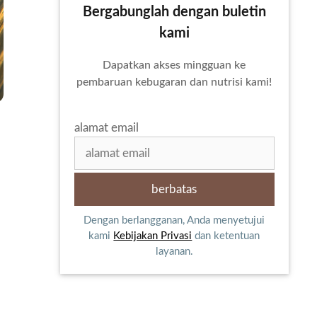
Bergabunglah dengan buletin
kami
Dapatkan akses mingguan ke
pembaruan kebugaran dan nutrisi kami!
alamat email
Dengan berlangganan, Anda menyetujui
kami
Kebijakan Privasi
dan ketentuan
layanan.