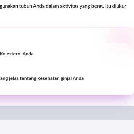
gunakan tubuh Anda dalam aktivitas yang berat. itu diukur
 Kolesterol Anda
ang jelas tentang kesehatan ginjal Anda