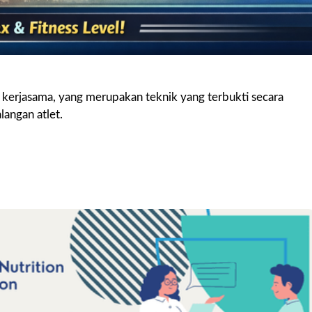
it kerjasama, yang merupakan teknik yang terbukti secara
langan atlet.