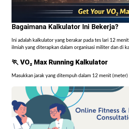
Bagaimana Kalkulator Ini Bekerja?
Ini adalah kalkulator yang berakar pada tes lari 12 men
ilmiah yang diterapkan dalam organisasi militer dan di ka
🏃 VO₂ Max Running Kalkulator
Masukkan jarak yang ditempuh dalam 12 menit (meter)