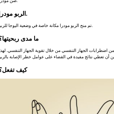
صن مودرا.
الربو مودرا.
تم منح الربو مودرا مكانة خاصة في وضعية اليوجا للربو.
ما مدى ربحيتها؟
من اضطرابات الجهاز التنفسي من خلال تقوية الجهاز التنفسي. لهذا
كيف تفعل؟