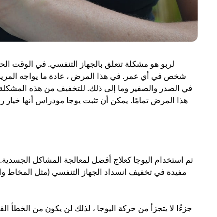
لربو هو مشكلة تتعلق بالجهاز التنفسي. في الوقت الح
شخص في أي عمر. في هذا المرض ، عادة ما يواجه المري
في الصدر والصفير وما إلى ذلك. للتخفيف من هذه المشكلة، ي
هذا المرض تمامًا. يمكن أن تثبت يوجا مودراس أنها خيار ر
تم استخدام اليوجا كعلاج أفضل لمعالجة المشاكل الجسدية
مفيدة في تخفيف انسداد الجهاز التنفسي (مثل المخاط وال