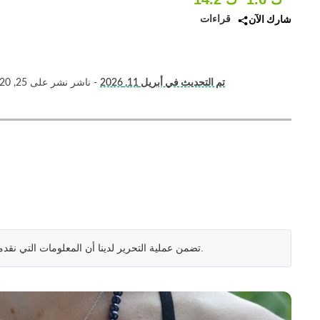
قراءات
شارك الآن
تم التحديث في أبريل 11, 2026
- ناشر نشر على 25, 2020
.
تضمن عملية التحرير لدينا أن المعلومات التي نقد