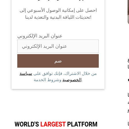
احصل على إمكانية الوصول الأسبوعي إلى
تحديثات اللياقة البدنية والتغذية لدينا!
عنوان البريد الإلكتروني
من خلال الاشتراك، فإنك توافق على
سياسة
وشروط الخدمة.
الخصوصية
 إيجابية