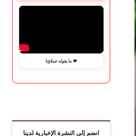
ما يقوله عملاؤنا ❤️
انضم إلى النشرة الإخبارية لدينا