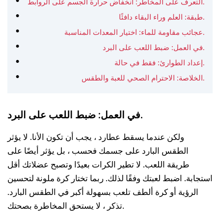
التعرف على المخاطر: انخفاض حرارة الجسم على الروابط.
طبقة: العلم وراء البقاء دافئًا.
عجائب مقاومة للماء: اختيار المعدات المناسبة.
في العمل: ضبط اللعب على البرد.
إعداد الطوارئ: فقط في حالة.
الخلاصة: الاحترام الصحي للعبة والطقس.
في العمل: ضبط اللعب على البرد.
ولكن عندما يسقط عطارد ، يجب أن تكون الأنا. لا يؤثر
الطقس البارد على جسمك فحسب ، بل يؤثر أيضًا على
طريقة اللعب. لا تطير الكرات بعيدًا وتصبح عضلاتك أقل
استجابة. اضبط لعبتك وفقًا لذلك. ربما تختار كرة ملونة لتحسين
الرؤية أو كرة ألطف تلعب بسهولة أكبر في الطقس البارد.
تذكر ، لا يستحق المخاطرة بصحتك.