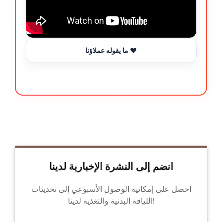
ما يقوله عملاؤنا ❤️
انضم إلى النشرة الإخبارية لدينا
احصل على إمكانية الوصول الأسبوعي إلى تحديثات
اللياقة البدنية والتغذية لدينا!