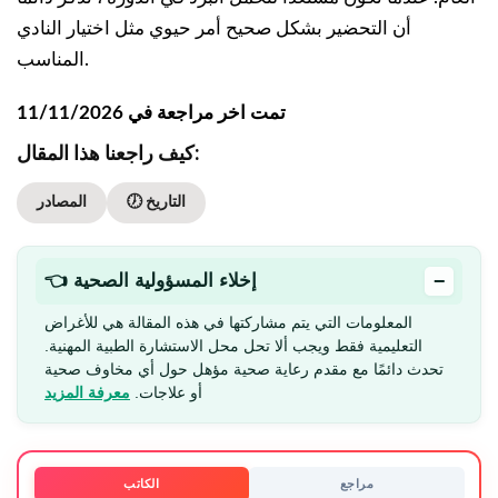
أن التحضير بشكل صحيح أمر حيوي مثل اختيار النادي
المناسب.
تمت اخر مراجعة في 11/11/2026
كيف راجعنا هذا المقال:
🕖 التاريخ
المصادر
−
👈 إخلاء المسؤولية الصحية
المعلومات التي يتم مشاركتها في هذه المقالة هي للأغراض
التعليمية فقط ويجب ألا تحل محل الاستشارة الطبية المهنية.
تحدث دائمًا مع مقدم رعاية صحية مؤهل حول أي مخاوف صحية
أو علاجات.
معرفة المزيد
مراجع
الكاتب