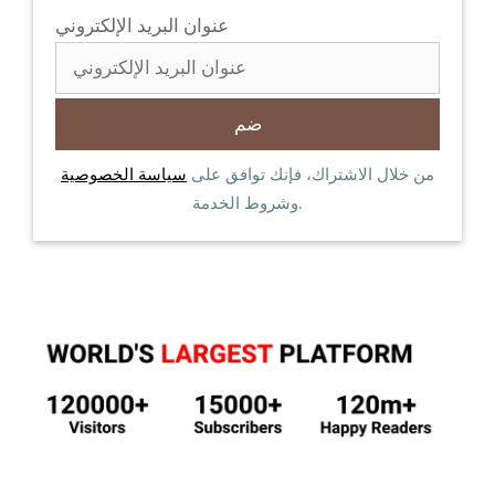
عنوان البريد الإلكتروني
من خلال الاشتراك، فإنك توافق على
سياسة الخصوصية
وشروط الخدمة.