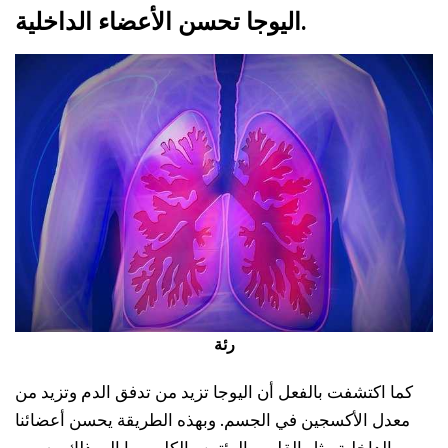
اليوجا تحسن الأعضاء الداخلية.
رئة
كما اكتشفت بالفعل أن اليوجا تزيد من تدفق الدم وتزيد من
معدل الأكسجين في الجسم. وبهذه الطريقة يحسن أعضائنا