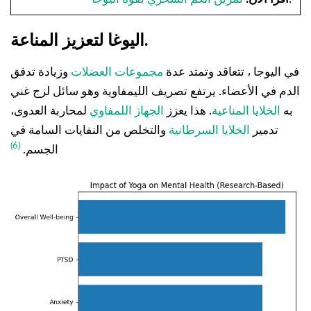
اليوغا لتعزيز المناعة.
في اليوجا ، تتعاقد وتمتد عدة
مجموعات العضلات
وزيادة تدفق
الدم في الأعضاء. يرتفع تصريف الليمفاوية وهو سائل لزج غني
به
الخلايا المناعية
. هذا يعزز
الجهاز اللمفاوي
لمحاربة العدوى،
تدمير
الخلايا السرطانية
والتخلص من النفايات السامة في
(6)
الجسم.