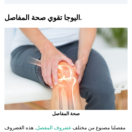
اليوجا تقوي صحة المفاصل.
صحة المفاصل
مفصلنا مصنوع من مختلف
غضروف المفصل
. هذه الغضروف