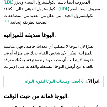
) المعروف أيضا باسم الكوليسترول السيئ ويعزز
LDL
(
) المعروف أيضا باسم
HDL
الكوليسترول الدهني عالي الكثافة (
الكوليسترول الجيد. التي تقلل من العديد من المضاعفات
(11)
الصحية بطريقة إيجابية.
اليوغا صديقة للميزانية.
نظرًا لأن اليوجا لا تتطلب أي معدات خاصة ، فهي مناسبة
للميزانية. يمكن لأي شخص القيام بذلك في منزله أو في
حديقة. لا يتطلب أي مدرب وخبرة محترفة. يمكنك معرفة
العديد من أوضاع اليوجا البسيطة والفعالة على الإنترنت.
.
اقرأ الآن:
6 أفضل وضعيات اليوغا لتقوية النواة
اليوجا فعالة من حيث الوقت.