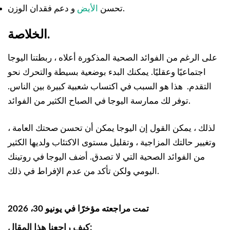
دعم فقدان الوزن.
تحسن
الأيض
و
الخلاصة.
على الرغم من الفوائد الصحية المذكورة أعلاه ، ربطتنا اليوجا
اجتماعيًا وعقليًا. يمكنك البدء بوضعية بسيطة والتحرك نحو
التقدم. هذا هو السبب في اكتساب شعبية كبيرة بين الناس.
توفر لك ممارسة اليوجا في الصباح الكثير من الفوائد.
لذلك ، يمكن القول إن اليوجا يمكن أن تحسن صحتك العامة ،
وتغيير حالتك المزاجية ، وتقليل مستوى الاكتئاب ولديها الكثير
من الفوائد الصحية التي لا تصدق. أضف اليوجا في روتينك
اليومي ولكن تأكد من عدم الإفراط في ذلك.
تمت مراجعته مؤخرًا في يونيو 30، 2026
كيف راجعنا هذا المقال: