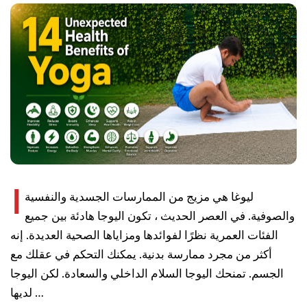
ا
ليوغا هي مزيج من الممارسات الجسدية والنفسية
والصوفية. في العصر الحديث ، تكون اليوجا هادئة بين جميع
الفئات العمرية نظرًا لفوائدها ومزاياها الصحية العديدة. إنه
أكثر من مجرد ممارسة بدنية. يمكنك التحكم في عقلك مع
الجسم. تمنحك اليوجا السلام الداخلي والسعادة. لكن اليوجا
لديها …