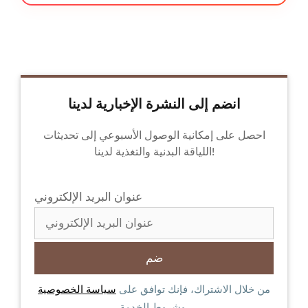
انضم إلى النشرة الإخبارية لدينا
احصل على إمكانية الوصول الأسبوعي إلى تحديثات
اللياقة البدنية والتغذية لدينا!
عنوان البريد الإلكتروني
من خلال الاشتراك، فإنك توافق على
سياسة الخصوصية
وشروط الخدمة.