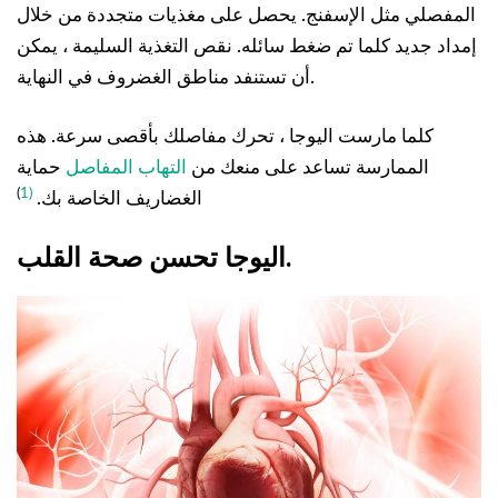
المفصلي مثل الإسفنج. يحصل على مغذيات متجددة من خلال
إمداد جديد كلما تم ضغط سائله. نقص التغذية السليمة ، يمكن
أن تستنفد مناطق الغضروف في النهاية.
كلما مارست اليوجا ، تحرك مفاصلك بأقصى سرعة. هذه
الممارسة تساعد على منعك من
التهاب المفاصل
حماية
)
(1
الغضاريف الخاصة بك.
اليوجا تحسن صحة القلب.