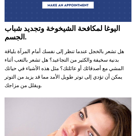
اليوغا لمكافحة الشيخوخة وتجديد شباب
الجسم.
هل تشعر بالخجل عندما تنظر إلى نفسك أمام المرآة بلياقة
بدنية سخيفة والكثير من التجاعيد؟ هل تشعر بالتعب أثناء
المشي مع أصدقائك أو عائلتك؟ مثل هذه الأشياء في حياتك
يمكن أن تؤدي إلى توتر طويل الأمد مما قد يزيد من التوتر
ويقلل من مزاجك.