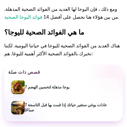
ومع ذلك ، فإن اليوجا لها العديد من الفوائد الصحية المذهلة.
.
من بين هؤلاء هنا نحصل على أفضل 14
فوائد اليوجا الصحية
ما هي الفوائد الصحية لليوجا؟
هناك العديد من الفوائد الصحية لليوجا في حياتنا اليومية. لكننا
نخبرك بالفوائد الصحية الأكثر أهمية لليوغا. هم:
قصص ذات صلة
7 يوجا مذهلة لتحسين الهضم
7 عادات يوغي ستغير حياتك إذا قمت بها قبل التاسعة
صباحًا