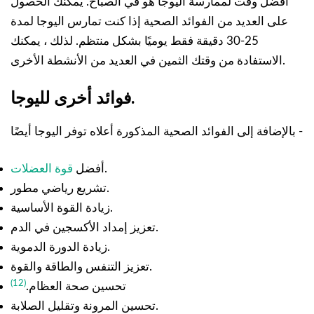
أفضل وقت لممارسة اليوجا هو في الصباح. يمكنك الحصول
على العديد من الفوائد الصحية إذا كنت تمارس اليوجا لمدة
25-30 دقيقة فقط يوميًا بشكل منتظم. لذلك ، يمكنك
الاستفادة من وقتك الثمين في العديد من الأنشطة الأخرى.
فوائد أخرى لليوجا.
بالإضافة إلى الفوائد الصحية المذكورة أعلاه توفر اليوجا أيضًا -
.
أفضل
قوة العضلات
تشريع رياضي مطور.
زيادة القوة الأساسية.
تعزيز إمداد الأكسجين في الدم.
زيادة الدورة الدموية.
تعزيز التنفس والطاقة والقوة.
(12)
تحسين صحة العظام.
تحسين المرونة وتقليل الصلابة.