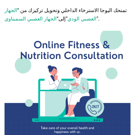
تمنحك اليوجا الاسترخاء الداخلي وتحويل تركيزك من “
الجهاز
”.
العصبي الودي
”إلى“
الجهاز العصبي السمبتاوي