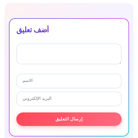
أضف تعليق