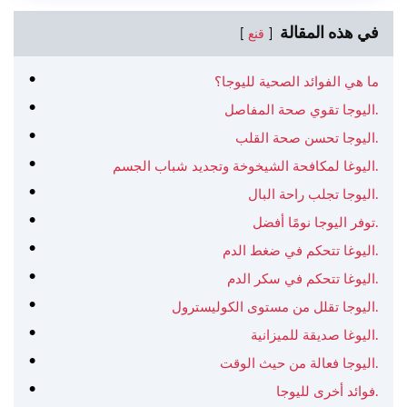
في هذه المقالة
قنع
ما هي الفوائد الصحية لليوجا؟
اليوجا تقوي صحة المفاصل.
اليوجا تحسن صحة القلب.
اليوغا لمكافحة الشيخوخة وتجديد شباب الجسم.
اليوجا تجلب راحة البال.
توفر اليوجا نومًا أفضل.
اليوغا تتحكم في ضغط الدم.
اليوغا تتحكم في سكر الدم.
اليوجا تقلل من مستوى الكوليسترول.
اليوغا صديقة للميزانية.
اليوجا فعالة من حيث الوقت.
فوائد أخرى لليوجا.