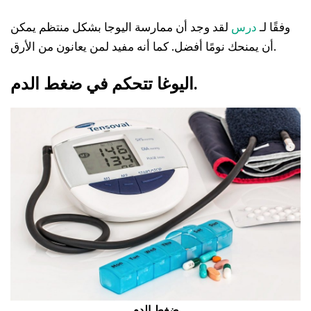
وفقًا لـ
درس
لقد وجد أن ممارسة اليوجا بشكل منتظم يمكن
أن يمنحك نومًا أفضل. كما أنه مفيد لمن يعانون من الأرق.
اليوغا تتحكم في ضغط الدم.
ضغط الدم