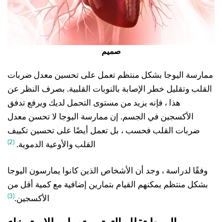
صميم
ممارسة اليوجا بشكل منتظم تعمل على تحسين معدل ضربات
القلب وتقليل خطر الإصابة بالنوبات القلبية. بصرف النظر عن
هذا ، فإنه يزيد من مستوى التحمل لديك ويرفع تدفق
الأكسجين في الجسم. إن ممارسة اليوجا لا تحسن معدل
ضربات القلب فحسب ، بل تعمل أيضًا على تحسين تكييف
(2)
القلب والأوعية الدموية.
وفقًا لدراسة ، وجد أن الأشخاص الذين كانوا يمارسون اليوجا
بشكل منتظم يمكنهم القيام بتمارين إضافية مع كمية أقل من
(3)
الأكسجين.