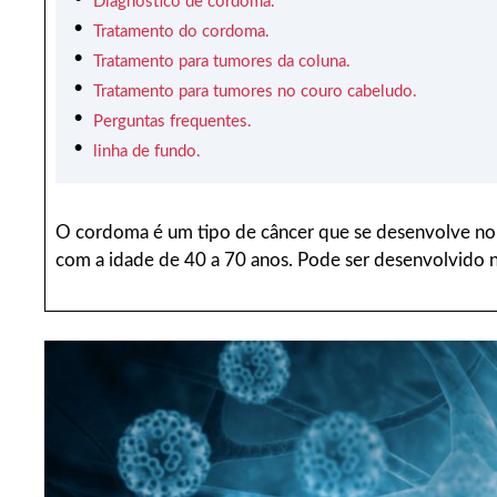
Diagnóstico de cordoma.
Tratamento do cordoma.
Tratamento para tumores da coluna.
Tratamento para tumores no couro cabeludo.
Perguntas frequentes.
linha de fundo.
O cordoma é um tipo de câncer que se desenvolve no c
com a idade de 40 a 70 anos. Pode ser desenvolvido n