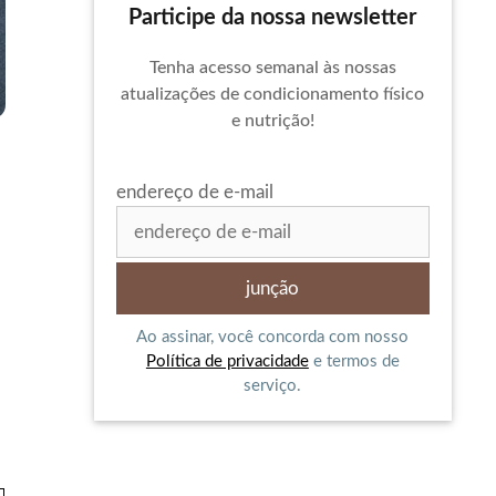
Participe da nossa newsletter
Tenha acesso semanal às nossas
atualizações de condicionamento físico
e nutrição!
endereço de e-mail
Ao assinar, você concorda com nosso
Política de privacidade
e termos de
serviço.