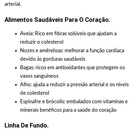
arterial.
Alimentos Saudáveis Para O Coração.
Aveia: Rico em fibras solúveis que ajudam a
reduzir o colesterol
Nozes e amêndoas: melhorar a função cardíaca
devido às gorduras saudáveis
Bagas: ricos em antioxidantes que protegem os
vasos sanguíneos
Alho: ajuda a reduzir a pressão arterial e os níveis
de colesterol
Espinafre e brócolis: embalados com vitaminas e
minerais benéficos para a saúde do coração
Linha De Fundo.