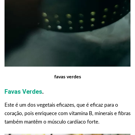
favas verdes
Favas Verdes
.
Este é um dos vegetais eficazes, que é eficaz para o
coração, pois enriquece com vitamina B, minerais e fibras
também mantêm o músculo cardíaco forte.