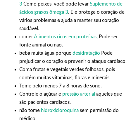
3
Como peixes, você pode levar
Suplemento de
ácidos graxos ômega 3
.
Ele protege o coração de
vários problemas e ajuda a manter seu coração
saudável.
comer
Alimentos ricos em proteínas
,
Pode ser
fonte animal ou não.
beba muita água porque
desidratação
Pode
prejudicar o coração e prevenir o ataque cardíaco.
Coma frutas e vegetais verdes folhosos, pois
contém muitas vitaminas, fibras e minerais.
Tome pelo menos 7 a 8 horas de sono.
Controle o açúcar e
pressão arterial
aqueles que
são pacientes cardíacos.
não tome
hidroxicloroquina
sem permissão do
médico.