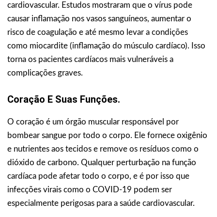
cardiovascular. Estudos mostraram que o vírus pode
causar inflamação nos vasos sanguíneos, aumentar o
risco de coagulação e até mesmo levar a condições
como miocardite (inflamação do músculo cardíaco). Isso
torna os pacientes cardíacos mais vulneráveis a
complicações graves.
Coração E Suas Funções.
O coração é um órgão muscular responsável por
bombear sangue por todo o corpo. Ele fornece oxigênio
e nutrientes aos tecidos e remove os resíduos como o
dióxido de carbono. Qualquer perturbação na função
cardíaca pode afetar todo o corpo, e é por isso que
infecções virais como o COVID-19 podem ser
especialmente perigosas para a saúde cardiovascular.