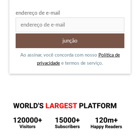
endereço de e-mail
Ao assinar, você concorda com nosso
Política de
privacidade
e termos de serviço.