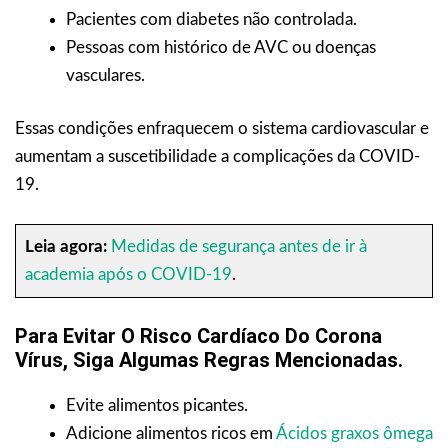
Pacientes com diabetes não controlada.
Pessoas com histórico de AVC ou doenças
vasculares.
Essas condições enfraquecem o sistema cardiovascular e
aumentam a suscetibilidade a complicações da COVID-
19.
Leia agora:
Medidas de segurança antes de ir à
academia após o COVID-19
.
Para Evitar O Risco Cardíaco Do Corona
Vírus, Siga Algumas Regras Mencionadas.
Evite alimentos picantes.
Adicione alimentos ricos em
Ácidos graxos ômega