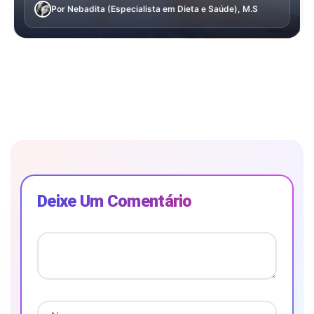
Por Nebadita (Especialista em Dieta e Saúde), M.S
Deixe Um Comentário