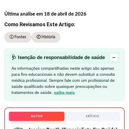
Última análise em 18 de abril de 2026
Como Revisamos Este Artigo:
ⓘ Fontes
🕖 História
−
🩺 Isenção de responsabilidade de saúde
As informações compartilhadas neste artigo são apenas
para fins educacionais e não devem substituir a consulta
médica profissional. Sempre fale com um profissional de
saúde qualificado sobre quaisquer preocupações ou
tratamentos de saúde.
saiba mais
AUTOR
CRÍTICO