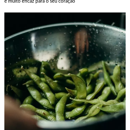
é muito eficaz para o seu coração