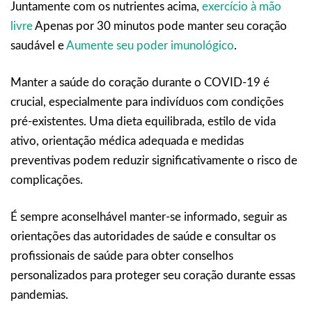
Juntamente com os nutrientes acima,
exercício à mão
livre
Apenas por 30 minutos pode manter seu coração
saudável e
Aumente seu poder imunológico
.
Manter a saúde do coração durante o COVID-19 é
crucial, especialmente para indivíduos com condições
pré-existentes. Uma dieta equilibrada, estilo de vida
ativo, orientação médica adequada e medidas
preventivas podem reduzir significativamente o risco de
complicações.
É sempre aconselhável manter-se informado, seguir as
orientações das autoridades de saúde e consultar os
profissionais de saúde para obter conselhos
personalizados para proteger seu coração durante essas
pandemias.