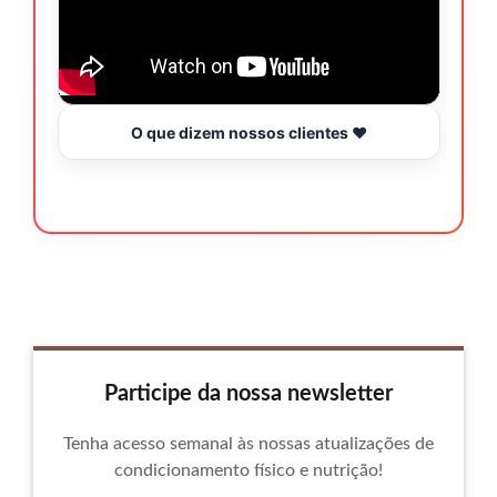
O que dizem nossos clientes ❤️
Participe da nossa newsletter
Tenha acesso semanal às nossas atualizações de
condicionamento físico e nutrição!