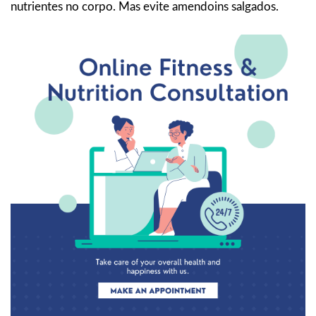
nutrientes no corpo. Mas evite amendoins salgados.