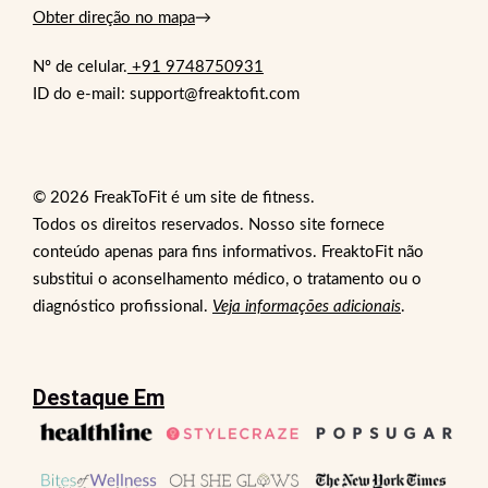
Obter direção no mapa
→
Nº de celular.
+91 9748750931
ID do e-mail: support@freaktofit.com
© 2026 FreakToFit é um site de fitness.
Todos os direitos reservados. Nosso site fornece
conteúdo apenas para fins informativos. FreaktoFit não
substitui o aconselhamento médico, o tratamento ou o
diagnóstico profissional.
Veja informações adicionais
.
Destaque Em