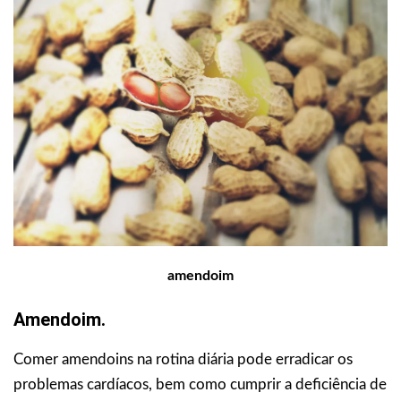
amendoim
Amendoim.
Comer amendoins na rotina diária pode erradicar os
problemas cardíacos, bem como cumprir a deficiência de