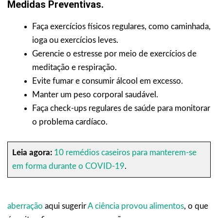
Medidas Preventivas.
Faça exercícios físicos regulares, como caminhada,
ioga ou exercícios leves.
Gerencie o estresse por meio de exercícios de
meditação e respiração.
Evite fumar e consumir álcool em excesso.
Manter um peso corporal saudável.
Faça check-ups regulares de saúde para monitorar
o problema cardíaco.
Leia agora:
10 remédios caseiros para manterem-se
em forma durante o COVID-19
.
aberração
aqui sugerir
A ciência provou alimentos
, o que