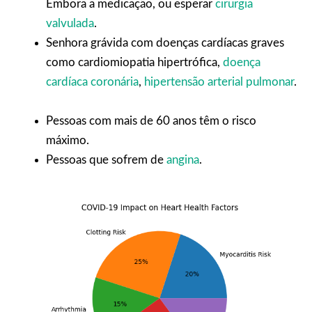
Embora a medicação, ou esperar
cirurgia
valvulada
.
Senhora grávida com doenças cardíacas graves
como cardiomiopatia hipertrófica,
doença
cardíaca coronária
,
hipertensão arterial pulmonar
.
Pessoas com mais de 60 anos têm o risco
máximo.
Pessoas que sofrem de
angina
.