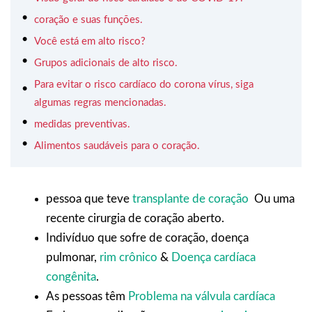
coração e suas funções.
Você está em alto risco?
Grupos adicionais de alto risco.
Para evitar o risco cardíaco do corona vírus, siga
algumas regras mencionadas.
medidas preventivas.
Alimentos saudáveis para o coração.
pessoa que teve
transplante de coração
Ou uma
recente cirurgia de coração aberto.
Indivíduo que sofre de coração, doença
pulmonar,
rim crônico
&
Doença cardíaca
congênita
.
As pessoas têm
Problema na válvula cardíaca