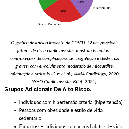
O gráfico destaca o impacto do COVID-19 nos principais
fatores de risco cardiovascular, mostrando maiores
contribuições de complicações de coagulação e desfechos
graves, com envolvimento moderado de miocardite,
inflamação e arritmia (Guo et al., JAMA Cardiology, 2020;
WHO Cardiovascular Brief, 2021).
Grupos Adicionais De Alto Risco.
Indivíduos com hipertensão arterial (hipertensão).
Pessoas com obesidade e estilo de vida
sedentário.
Fumantes e indivíduos com maus hábitos de vida.