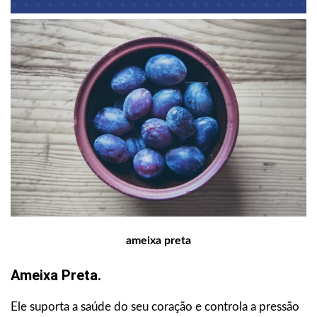
ameixa preta
Ameixa Preta.
Ele suporta a saúde do seu coração e controla a pressão