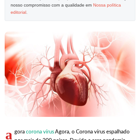
nosso compromisso com a qualidade em
Nossa política
editorial
.
a
gora
corona vírus
Agora, o Corona vírus espalhado