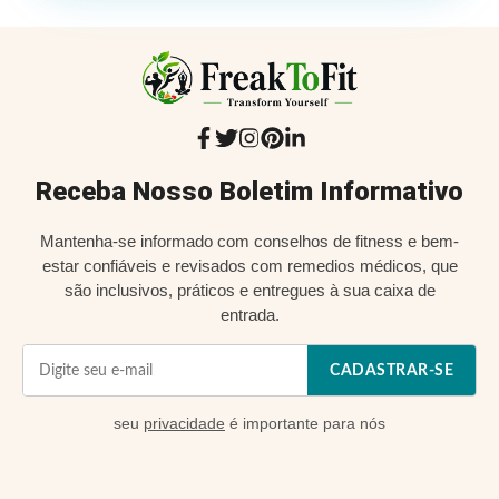
Receba Nosso Boletim Informativo
Mantenha-se informado com conselhos de fitness e bem-
estar confiáveis e revisados com remedios médicos, que
são inclusivos, práticos e entregues à sua caixa de
entrada.
CADASTRAR-SE
seu
privacidade
é importante para nós