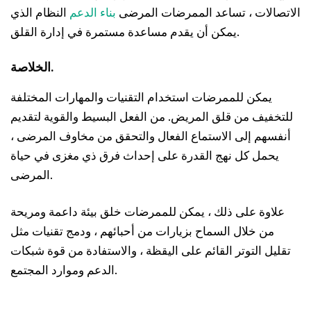
الاتصالات ، تساعد الممرضات المرضى
بناء الدعم
النظام الذي
يمكن أن يقدم مساعدة مستمرة في إدارة القلق.
الخلاصة.
يمكن للممرضات استخدام التقنيات والمهارات المختلفة
للتخفيف من قلق المريض. من الفعل البسيط والقوية لتقديم
أنفسهم إلى الاستماع الفعال والتحقق من مخاوف المرضى ،
يحمل كل نهج القدرة على إحداث فرق ذي مغزى في حياة
المرضى.
علاوة على ذلك ، يمكن للممرضات خلق بيئة داعمة ومريحة
من خلال السماح بزيارات من أحبائهم ، ودمج تقنيات مثل
تقليل التوتر القائم على اليقظة ، والاستفادة من قوة شبكات
الدعم وموارد المجتمع.