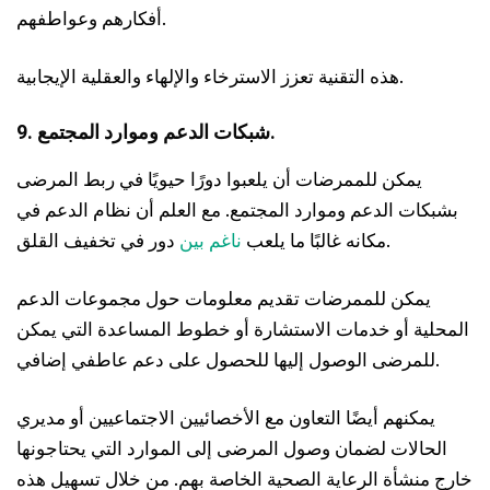
أفكارهم وعواطفهم.
هذه التقنية تعزز الاسترخاء والإلهاء والعقلية الإيجابية.
9. شبكات الدعم وموارد المجتمع.
يمكن للممرضات أن يلعبوا دورًا حيويًا في ربط المرضى
بشبكات الدعم وموارد المجتمع. مع العلم أن نظام الدعم في
دور في تخفيف القلق.
مكانه غالبًا ما يلعب
ناغم بين
يمكن للممرضات تقديم معلومات حول مجموعات الدعم
المحلية أو خدمات الاستشارة أو خطوط المساعدة التي يمكن
للمرضى الوصول إليها للحصول على دعم عاطفي إضافي.
يمكنهم أيضًا التعاون مع الأخصائيين الاجتماعيين أو مديري
الحالات لضمان وصول المرضى إلى الموارد التي يحتاجونها
خارج منشأة الرعاية الصحية الخاصة بهم. من خلال تسهيل هذه