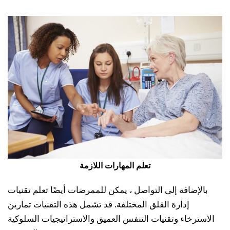
تعلم المهارات اللازمة
بالإضافة إلى التواصل ، يمكن للممرضات أيضًا تعلم تقنيات
إدارة القلق المختلفة. قد تشمل هذه التقنيات تمارين
الاسترخاء وتقنيات التنفس العميق والاستراتيجيات السلوكية