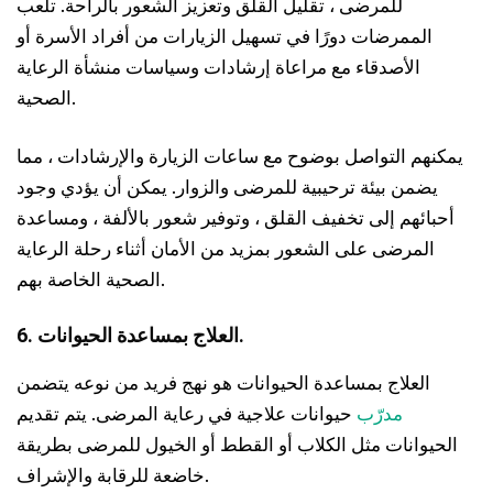
للمرضى ، تقليل القلق وتعزيز الشعور بالراحة. تلعب
الممرضات دورًا في تسهيل الزيارات من أفراد الأسرة أو
الأصدقاء مع مراعاة إرشادات وسياسات منشأة الرعاية
الصحية.
يمكنهم التواصل بوضوح مع ساعات الزيارة والإرشادات ، مما
يضمن بيئة ترحيبية للمرضى والزوار. يمكن أن يؤدي وجود
أحبائهم إلى تخفيف القلق ، وتوفير شعور بالألفة ، ومساعدة
المرضى على الشعور بمزيد من الأمان أثناء رحلة الرعاية
الصحية الخاصة بهم.
6. العلاج بمساعدة الحيوانات.
العلاج بمساعدة الحيوانات هو نهج فريد من نوعه يتضمن
مدرّب
حيوانات علاجية في رعاية المرضى. يتم تقديم
الحيوانات مثل الكلاب أو القطط أو الخيول للمرضى بطريقة
خاضعة للرقابة والإشراف.