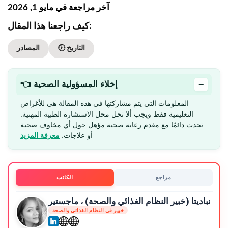
آخر مراجعة في مايو 1, 2026
كيف راجعنا هذا المقال:
🕖 التاريخ
المصادر
−
👈 إخلاء المسؤولية الصحية
المعلومات التي يتم مشاركتها في هذه المقالة هي للأغراض
التعليمية فقط ويجب ألا تحل محل الاستشارة الطبية المهنية.
تحدث دائمًا مع مقدم رعاية صحية مؤهل حول أي مخاوف صحية
أو علاجات.
معرفة المزيد
مراجع
الكاتب
نباديتا (خبير النظام الغذائي والصحة) ، ماجستير
خبير في النظام الغذائي والصحة