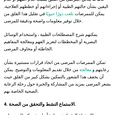
اليقين بشأن حالتهم الطبية أو إجراءاتهم أو خططهم العلاجية.
يمكن للممرضات
تلعب دورًا حيويًا
في تقليل هذا القلق من
خلال توفير معلومات واضحة ودقيقة للمرضى.
يمكنهم شرح المصطلحات الطبية ، واستخدام الوسائل
البصرية أو المخططات لتعزيز الفهم ومعالجة المفاهيم
الخاطئة أو مخاوف المرضى.
تمكن الممرضات المرضى من اتخاذ قرارات مستنيرة بشأن
رعايتهم و
معالجة
من خلال تقديم المعلومات والتوضيح. يمكن
أن يخفف هذا الشعور بالتمكين بشكل كبير من القلق حيث
يشعر المرضى بمزيد من المشاركة والخبرة حول رحلة الرعاية
الصحية الخاصة بهم.
4. الاستماع النشط والتحقق من الصحة.