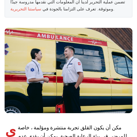
تضمن عملية التحرير لدينا أن المعلومات التي نقدمها مدروسة جيدًا
.
وموثوقة. تعرف على التزامنا بالجودة في
سياستنا التحريرية
ي
مكن أن يكون القلق تجربة منتشرة ومؤلمة ، خاصة
للمرضى في بيئة الرعاية الصحية. يمكن أن يؤدي عدم