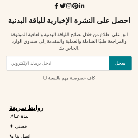
احصل على النشرة الإخبارية للياقة البدنية
ابق على اطلاع من خلال نصائح اللياقة البدنية والعافية الموثوقة
والمراجعة طبيًا الشاملة والعملية والمقدمة إلى صندوق الوارد
الخاص بك.
سجل
كاف
خصوصية
مهم بالنسبة لنا
روابط سريعة
📌نبذة عنا
👨 قصتي
📞 اتصل بنا