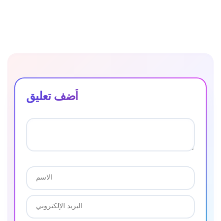
أضف تعليق