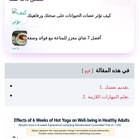
كيف تؤثر عضات الحيوانات على صحتك ورفاهيتك
أفضل 7 شاي معزز للمناعة مع فوائد وصفة
في هذه المقالة
قنع
1. تقديم نفسك.
2. تعلم المهارات اللازمة.