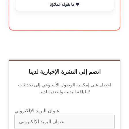
ما يقوله عملاؤنا ❤️
انضم إلى النشرة الإخبارية لدينا
احصل على إمكانية الوصول الأسبوعي إلى تحديثات
اللياقة البدنية والتغذية لدينا!
عنوان البريد الإلكتروني