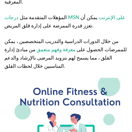
المعرفية.
درجات MSN على الإنترنت
يمكن أن
المؤهلات المتقدمة مثل
تعزز قدرة الممرضة على إدارة قلق المريض.
من خلال الدورات الدراسية والتدريب المتخصصين ، يمكن
للممرضات الحصول على
معرفة وفهم متعمق
من مبادئ إدارة
القلق ، مما يسمح لهم بتزويد المرضى بالإرشاد والدعم
المناسبين خلال لحظات القلق.