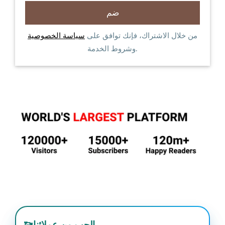
من خلال الاشتراك، فإنك توافق على
سياسة الخصوصية
وشروط الخدمة.
الحب من عملائنا