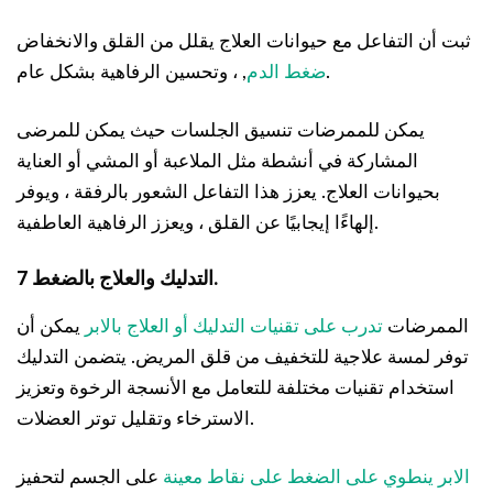
ثبت أن التفاعل مع حيوانات العلاج يقلل من القلق والانخفاض
, ، وتحسين الرفاهية بشكل عام.
ضغط الدم
يمكن للممرضات تنسيق الجلسات حيث يمكن للمرضى
المشاركة في أنشطة مثل الملاعبة أو المشي أو العناية
بحيوانات العلاج. يعزز هذا التفاعل الشعور بالرفقة ، ويوفر
إلهاءًا إيجابيًا عن القلق ، ويعزز الرفاهية العاطفية.
7 التدليك والعلاج بالضغط.
الممرضات
تدرب على تقنيات التدليك أو العلاج بالابر
يمكن أن
توفر لمسة علاجية للتخفيف من قلق المريض. يتضمن التدليك
استخدام تقنيات مختلفة للتعامل مع الأنسجة الرخوة وتعزيز
الاسترخاء وتقليل توتر العضلات.
الابر ينطوي على الضغط على نقاط معينة
على الجسم لتحفيز