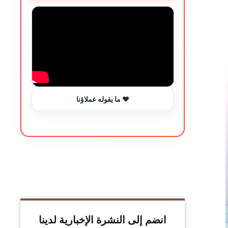
ما يقوله عملاؤنا ❤️
انضم إلى النشرة الإخبارية لدينا