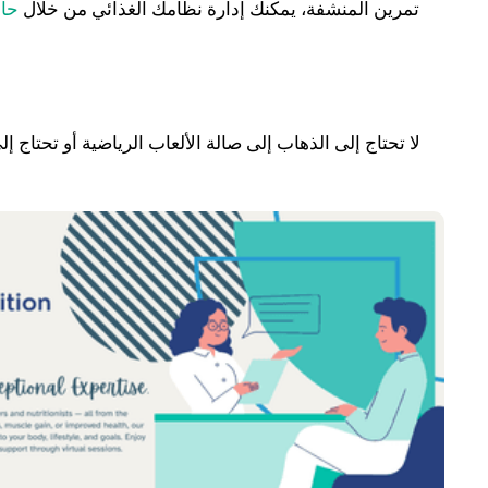
تمرين المنشفة، يمكنك إدارة نظامك الغذائي من خلال
حاس
لا تحتاج إلى الذهاب إلى صالة الألعاب الرياضية أو تحتاج إ