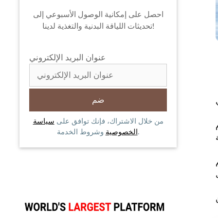
احصل على إمكانية الوصول الأسبوعي إلى
تحديثات اللياقة البدنية والتغذية لدينا!
عنوان البريد الإلكتروني
من خلال الاشتراك، فإنك توافق على
سياسة
وشروط الخدمة.
الخصوصية