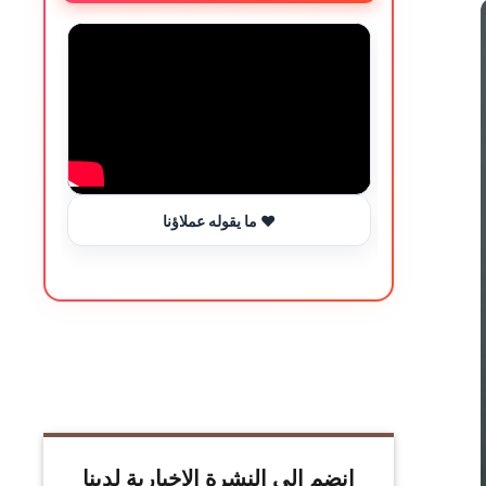
ما يقوله عملاؤنا ❤️
انضم إلى النشرة الإخبارية لدينا