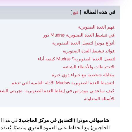
في هذه المقالة
قنع
فهم الغدة الصنوبرية.
دور Mudras في تنشيط الغدة الصنوبرية.
أنواع مودرا لتفعيل الغدة الصنوبرية.
فوائد تنشيط الغدة الصنوبرية.
كيفية أداء Mudras لتفعيل الغدة الصنوبرية؟
الاحتياطات والأخطاء الشائعة.
مقابلة شخصية مع خبراء ذوي خبرة.
الأدلة العلمية التي تدعم Mudras لتنشيط الغدة الصنوبرية.
كيف ساعدني مودراس في إيقاظ الغدة الصنوبرية- تجربتي الشخصية.
الأسئلة المتداولة.
2. شامبهافي مودرا (التحديق في مركز الحاجب):
في هذا ال
الحاجبين) مع الحفاظ على العمود الفقري منتصبًا. يُعتقد 