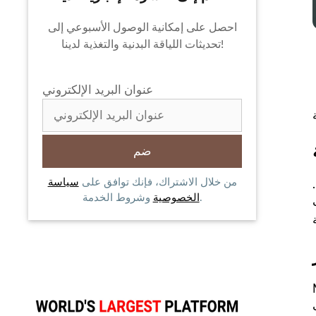
احصل على إمكانية الوصول الأسبوعي إلى
تحديثات اللياقة البدنية والتغذية لدينا!
عنوان البريد الإلكتروني
من خلال الاشتراك، فإنك توافق على
سياسة
وشروط الخدمة.
الخصوصية
 إجرائها