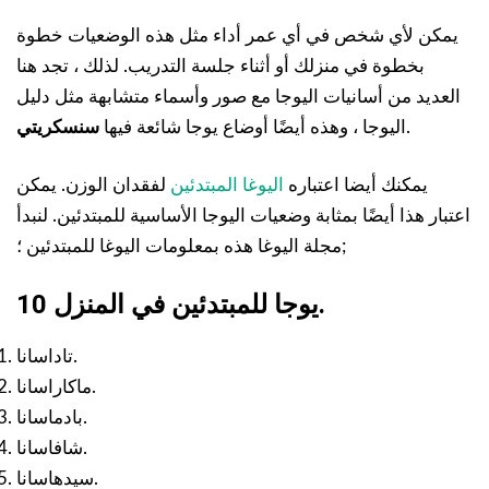
يمكن لأي شخص في أي عمر أداء مثل هذه الوضعيات خطوة
بخطوة في منزلك أو أثناء جلسة التدريب. لذلك ، تجد هنا
العديد من أسانيات اليوجا مع صور وأسماء متشابهة مثل دليل
.
اليوجا ، وهذه أيضًا أوضاع يوجا شائعة فيها
سنسكريتي
يمكنك أيضا اعتباره
اليوغا المبتدئين
لفقدان الوزن. يمكن
اعتبار هذا أيضًا بمثابة وضعيات اليوجا الأساسية للمبتدئين. لنبدأ
مجلة اليوغا هذه بمعلومات اليوغا للمبتدئين ؛;
10 يوجا للمبتدئين في المنزل.
تاداسانا.
ماكاراسانا.
بادماسانا.
شافاسانا.
سيدهاسانا.