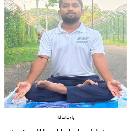
بادماسانا