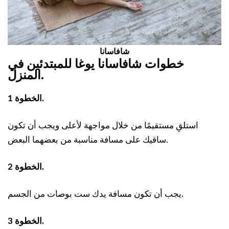
شافاسانا
خطوات شافاسانا يوغا للمبتدئين في
.
المنزل
الخطوة 1.
استلقِ مستقيمًا من خلال مواجهة لأعلى ويجب أن تكون
ساقيك على مسافة مناسبة من بعضهما البعض.
الخطوة 2.
يجب أن تكون مسافة يدك ست بوصات من الجسم.
الخطوة 3.