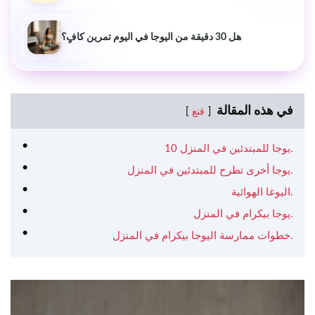
هل 30 دقيقة من اليوجا في اليوم تمرين كافٍ؟
في هذه المقالة
قنع
10 يوجا للمبتدئين في المنزل.
يوجا أخرى تطرح للمبتدئين في المنزل.
اليوغا الهوائية.
يوجا بيكرام في المنزل.
خطوات ممارسة اليوجا بيكرام في المنزل.