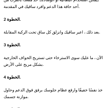
أحد حافة هذا الدعم وافرد ساقيك في المقدمة.
الخطوة 2.
بعد ذلك ، اعبر ساقيك وانزلق كل ساق تحت الركبة المقابلة.
الخطوة 3.
الآن ، ما عليك سوى الاسترخاء حتى تستريح الحواف الخارجية
بشكل مريح على الأرض.
الخطوة 4.
خذ نفسًا خفيفًا وارفع عظام جلوسك برفق فوق الدعم وحاول
موازنة جسمك.