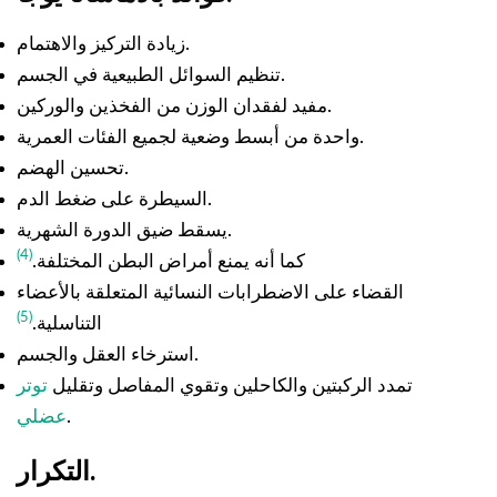
زيادة التركيز والاهتمام.
تنظيم السوائل الطبيعية في الجسم.
مفيد لفقدان الوزن من الفخذين والوركين.
واحدة من أبسط وضعية لجميع الفئات العمرية.
تحسين الهضم.
السيطرة على ضغط الدم.
يسقط ضيق الدورة الشهرية.
4)
(
كما أنه يمنع أمراض البطن المختلفة.
القضاء على الاضطرابات النسائية المتعلقة بالأعضاء
(5)
التناسلية.
استرخاء العقل والجسم.
تمدد الركبتين والكاحلين وتقوي المفاصل وتقليل
توتر
.
عضلي
التكرار.