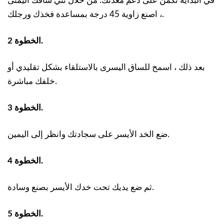
في البداية تكمن على دعم معدتك. من خلال ثني ساقك اليمنى
، اصنع زاوية 45 درجة بمساعدة فخذك ورجلك.
الخطوة 2.
بعد ذلك ، اسمح للساق اليسرى بالاستلقاء بشكل تقليدي أو
خلفك مباشرة.
الخطوة 3.
ضع الخد الأيسر على سجادتك وانظر إلى اليمين.
الخطوة 4.
ثم ضع يديك تحت خدك الأيسر بصنع وسادة.
الخطوة 5.