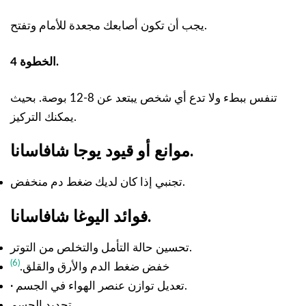
يجب أن تكون أصابعك مجعدة للأمام وتفتح.
الخطوة 4.
تنفس ببطء ولا تدع أي شخص يبتعد عن 8-12 بوصة. بحيث
يمكنك التركيز.
موانع أو قيود يوجا شافاسانا.
تجنبي إذا كان لديك ضغط دم منخفض.
فوائد اليوغا شافاسانا.
تحسين حالة التأمل والتخلص من التوتر.
(6)
خفض ضغط الدم والأرق والقلق.
· تعديل توازن عنصر الهواء في الجسم.
تجديد الجسم.