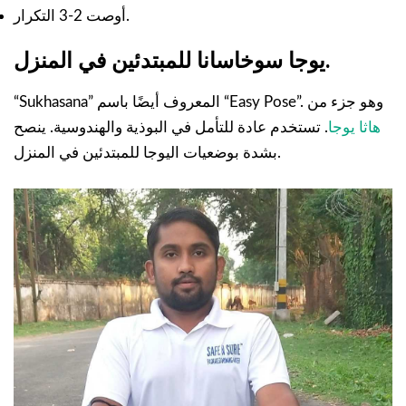
أوصت 2-3 التكرار.
يوجا سوخاسانا للمبتدئين في المنزل.
“Sukhasana” المعروف أيضًا باسم “Easy Pose”. وهو جزء من
هاثا يوجا
. تستخدم عادة للتأمل في البوذية والهندوسية. ينصح
بشدة بوضعيات اليوجا للمبتدئين في المنزل.