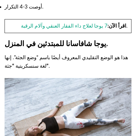
أوصت 3-4 التكرار.
.
اقرأ الآن:
7 يوجا لعلاج داء الفقار العنقي وآلام الرقبة
يوجا شافاسانا للمبتدئين في المنزل.
هذا هو الوضع التقليدي المعروف أيضًا باسم “وضع الجثة”. إنها
.
”
لغة سنسكريتية
“
جثة