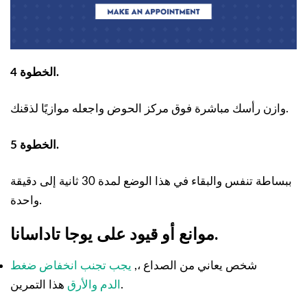
الخطوة 4.
وازن رأسك مباشرة فوق مركز الحوض واجعله موازيًا لذقنك.
الخطوة 5.
ببساطة تنفس والبقاء في هذا الوضع لمدة 30 ثانية إلى دقيقة
واحدة.
موانع أو قيود على يوجا تاداسانا.
شخص يعاني من الصداع ،,
يجب تجنب انخفاض ضغط
هذا التمرين.
الدم والأرق