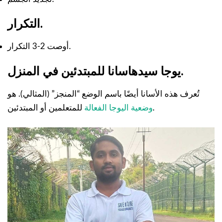
التكرار.
أوصت 2-3 التكرار.
يوجا سيدهاسانا للمبتدئين في المنزل.
تُعرف هذه الأسانا أيضًا باسم الوضع “المنجز” (المثالي). هو
للمتعلمين أو المبتدئين.
وضعية اليوجا الفعالة