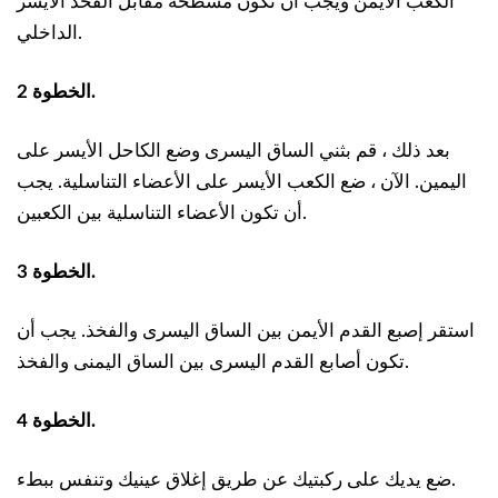
الكعب الأيمن ويجب أن تكون مسطحة مقابل الفخذ الأيسر
الداخلي.
الخطوة 2.
بعد ذلك ، قم بثني الساق اليسرى وضع الكاحل الأيسر على
اليمين. الآن ، ضع الكعب الأيسر على الأعضاء التناسلية. يجب
أن تكون الأعضاء التناسلية بين الكعبين.
الخطوة 3.
استقر إصبع القدم الأيمن بين الساق اليسرى والفخذ. يجب أن
تكون أصابع القدم اليسرى بين الساق اليمنى والفخذ.
الخطوة 4.
ضع يديك على ركبتيك عن طريق إغلاق عينيك وتنفس ببطء.