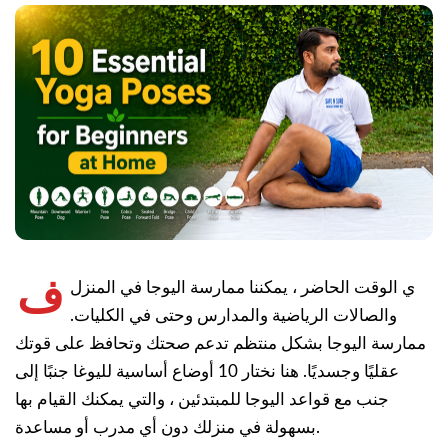
ف
ي الوقت الحاضر ، يمكننا ممارسة اليوجا في المنزل
والصالات الرياضية والمدارس وحتى في الكليات.
ممارسة اليوجا بشكل منتظم تدعم صحتك وتحافظ على قوتك
عقليًا وجسديًا. هنا نختار 10 أوضاع أساسية لليوغا جنبًا إلى
جنب مع قواعد اليوجا للمبتدئين ، والتي يمكنك القيام بها
بسهولة في منزلك دون أي مدرب أو مساعدة.