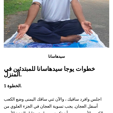
سيدهاسانا
خطوات يوجا سيدهاسانا للمبتدئين في
.
المنزل
الخطوة 1.
اجلس وافرد ساقيك ، والآن ثني ساقك اليمنى وضع الكعب
أسفل العجان. يجب تسوية العجان في الجزء العلوي من