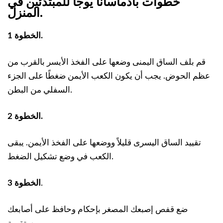
خطوات بادماسانا يوجا للمبتدئين في
.
المنزل
الخطوة 1.
قم بلف الساق اليمنى وضعها على الفخذ الأيسر بالقرب من
عظم الحوض. يجب أن يكون الكعب الأيمن ضغطًا على الجزء
السفلي من البطن.
الخطوة 2.
تقييد الساق اليسرى قليلاً ووضعها على الفخذ الأيمن. يبقى
الكعب في وضع تشكيل الضغط.
.
الخطوة 3
ضع قفص إصبعك المصغر بإحكام وحافظ على أصابعك