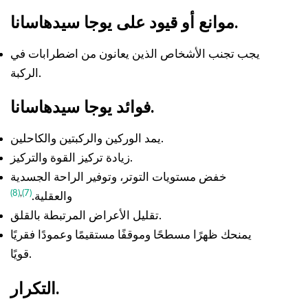
موانع أو قيود على يوجا سيدهاسانا.
يجب تجنب الأشخاص الذين يعانون من اضطرابات في
الركبة.
فوائد يوجا سيدهاسانا.
يمد الوركين والركبتين والكاحلين.
زيادة تركيز القوة والتركيز.
خفض مستويات التوتر، وتوفير الراحة الجسدية
(8)
,
(7)
والعقلية.
تقليل الأعراض المرتبطة بالقلق.
يمنحك ظهرًا مسطحًا وموقفًا مستقيمًا وعمودًا فقريًا
قويًا.
التكرار.