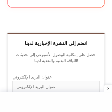
انضم إلى النشرة الإخبارية لدينا
احصل على إمكانية الوصول الأسبوعي إلى تحديثات
اللياقة البدنية والتغذية لدينا!
عنوان البريد الإلكتروني
من خلال الاشتراك، فإنك توافق على
سياسة الخصوصية