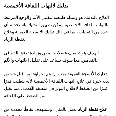
تدليك لالتهاب اللفافة الأخمصية.
العلاج بالتدليك هو وسيلة طبيعية لتقليل الألم والوجع المرتبط
بالتهاب اللفافة الأخمصية. يمكن تطبيق التدليك باستخدام أي
عدد من التقنيات ، بما في ذلك تدليك الأنسجة العميقة وعلاج
نقطة الزناد.
الهدف هو تخفيف عضلات البطن وزيادة تدفق الدم في
القدمين. هذا سوف يساعد على تقليل الالتهاب والألم.
تدليك الأنسجة العميقة
يجب أن يتم إجراؤها من قبل شخص
لديه خبرة في علاج التهاب اللفافة الأخمصية لأنه يتطلب قدرًا
كبيرًا من الضغط لإطلاق التوتر في منطقة الكعب ، مما يقلل
من الضغط على اللفافة.
علاج نقطة الزناد
يعمل بالمثل ، ويستهدف نقاطًا محددة من