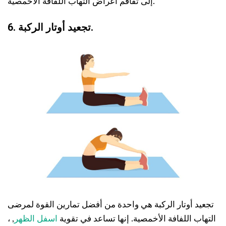
إلى تفاقم أعراض التهاب اللفافة الأخمصية.
6. تجعيد أوتار الركبة.
تجعيد أوتار الركبة هي واحدة من أفضل تمارين القوة لمرضى
التهاب اللفافة الأخمصية. إنها تساعد في تقوية
اسفل الظهر
, ،