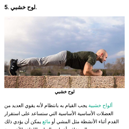
5. لوح خشبي.
لوح خشبي
ألواح خشبية
يجب القيام به بانتظام لأنه يقوي العديد من
العضلات الأساسية الأساسية التي ستساعد على استقرار
القدم أثناء الأنشطة مثل المشي أو
مائع
يمكن أن يؤدي ذلك