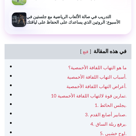
التدريب في صالة الألعاب الرياضية مع جلستين في
الأسبوع: الروتين الذي يساعدك على الحفاظ على لياقتك
في هذه المقالة
قنع
ما هو التهاب اللفافة الأخمصية؟
أسباب التهاب اللفافة الأخمصية.
أعراض التهاب اللفافة الأخمصية.
10 تمارين قوة لالتهاب اللفافة الأخمصية.
1. يجلس الحائط.
3. صنابير أصابع القدم.
4. يرفع ربلة الساق.
5. لوح خشبي.