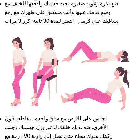
ضع بكرة رغوية صغيرة تحت قدميك وادفعها للخلف مع
وضع قدمك عليها وأنت مستلق على ظهرك مع رفع
ساقيك على كرسي. انتظر لمدة 30 ثانية. كرر 3 مرات.
اجلس على الأرض مع ساق واحدة متقاطعة فوق
الأخرى. ضع يديك خلفك لدعم وزن جسمك وجلب
ركبتك نحوك ببطء حتى تصل إلى زاوية 90 درجة مع