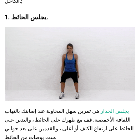
الكاحل.;
1. يجلس الحائط.
يجلس الجدار
هي تمرين سهل المحاولة عند إصابتك بالتهاب
اللفافة الأخمصية. قف مع ظهرك على الحائط ، واليدين على
الحائط على ارتفاع الكتف أو أعلى ، والقدمين على بعد حوالي
ست بوصات من الحائط.