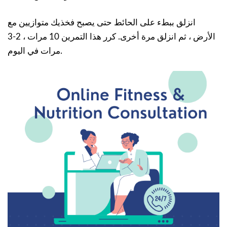
انزلق ببطء على الحائط حتى يصبح فخذيك متوازيين مع
الأرض ، ثم انزلق مرة أخرى. كرر هذا التمرين 10 مرات ، 2-3
مرات في اليوم.