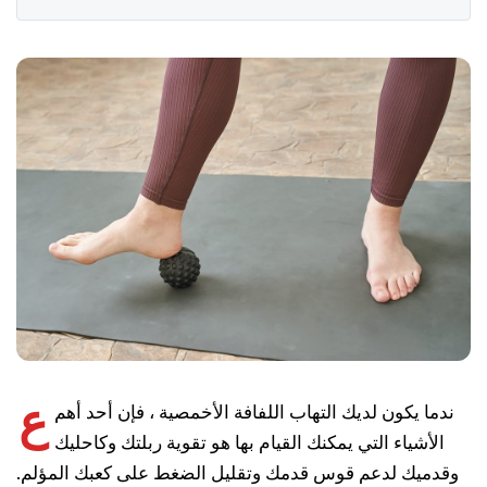
ع
ندما يكون لديك التهاب اللفافة الأخمصية ، فإن أحد أهم
الأشياء التي يمكنك القيام بها هو تقوية ربلتك وكاحليك
وقدميك لدعم قوس قدمك وتقليل الضغط على كعبك المؤلم.