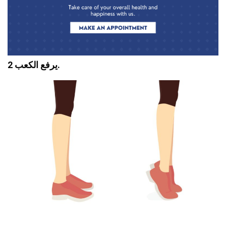
2 يرفع الكعب.