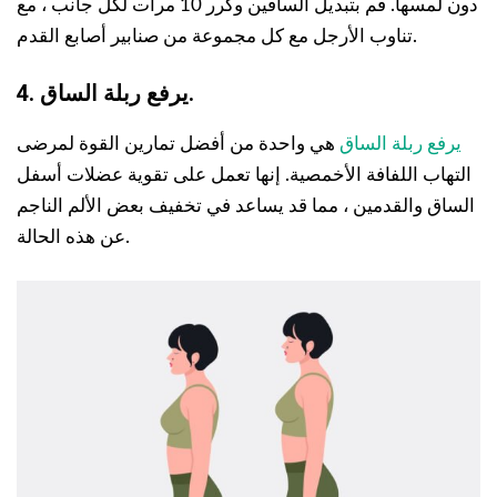
دون لمسها. قم بتبديل الساقين وكرر 10 مرات لكل جانب ، مع
تناوب الأرجل مع كل مجموعة من صنابير أصابع القدم.
4. يرفع ربلة الساق.
يرفع ربلة الساق
هي واحدة من أفضل تمارين القوة لمرضى
التهاب اللفافة الأخمصية. إنها تعمل على تقوية عضلات أسفل
الساق والقدمين ، مما قد يساعد في تخفيف بعض الألم الناجم
عن هذه الحالة.