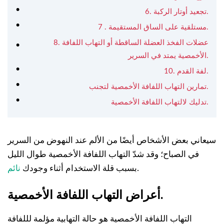
6. تجعيد أوتار الركبة.
7 . مستلقية على الساق المستقيمة.
8. عضلات الفخذ العضلة الساقطة أو التهاب اللفافة
الأخمصية يمتد في السرير.
10. لفة القدم.
تمارين التهاب اللفافة الأخمصية لتجنب.
تدليك لالتهاب اللفافة الأخمصية.
سيعاني بعض الأشخاص أيضًا من الألم عند النهوض من السرير
في الصباح؛ وقد شدّ التهاب اللفافة الأخمصية طوال الليل
.
بسبب قلة الاستخدام أثناء وجودك
نائم
أعراض التهاب اللفافة الأخمصية.
التهاب اللفافة الأخمصية هو حالة التهابية مؤلمة لللفافة