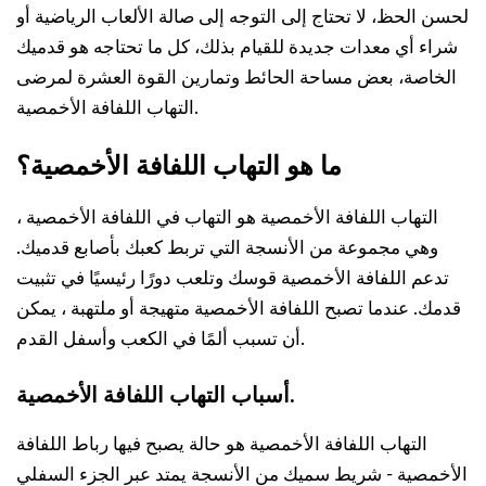
لحسن الحظ، لا تحتاج إلى التوجه إلى صالة الألعاب الرياضية أو
شراء أي معدات جديدة للقيام بذلك، كل ما تحتاجه هو قدميك
الخاصة، بعض مساحة الحائط وتمارين القوة العشرة لمرضى
التهاب اللفافة الأخمصية.
ما هو التهاب اللفافة الأخمصية؟
التهاب اللفافة الأخمصية هو التهاب في اللفافة الأخمصية ،
وهي مجموعة من الأنسجة التي تربط كعبك بأصابع قدميك.
تدعم اللفافة الأخمصية قوسك وتلعب دورًا رئيسيًا في تثبيت
قدمك. عندما تصبح اللفافة الأخمصية متهيجة أو ملتهبة ، يمكن
أن تسبب ألمًا في الكعب وأسفل القدم.
أسباب التهاب اللفافة الأخمصية.
التهاب اللفافة الأخمصية هو حالة يصبح فيها رباط اللفافة
الأخمصية - شريط سميك من الأنسجة يمتد عبر الجزء السفلي