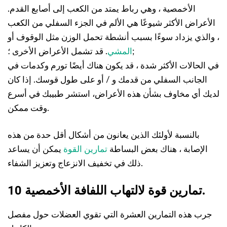
الأخمصية ، وهي رباط يمتد من الكعب إلى أصابع القدم.
الأعراض الأكثر شيوعًا هي الألم في الجزء السفلي من الكعب
، والذي يزداد سوءًا بسبب أنشطة تحمل الوزن مثل الوقوف أو
. قد تشمل الأعراض الأخرى ؛;
المشي
في الحالات الأكثر شدة ، قد يكون هناك أيضًا تورم وكدمات في
الجانب السفلي من قدمك و / أو على طول قوسك. إذا كان
لديك أي مخاوف بشأن هذه الأعراض، استشر طبيبك في أسرع
وقت ممكن.
بالنسبة لأولئك الذين يعانون من أشكال أقل حدة من هذه
الإصابة ، هناك بعض البساطة
تمارين القوة
يمكن أن يساعد
ذلك في تخفيف الانزعاج وتعزيز الشفاء.
.
10 تمارين قوة لالتهاب اللفافة الأخمصية
جرب هذه التمارين العشرة التي تقوي العضلات حول مفصل