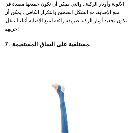
الألوية وأوتار الركبة ، والتي يمكن أن تكون جميعها مفيدة في
منع الإصابة. مع الشكل الصحيح والتكرار الكافي ، يمكن أن
تكون تجعيد أوتار الركبة طريقة رائعة لمنع الإصابة أثناء التنقل.
جربهم!
7 . مستلقية على الساق المستقيمة.