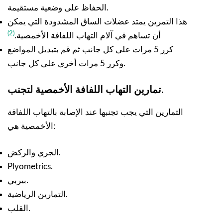
الحفاظ على وضعية مستقيمة.
هذا التمرين يمتد عضلات الساق المشدودة التي يمكن
(2)
أن تساهم في آلام التهاب اللفافة الأخمصية.
كرر 5 مرات على كل جانب ثم قم بتبديل المواضع
وكرر 5 مرات أخرى على كل جانب.
تمارين التهاب اللفافة الأخمصية لتجنب.
التمارين التي يجب تجنبها عند الإصابة بالتهاب اللفافة
الأخمصية هي:
الجري والركض.
Plyometrics.
بيربي.
التمارين الرياضية.
القلب.