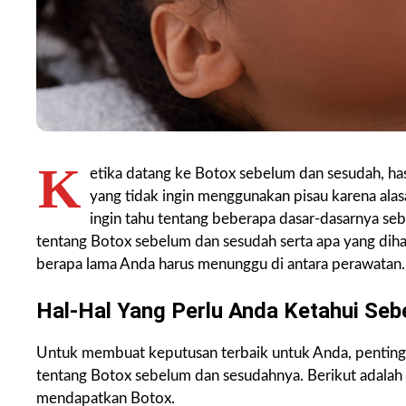
K
etika datang ke Botox sebelum dan sesudah, ha
yang tidak ingin menggunakan pisau karena alas
ingin tahu tentang beberapa dasar-dasarnya seb
tentang Botox sebelum dan sesudah serta apa yang dih
berapa lama Anda harus menunggu di antara perawatan.
Hal-Hal Yang Perlu Anda Ketahui Se
Untuk membuat keputusan terbaik untuk Anda, penting
tentang Botox sebelum dan sesudahnya. Berikut adalah
mendapatkan Botox.