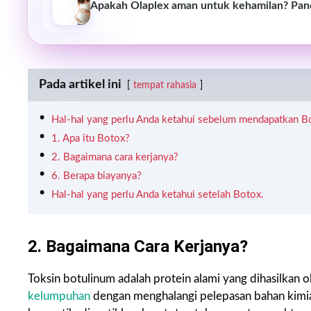
Apakah Olaplex aman untuk kehamilan? Pan
Pada artikel ini
tempat rahasia
Hal-hal yang perlu Anda ketahui sebelum mendapatkan B
1. Apa itu Botox?
2. Bagaimana cara kerjanya?
6. Berapa biayanya?
Hal-hal yang perlu Anda ketahui setelah Botox.
2. Bagaimana Cara Kerjanya?
Toksin botulinum adalah protein alami yang dihasilkan o
kelumpuhan
dengan menghalangi pelepasan bahan kimia