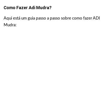
Como Fazer Adi Mudra?
Aqui está um guia passo a passo sobre como fazer ADI
Mudra: