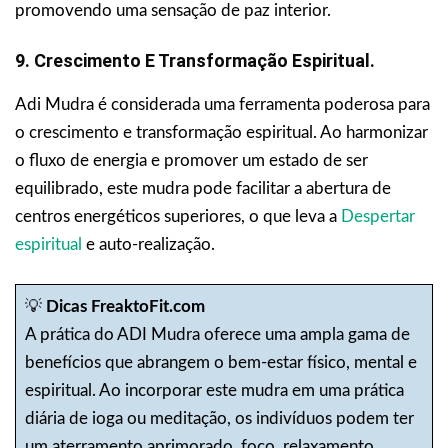
promovendo uma sensação de paz interior.
9. Crescimento E Transformação Espiritual.
Adi Mudra é considerada uma ferramenta poderosa para
o crescimento e transformação espiritual. Ao harmonizar
o fluxo de energia e promover um estado de ser
equilibrado, este mudra pode facilitar a abertura de
centros energéticos superiores, o que leva a
Despertar
espiritual
e auto-realização.
💡
Dicas FreaktoFit.com
A prática do ADI Mudra oferece uma ampla gama de
benefícios que abrangem o bem-estar físico, mental e
espiritual. Ao incorporar este mudra em uma prática
diária de ioga ou meditação, os indivíduos podem ter
um aterramento aprimorado, foco, relaxamento,