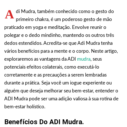
A
di Mudra, também conhecido como o gesto do
primeiro chakra, é um poderoso gesto de mão
praticado em yoga e meditação. Envolve reunir o
polegar e o dedo mindinho, mantendo os outros três
dedos estendidos. Acredita-se que Adi Mudra tenha
vários benefícios para a mente e o corpo. Neste artigo,
exploraremos as vantagens da ADI
mudra
, seus
potenciais efeitos colaterais, como executá-lo
corretamente e as precauções a serem lembradas
durante a prática. Seja você um iogue experiente ou
alguém que deseja melhorar seu bem-estar, entender o
ADI Mudra pode ser uma adição valiosa à sua rotina de
bem-estar holístico.
Benefícios Do ADI Mudra.