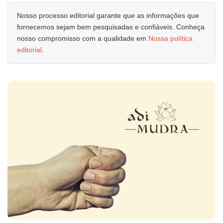
Nosso processo editorial garante que as informações que
fornecemos sejam bem pesquisadas e confiáveis. Conheça
nosso compromisso com a qualidade em
Nossa política
editorial
.