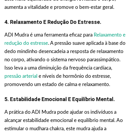
aumenta a vitalidade e promove o bem-estar geral.
4. Relaxamento E Redução Do Estresse.
ADI Mudra é uma ferramenta eficaz para
Relaxamento e
redução do estresse
. A pressão suave aplicada à base do
dedo mindinho desencadeia a resposta de relaxamento
no corpo, ativando o sistema nervoso parassimpático.
Isso leva a uma diminuição da frequência cardíaca,
pressão arterial
e níveis de hormônio do estresse,
promovendo um estado de calma e relaxamento.
5. Estabilidade Emocional E Equilíbrio Mental.
A prática do ADI Mudra pode ajudar os indivíduos a
alcançar estabilidade emocional e equilíbrio mental. Ao
estimular o mudhara chakra, este mudra ajuda a