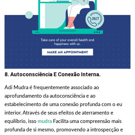
8. Autoconsciência E Conexão Interna.
Adi Mudra é frequentemente associado ao
aprofundamento da autoconsciência e ao
estabelecimento de uma conexão profunda com o eu
interior. Através de seus efeitos de aterramento e
equilíbrio, isso
mudra
Facilita uma compreensão mais
profunda de si mesmo, promovendo a introspecção e