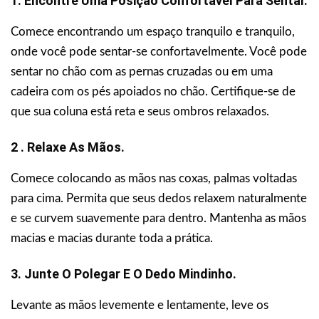
1. Encontre Uma Posição Confortável Para Sentar.
Comece encontrando um espaço tranquilo e tranquilo,
onde você pode sentar-se confortavelmente. Você pode
sentar no chão com as pernas cruzadas ou em uma
cadeira com os pés apoiados no chão. Certifique-se de
que sua coluna está reta e seus ombros relaxados.
2 . Relaxe As Mãos.
Comece colocando as mãos nas coxas, palmas voltadas
para cima. Permita que seus dedos relaxem naturalmente
e se curvem suavemente para dentro. Mantenha as mãos
macias e macias durante toda a prática.
3. Junte O Polegar E O Dedo Mindinho.
Levante as mãos levemente e lentamente, leve os