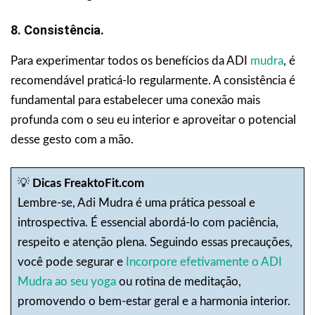
8. Consistência.
Para experimentar todos os benefícios da ADI
mudra
, é
recomendável praticá-lo regularmente. A consistência é
fundamental para estabelecer uma conexão mais
profunda com o seu eu interior e aproveitar o potencial
desse gesto com a mão.
💡
Dicas FreaktoFit.com
Lembre-se, Adi Mudra é uma prática pessoal e
introspectiva. É essencial abordá-lo com paciência,
respeito e atenção plena. Seguindo essas precauções,
você pode segurar e
Incorpore efetivamente o ADI
Mudra ao seu yoga
ou rotina de meditação,
promovendo o bem-estar geral e a harmonia interior.