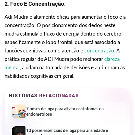
2. Foco E Concentração.
Adi Mudra é altamente eficaz para aumentar o foco e a
concentração. O posicionamento dos dedos neste
mudra estimula o fluxo de energia dentro do cérebro,
especificamente o lobo frontal, que está associado a
funções cognitivas, como atenção e
concentração
. A
prática regular de ADI Mudra pode melhorar
clareza
mental
, ajudam na tomada de decisões e aprimoram as
habilidades cognitivas em geral.
HISTÓRIAS RELACIONADAS
7 poses de ioga para aliviar os sintomas da
endometriose
10 poses essenciais de ioga para ansiedade e