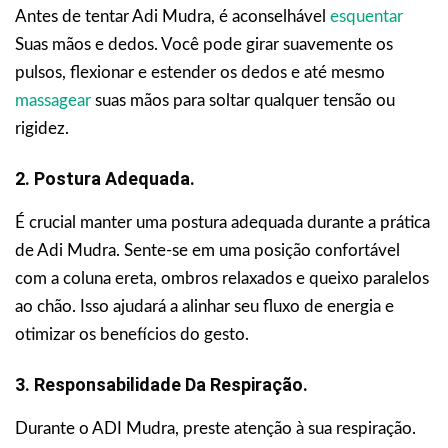
Antes de tentar Adi Mudra, é aconselhável
esquentar
Suas mãos e dedos. Você pode girar suavemente os
pulsos, flexionar e estender os dedos e até mesmo
massagear
suas mãos para soltar qualquer tensão ou
rigidez.
2. Postura Adequada.
É crucial manter uma postura adequada durante a prática
de Adi Mudra. Sente-se em uma posição confortável
com a coluna ereta, ombros relaxados e queixo paralelos
ao chão. Isso ajudará a alinhar seu fluxo de energia e
otimizar os benefícios do gesto.
3. Responsabilidade Da Respiração.
Durante o ADI Mudra, preste atenção à sua respiração.