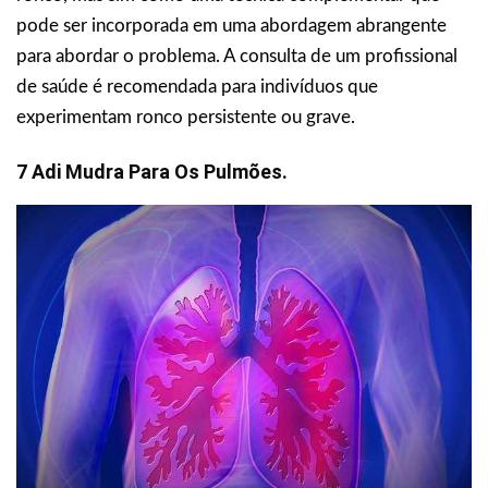
pode ser incorporada em uma abordagem abrangente
para abordar o problema. A consulta de um profissional
de saúde é recomendada para indivíduos que
experimentam ronco persistente ou grave.
7 Adi Mudra Para Os Pulmões.