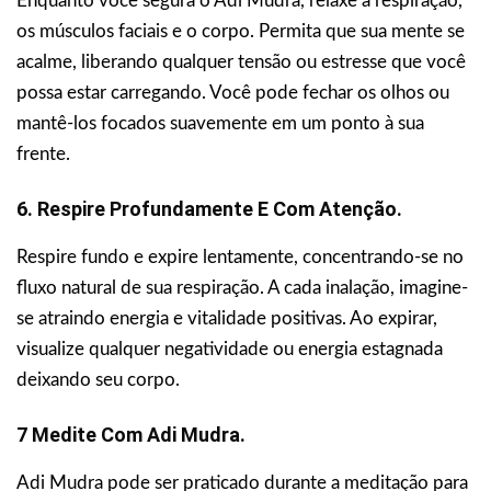
Enquanto você segura o Adi Mudra, relaxe a respiração,
os músculos faciais e o corpo. Permita que sua mente se
acalme, liberando qualquer tensão ou estresse que você
possa estar carregando. Você pode fechar os olhos ou
mantê-los focados suavemente em um ponto à sua
frente.
6. Respire Profundamente E Com Atenção.
Respire fundo e expire lentamente, concentrando-se no
fluxo natural de sua respiração. A cada inalação, imagine-
se atraindo energia e vitalidade positivas. Ao expirar,
visualize qualquer negatividade ou energia estagnada
deixando seu corpo.
7 Medite Com Adi Mudra.
Adi Mudra pode ser praticado durante a meditação para