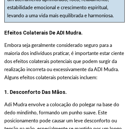
estabilidade emocional e crescimento espiritual,
levando a uma vida mais equilibrada e harmoniosa.
Efeitos Colaterais De ADI Mudra.
Embora seja geralmente considerado seguro para a
maioria dos indivíduos praticar, é importante estar ciente
dos efeitos colaterais potenciais que podem surgir da
realização incorreta ou excessivamente da ADI Mudra.
Alguns efeitos colaterais potenciais incluem:
1. Desconforto Das Mãos.
Adi Mudra envolve a colocação do polegar na base do
dedo mindinho, formando um punho suave. Este
posicionamento pode causar um leve desconforto ou
tensão na mão, especialmente se mantido por um longo