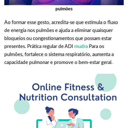
pulmões
Ao formar esse gesto, acredita-se que estimula o fluxo
de energia nos pulmões e ajuda a eliminar quaisquer
bloqueios ou congestionamentos que possam estar
presentes. Prática regular de ADI
mudra
Para os
pulmões, fortalece o sistema respiratório, aumenta a
capacidade pulmonar e promove o bem-estar geral.