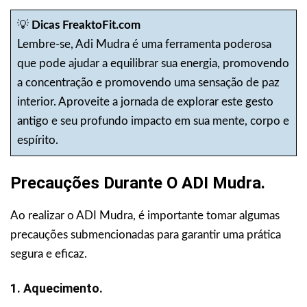
💡
Dicas FreaktoFit.com
Lembre-se, Adi Mudra é uma ferramenta poderosa
que pode ajudar a equilibrar sua energia, promovendo
a concentração e promovendo uma sensação de paz
interior. Aproveite a jornada de explorar este gesto
antigo e seu profundo impacto em sua mente, corpo e
espírito.
Precauções Durante O ADI Mudra.
Ao realizar o ADI Mudra, é importante tomar algumas
precauções submencionadas para garantir uma prática
segura e eficaz.
1. Aquecimento.