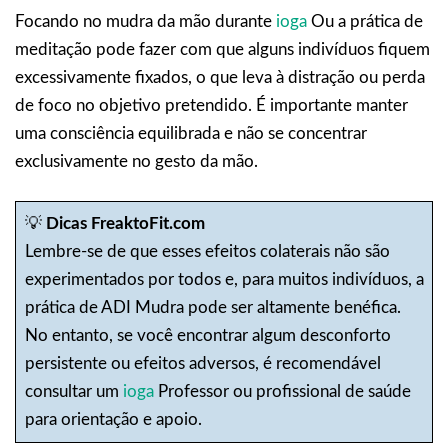
Focando no mudra da mão durante
ioga
Ou a prática de
meditação pode fazer com que alguns indivíduos fiquem
excessivamente fixados, o que leva à distração ou perda
de foco no objetivo pretendido. É importante manter
uma consciência equilibrada e não se concentrar
exclusivamente no gesto da mão.
💡
Dicas FreaktoFit.com
Lembre-se de que esses efeitos colaterais não são
experimentados por todos e, para muitos indivíduos, a
prática de ADI Mudra pode ser altamente benéfica.
No entanto, se você encontrar algum desconforto
persistente ou efeitos adversos, é recomendável
consultar um
ioga
Professor ou profissional de saúde
para orientação e apoio.