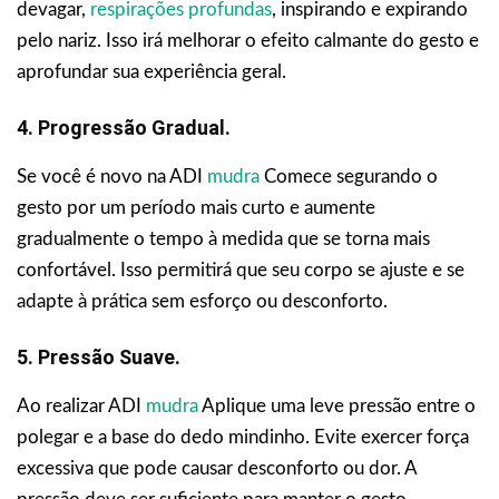
devagar,
respirações profundas
, inspirando e expirando
pelo nariz. Isso irá melhorar o efeito calmante do gesto e
aprofundar sua experiência geral.
4. Progressão Gradual.
Se você é novo na ADI
mudra
Comece segurando o
gesto por um período mais curto e aumente
gradualmente o tempo à medida que se torna mais
confortável. Isso permitirá que seu corpo se ajuste e se
adapte à prática sem esforço ou desconforto.
5. Pressão Suave.
Ao realizar ADI
mudra
Aplique uma leve pressão entre o
polegar e a base do dedo mindinho. Evite exercer força
excessiva que pode causar desconforto ou dor. A