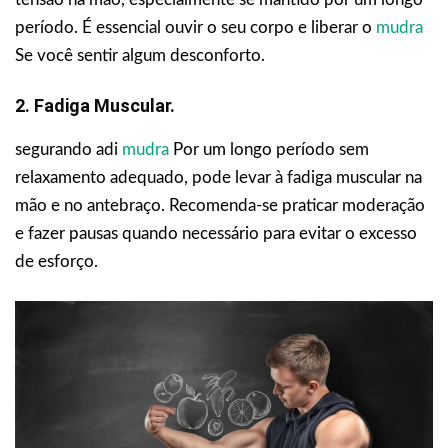
período. É essencial ouvir o seu corpo e liberar o
mudra
Se você sentir algum desconforto.
2. Fadiga Muscular.
segurando adi
mudra
Por um longo período sem
relaxamento adequado, pode levar à fadiga muscular na
mão e no antebraço. Recomenda-se praticar moderação
e fazer pausas quando necessário para evitar o excesso
de esforço.