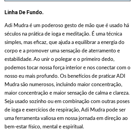
Linha De Fundo.
Adi Mudra é um poderoso gesto de mão que é usado há
séculos na prática de ioga e meditação. É uma técnica
simples, mas eficaz, que ajuda a equilibrar a energia do
corpo e a promover uma sensação de aterramento e
estabilidade. Ao unir o polegar e o primeiro dedo,
podemos tocar nossa força interior e nos conectar com o
nosso eu mais profundo. Os benefícios de praticar ADI
Mudra são numerosos, incluindo maior concentração,
maior concentração e maior sensação de calma e clareza.
Seja usado sozinho ou em combinação com outras poses
de ioga e exercícios de respiração, Adi Mudra pode ser
uma ferramenta valiosa em nossa jornada em direção ao
bem-estar físico, mental e espiritual.