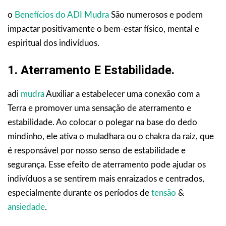
o
Benefícios do ADI Mudra
São numerosos e podem
impactar positivamente o bem-estar físico, mental e
espiritual dos indivíduos.
1. Aterramento E Estabilidade.
adi
mudra
Auxiliar a estabelecer uma conexão com a
Terra e promover uma sensação de aterramento e
estabilidade. Ao colocar o polegar na base do dedo
mindinho, ele ativa o muladhara ou o chakra da raiz, que
é responsável por nosso senso de estabilidade e
segurança. Esse efeito de aterramento pode ajudar os
indivíduos a se sentirem mais enraizados e centrados,
especialmente durante os períodos de
tensão
&
ansiedade
.