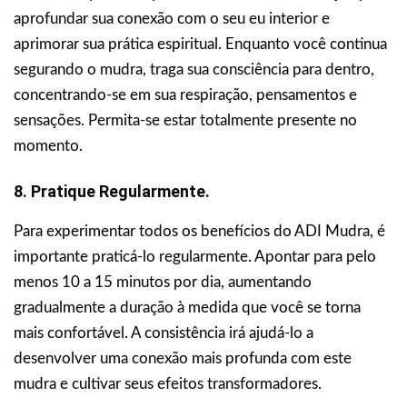
aprofundar sua conexão com o seu eu interior e
aprimorar sua prática espiritual. Enquanto você continua
segurando o mudra, traga sua consciência para dentro,
concentrando-se em sua respiração, pensamentos e
sensações. Permita-se estar totalmente presente no
momento.
8. Pratique Regularmente.
Para experimentar todos os benefícios do ADI Mudra, é
importante praticá-lo regularmente. Apontar para pelo
menos 10 a 15 minutos por dia, aumentando
gradualmente a duração à medida que você se torna
mais confortável. A consistência irá ajudá-lo a
desenvolver uma conexão mais profunda com este
mudra e cultivar seus efeitos transformadores.