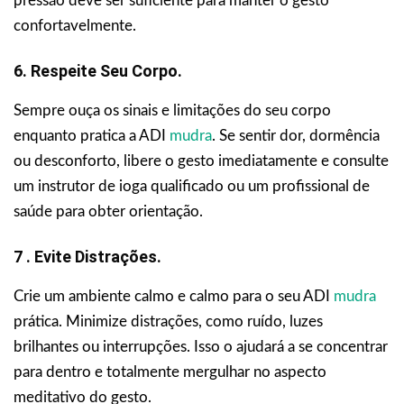
pressão deve ser suficiente para manter o gesto
confortavelmente.
6. Respeite Seu Corpo.
Sempre ouça os sinais e limitações do seu corpo
enquanto pratica a ADI
mudra
. Se sentir dor, dormência
ou desconforto, libere o gesto imediatamente e consulte
um instrutor de ioga qualificado ou um profissional de
saúde para obter orientação.
7 . Evite Distrações.
Crie um ambiente calmo e calmo para o seu ADI
mudra
prática. Minimize distrações, como ruído, luzes
brilhantes ou interrupções. Isso o ajudará a se concentrar
para dentro e totalmente mergulhar no aspecto
meditativo do gesto.