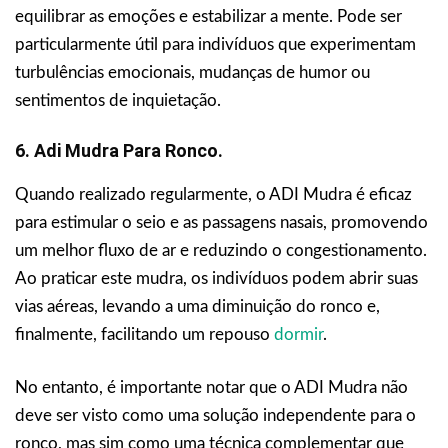
equilibrar as emoções e estabilizar a mente. Pode ser
particularmente útil para indivíduos que experimentam
turbulências emocionais, mudanças de humor ou
sentimentos de inquietação.
6. Adi Mudra Para Ronco.
Quando realizado regularmente, o ADI Mudra é eficaz
para estimular o seio e as passagens nasais, promovendo
um melhor fluxo de ar e reduzindo o congestionamento.
Ao praticar este mudra, os indivíduos podem abrir suas
vias aéreas, levando a uma diminuição do ronco e,
finalmente, facilitando um repouso
dormir
.
No entanto, é importante notar que o ADI Mudra não
deve ser visto como uma solução independente para o
ronco, mas sim como uma técnica complementar que