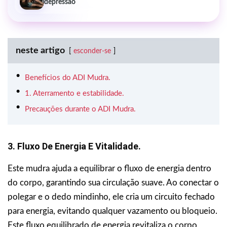
depressão
neste artigo
esconder-se
Benefícios do ADI Mudra.
1. Aterramento e estabilidade.
Precauções durante o ADI Mudra.
3. Fluxo De Energia E Vitalidade.
Este mudra ajuda a equilibrar o fluxo de energia dentro
do corpo, garantindo sua circulação suave. Ao conectar o
polegar e o dedo mindinho, ele cria um circuito fechado
para energia, evitando qualquer vazamento ou bloqueio.
Este fluxo equilibrado de energia revitaliza o corpo,