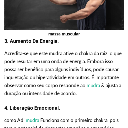
massa muscular
3. Aumento Da Energia.
Acredita-se que este mudra ative o chakra da raiz, o que
pode resultar em uma onda de energia. Embora isso
possa ser benéfico para alguns indivíduos, pode causar
inquietação ou hiperatividade em outros. É importante
observar como seu corpo responde ao
mudra
& ajusta a
duração ou intensidade de acordo.
4. Liberação Emocional.
como Adi
mudra
Funciona com o primeiro chakra, pois