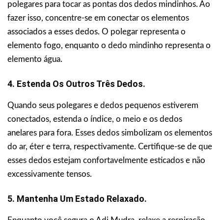
polegares para tocar as pontas dos dedos mindinhos. Ao
fazer isso, concentre-se em conectar os elementos
associados a esses dedos. O polegar representa o
elemento fogo, enquanto o dedo mindinho representa o
elemento água.
4. Estenda Os Outros Três Dedos.
Quando seus polegares e dedos pequenos estiverem
conectados, estenda o índice, o meio e os dedos
anelares para fora. Esses dedos simbolizam os elementos
do ar, éter e terra, respectivamente. Certifique-se de que
esses dedos estejam confortavelmente esticados e não
excessivamente tensos.
5. Mantenha Um Estado Relaxado.