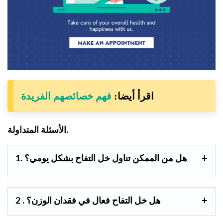
اقرأ أيضا:
فهم خصائصهم الفريدة
الأسئلة المتداولة.
1. هل من الممكن تناول خل التفاح بشكل يومي؟
2 . هل خل التفاح فعال في فقدان الوزن؟