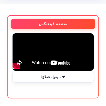
منطقة فيتفلكس
ما يقوله عملاؤنا ❤️