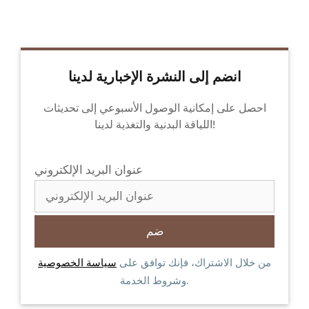
انضم إلى النشرة الإخبارية لدينا
احصل على إمكانية الوصول الأسبوعي إلى تحديثات
اللياقة البدنية والتغذية لدينا!
عنوان البريد الإلكتروني
من خلال الاشتراك، فإنك توافق على
سياسة الخصوصية
وشروط الخدمة.