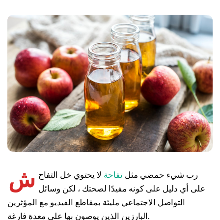
ش
رب شيء حمضي مثل
تفاحة
لا يحتوي خل التفاح
على أي دليل على كونه مفيدًا لصحتك ، لكن وسائل
التواصل الاجتماعي مليئة بمقاطع الفيديو مع المؤثرين
البارزين الذين يوصون بها على معدة فارغة.