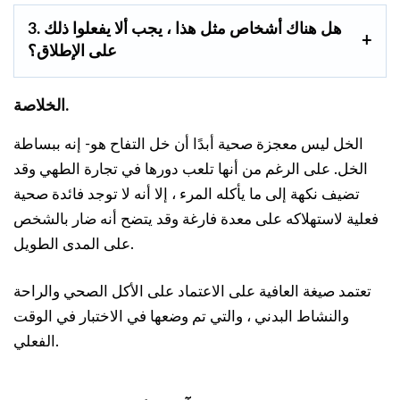
3. هل هناك أشخاص مثل هذا ، يجب ألا يفعلوا ذلك
على الإطلاق؟
الخلاصة.
الخل ليس معجزة صحية أبدًا أن خل التفاح هو- إنه ببساطة
الخل. على الرغم من أنها تلعب دورها في تجارة الطهي وقد
تضيف نكهة إلى ما يأكله المرء ، إلا أنه لا توجد فائدة صحية
فعلية لاستهلاكه على معدة فارغة وقد يتضح أنه ضار بالشخص
على المدى الطويل.
تعتمد صيغة العافية على الاعتماد على الأكل الصحي والراحة
والنشاط البدني ، والتي تم وضعها في الاختبار في الوقت
الفعلي.