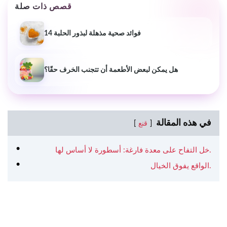
قصص ذات صلة
14 فوائد صحية مذهلة لبذور الحلبة
هل يمكن لبعض الأطعمة أن تتجنب الخرف حقًا؟
في هذه المقالة
قنع
خل التفاح على معدة فارغة: أسطورة لا أساس لها.
الواقع يفوق الخيال.