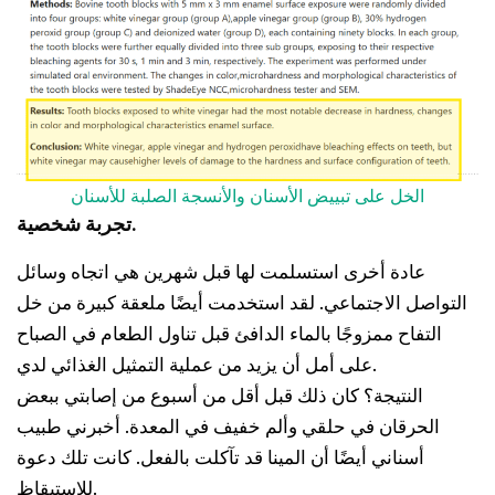
الخل على تبييض الأسنان والأنسجة الصلبة للأسنان
تجربة شخصية.
عادة أخرى استسلمت لها قبل شهرين هي اتجاه وسائل
التواصل الاجتماعي. لقد استخدمت أيضًا ملعقة كبيرة من خل
التفاح ممزوجًا بالماء الدافئ قبل تناول الطعام في الصباح
على أمل أن يزيد من عملية التمثيل الغذائي لدي.
النتيجة؟ كان ذلك قبل أقل من أسبوع من إصابتي ببعض
الحرقان في حلقي وألم خفيف في المعدة. أخبرني طبيب
أسناني أيضًا أن المينا قد تآكلت بالفعل. كانت تلك دعوة
للاستيقاظ.