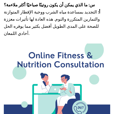
س: ما الذي يمكن أن يكون روتينًا صباحيًا أكثر ملاءمة؟
أ:
التجديد بمساعدة مياه الشرب ووجبة الإفطار المتوازنة
والتمارين المتكررة والنوم. هذه العادة لها تأثيرات معززة
للصحة على المدى الطويل أفضل بكثير مما يوفره الحل
أحادي اللمعان.