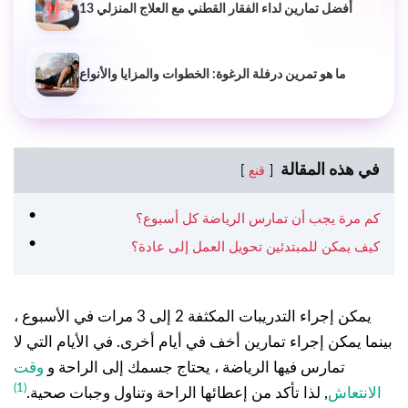
13 أفضل تمارين لداء الفقار القطني مع العلاج المنزلي
ما هو تمرين درفلة الرغوة: الخطوات والمزايا والأنواع
في هذه المقالة
قنع
كم مرة يجب أن تمارس الرياضة كل أسبوع؟
كيف يمكن للمبتدئين تحويل العمل إلى عادة؟
يمكن إجراء التدريبات المكثفة 2 إلى 3 مرات في الأسبوع ،
بينما يمكن إجراء تمارين أخف في أيام أخرى. في الأيام التي لا
تمارس فيها الرياضة ، يحتاج جسمك إلى الراحة و
وقت
(1)
الانتعاش
, لذا تأكد من إعطائها الراحة وتناول وجبات صحية.