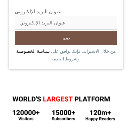
عنوان البريد الإلكتروني
من خلال الاشتراك، فإنك توافق على
سياسة الخصوصية
وشروط الخدمة.