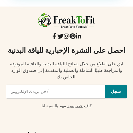
احصل على النشرة الإخبارية للياقة البدنية
ابق على اطلاع من خلال نصائح اللياقة البدنية والعافية الموثوقة
والمراجعة طبيًا الشاملة والعملية والمقدمة إلى صندوق الوارد
الخاص بك.
سجل
كاف
خصوصية
مهم بالنسبة لنا