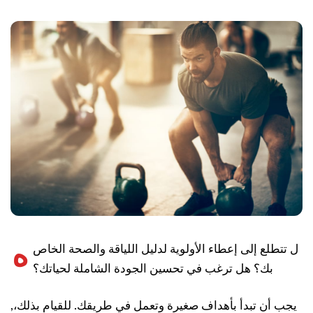
ه
ل تتطلع إلى إعطاء الأولوية لدليل اللياقة والصحة الخاص
بك؟ هل ترغب في تحسين الجودة الشاملة لحياتك؟
يجب أن تبدأ بأهداف صغيرة وتعمل في طريقك. للقيام بذلك،,