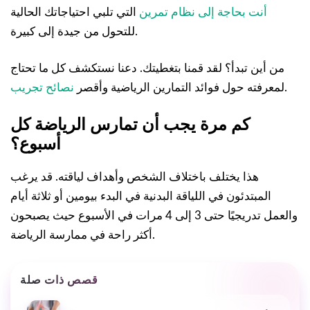
أنت بحاجة إلى نظام تمرين
التي تلبي احتياجاتك الحالية
للتحول من جيدة إلى كبيرة.
من أين تبدأ؟ لقد قمنا بتغطيتك. دعنا نستكشف كل ما تحتاج
.
لمعرفته حول فوائد التمارين الرياضية وأقصر
نصائح تجريب
كم مرة يجب أن تمارس الرياضة كل
أسبوع؟
هذا يختلف باختلاف الشخص وأهداف لياقته. قد يرغب
المبتدئون في اللياقة البدنية في البدء بيومين أو ثلاثة أيام
والعمل تدريجيًا حتى 3 إلى 4 مرات في الأسبوع حيث يصبحون
أكثر راحة في ممارسة الرياضة.
قصص ذات صلة