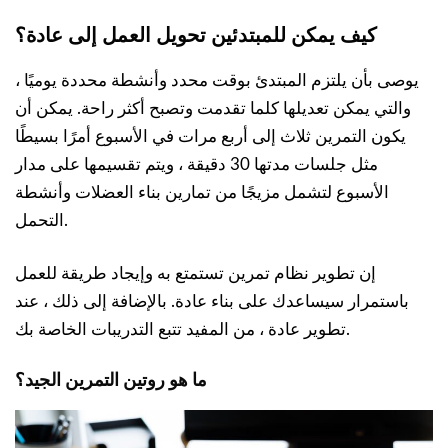
كيف يمكن للمبتدئين تحويل العمل إلى عادة؟
يوصى بأن يلتزم المبتدئ بوقت محدد وأنشطة محددة يوميًا ،
والتي يمكن تعديلها كلما تقدمت وتصبح أكثر راحة. يمكن أن
يكون التمرين ثلاث إلى أربع مرات في الأسبوع أمرًا بسيطًا
مثل جلسات مدتها 30 دقيقة ، ويتم تقسيمها على مدار
الأسبوع لتشمل مزيجًا من تمارين بناء العضلات وأنشطة
التحمل.
إن تطوير نظام تمرين تستمتع به وإيجاد طريقة للعمل
باستمرار سيساعدك على بناء عادة. بالإضافة إلى ذلك ، عند
تطوير عادة ، من المفيد تتبع التدريبات الخاصة بك.
ما هو روتين التمرين الجيد؟