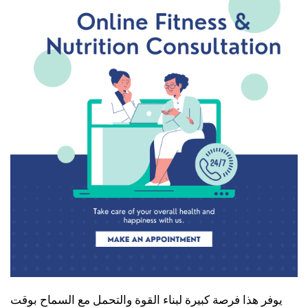
يوفر هذا فرصة كبيرة لبناء القوة والتحمل مع السماح بوقت