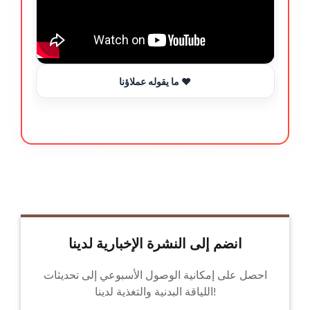
ما يقوله عملاؤنا ❤️
انضم إلى النشرة الإخبارية لدينا
احصل على إمكانية الوصول الأسبوعي إلى تحديثات
اللياقة البدنية والتغذية لدينا!