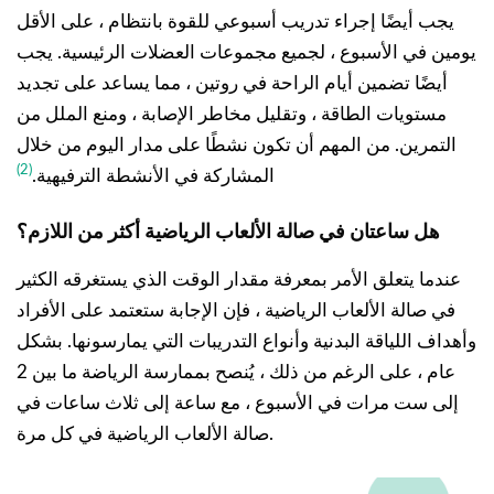
يجب أيضًا إجراء تدريب أسبوعي للقوة بانتظام ، على الأقل
يومين في الأسبوع ، لجميع مجموعات العضلات الرئيسية. يجب
أيضًا تضمين أيام الراحة في روتين ، مما يساعد على تجديد
مستويات الطاقة ، وتقليل مخاطر الإصابة ، ومنع الملل من
التمرين. من المهم أن تكون نشطًا على مدار اليوم من خلال
(2)
المشاركة في الأنشطة الترفيهية.
هل ساعتان في صالة الألعاب الرياضية أكثر من اللازم؟
عندما يتعلق الأمر بمعرفة مقدار الوقت الذي يستغرقه الكثير
في صالة الألعاب الرياضية ، فإن الإجابة ستعتمد على الأفراد
وأهداف اللياقة البدنية وأنواع التدريبات التي يمارسونها. بشكل
عام ، على الرغم من ذلك ، يُنصح بممارسة الرياضة ما بين 2
إلى ست مرات في الأسبوع ، مع ساعة إلى ثلاث ساعات في
صالة الألعاب الرياضية في كل مرة.