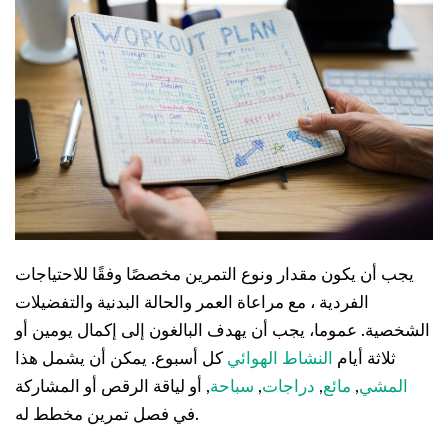
يجب أن يكون مقدار ونوع التمرين مخصصًا وفقًا للاحتياجات
الفردية ، مع مراعاة العمر والحالة البدنية والتفضيلات
الشخصية. عموما، يجب أن يهدف البالغون إلى إكمال يومين أو
ثلاثة أيام
النشاط الهوائي
كل أسبوع. يمكن أن يشمل هذا
المشي
,
مائع
,
دراجات
,
سباحة
, أو لياقة الرقص أو المشاركة
في فصل تمرين مخطط له.