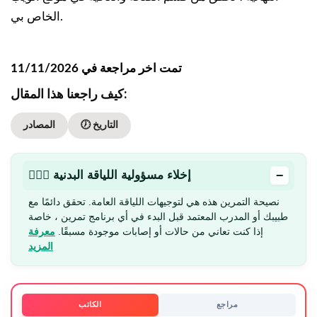
الخاص بي.
تمت اخر مراجعة في 11/11/2026
كيف راجعنا هذا المقال:
🕖 التاريخ
المصادر
−
🏋🏻‍♂️ إخلاء مسؤولية اللياقة البدنية
نصيحة التمرين هذه هي لتوجيهات اللياقة العامة. تحقق دائمًا مع
طبيبك أو المدرب المعتمد قبل البدء في أي برنامج تمرين ، خاصة
إذا كنت تعاني من حالات أو إصابات موجودة مسبقًا.
معرفة
المزيد
مراجع
الكاتب