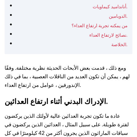
أنانداميد كيماويات.
الدوبامين.
من يمكنه تجربة ارتفاع العداء؟
نصائح لارتفاع العداء.
الخلاصة.
ومع ذلك ، قدمت بعض الأبحاث الحديثة نظرية مختلفة. وفقًا
لهم ، يمكن أن تكون العديد من الناقلات العصبية ، بما في ذلك
الإندورفين ، عوامل من ارتفاع العداء.
الإدراك البدني أثناء ارتفاع العدائين.
عادة ما تكون تجربة العدائين عالية لأولئك الذين يركضون
لفترة طويلة. على سبيل المثال ، العدائين الذين يركضون في
سباقات الماراثون الذين يجرون أكثر من 42 كيلومترًا في كل