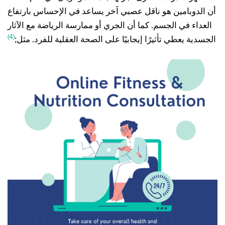
أن الدوبامين هو ناقل عصبي آخر يساعد في الإحساس بارتفاع
العداء في الجسم. كما أن الجري أو ممارسة الرياضة مع الآثار
(4)
الجسدية يعطي تأثيرًا إيجابيًا على الصحة العقلية للفرد. مثل;