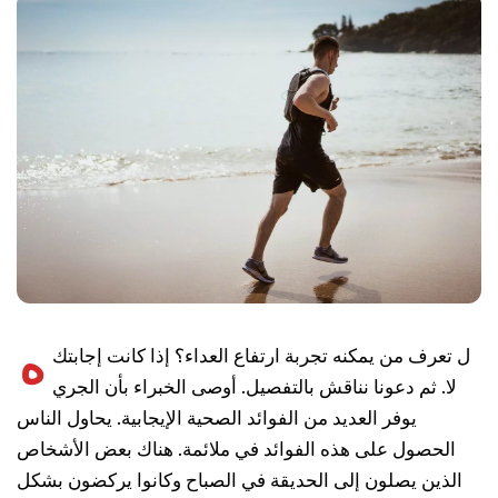
ه
ل تعرف من يمكنه تجربة ارتفاع العداء؟ إذا كانت إجابتك
لا. ثم دعونا نناقش بالتفصيل. أوصى الخبراء بأن الجري
يوفر العديد من الفوائد الصحية الإيجابية. يحاول الناس
الحصول على هذه الفوائد في ملائمة. هناك بعض الأشخاص
الذين يصلون إلى الحديقة في الصباح وكانوا يركضون بشكل