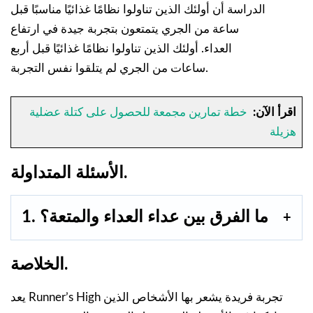
الدراسة أن أولئك الذين تناولوا نظامًا غذائيًا مناسبًا قبل
ساعة من الجري يتمتعون بتجربة جيدة في ارتفاع
العداء. أولئك الذين تناولوا نظامًا غذائيًا قبل أربع
ساعات من الجري لم يتلقوا نفس التجربة.
اقرأ الآن:
خطة تمارين مجمعة للحصول على كتلة عضلية
هزيلة
الأسئلة المتداولة.
1. ما الفرق بين عداء العداء والمتعة؟
الخلاصة.
يعد Runner’s High تجربة فريدة يشعر بها الأشخاص الذين