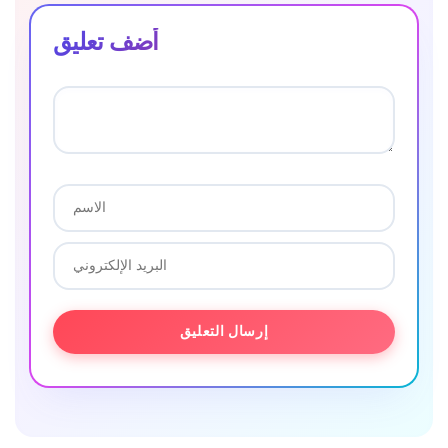
أضف تعليق