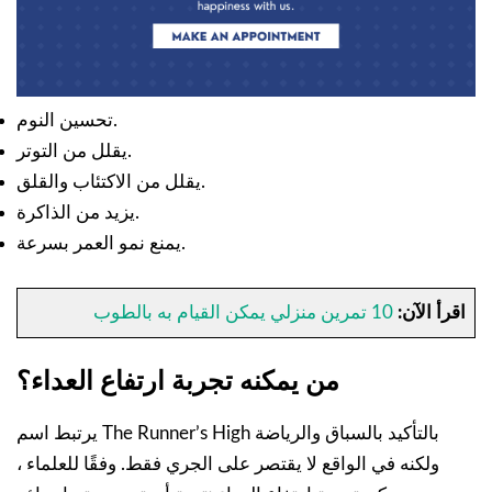
تحسين النوم.
يقلل من التوتر.
يقلل من الاكتئاب والقلق.
يزيد من الذاكرة.
يمنع نمو العمر بسرعة.
اقرأ الآن:
10 تمرين منزلي يمكن القيام به بالطوب
من يمكنه تجربة ارتفاع العداء؟
يرتبط اسم The Runner’s High بالتأكيد بالسباق والرياضة
ولكنه في الواقع لا يقتصر على الجري فقط. وفقًا للعلماء ،