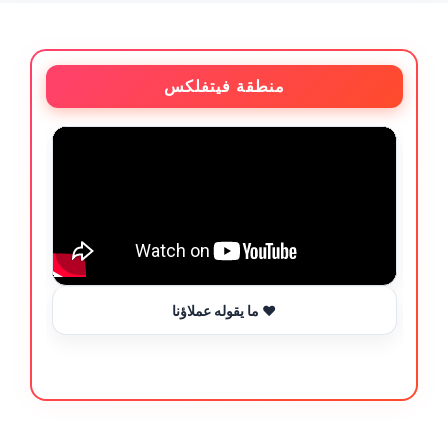
منطقة فيتفلكس
ما يقوله عملاؤنا ❤️