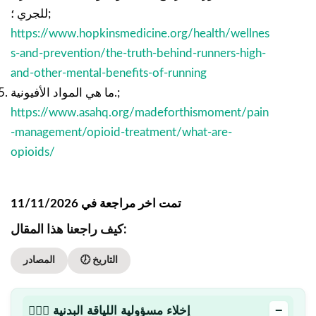
للجري ؛;
https://www.hopkinsmedicine.org/health/wellnes
s-and-prevention/the-truth-behind-runners-high-
and-other-mental-benefits-of-running
ما هي المواد الأفيونية.;
https://www.asahq.org/madeforthismoment/pain
-management/opioid-treatment/what-are-
opioids/
تمت اخر مراجعة في 11/11/2026
كيف راجعنا هذا المقال:
🕖 التاريخ
المصادر
−
🏋🏻‍♂️ إخلاء مسؤولية اللياقة البدنية