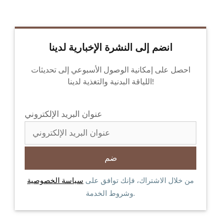
انضم إلى النشرة الإخبارية لدينا
احصل على إمكانية الوصول الأسبوعي إلى تحديثات
اللياقة البدنية والتغذية لدينا!
عنوان البريد الإلكتروني
من خلال الاشتراك، فإنك توافق على
سياسة الخصوصية
وشروط الخدمة.