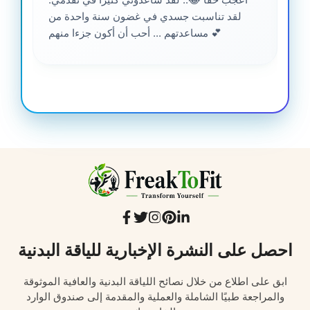
لقد تناسبت جسدي في غضون سنة واحدة من
مساعدتهم ... أحب أن أكون جزءا منهم 💕
احصل على النشرة الإخبارية للياقة البدنية
ابق على اطلاع من خلال نصائح اللياقة البدنية والعافية الموثوقة
والمراجعة طبيًا الشاملة والعملية والمقدمة إلى صندوق الوارد