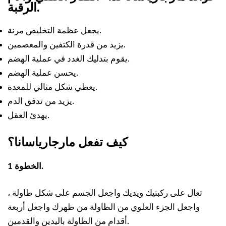
الرقبة.
يجعل عظمة التخليص مرنة.
يزيد من قدرة الكتفين والمعصمين.
يقوم بتدليك الغدد في عملية الهضم.
يحسن عملية الهضم.
يعطي شكل مثالي للمعدة.
يزيد من تدفق الدم.
يهدئ العقل.
كيف تفعل مارجارياسانا؟
الخطوة 1.
تعال على ركبتيك ويديك واجعل الجسم على شكل طاولة ،
واجعل الجزء العلوي من الطاولة من ظهرك واجعل أربعة
أقدام من الطاولة باليدين والقدمين.