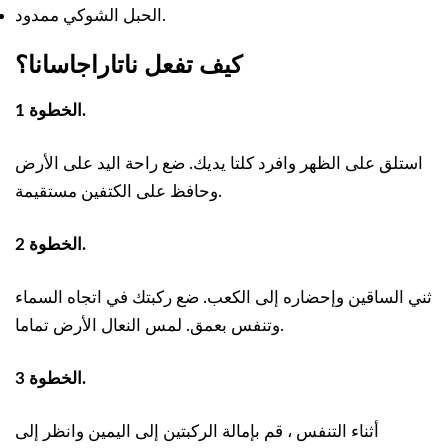
الحبل الشوكي ممدود.
كيف تفعل ناتاراجاسانا؟
الخطوة 1.
استلق على الظهر وافرد كلتا يديك. ضع راحة اليد على الأرض
وحافظ على الكتفين مستقيمة.
الخطوة 2.
ثني الساقين وإحضاره إلى الكعب. ضع ركبتك في اتجاه السماء
وتنفس بعمق. لمس النعال الأرض تماما.
الخطوة 3.
أثناء التنفس ، قم بإمالة الركبتين إلى اليمين وانظر إلى