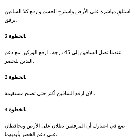
استلقِ مباشرة على الأرض واسترخِ الجسم وارفع كلا الساقين
برفق.
الخطوة 2.
عندما تصل الساقين إلى 45 درجة ، ارفع الوركين مع دعم
اليدين للخصر.
الخطوة 3.
الآن ارفع الساقين أكثر حتى تصبح مستقيمة.
الخطوة 4.
ضع في اعتبارك أن المرفقين يظلان على الأرض ويحافظان
على دعم الخصر بأيديهما.