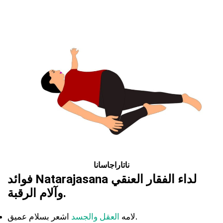
ناتاراجاسانا
فوائد Natarajasana لداء الفقار العنقي
وآلام الرقبة.
اشعر بسلام عميق.
لامه
العقل والجسد