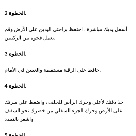
الخطوة 2.
أسفل يديك مباشرة ، احتفظ براحتي اليدين على الأرض وقم
بعمل فجوة بين الركبتين.
الخطوة 3.
حافظ على الرقبة مستقيمة والعينين في الأمام.
الخطوة 4.
خذ ذقنك لأعلى وحرك الرأس للخلف ، واضغط على سرتك
على الأرض وحرك الجزء السفلي من خصرك نحو السقف
واشعر بالتمدد.
الخطوة 5.