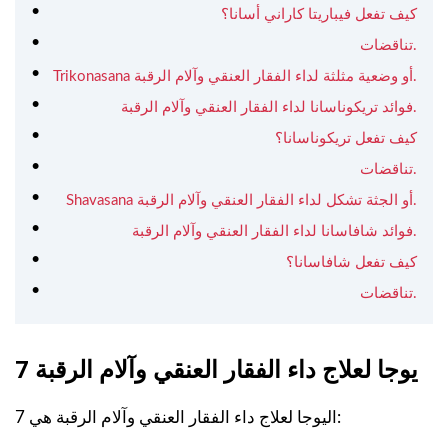
كيف تفعل فيباريتا كاراني أسانا؟
تناقضات.
Trikonasana أو وضعية مثلثة لداء الفقار العنقي وآلام الرقبة.
فوائد تريكوناسانا لداء الفقار العنقي وآلام الرقبة.
كيف تفعل تريكوناسانا؟
تناقضات.
Shavasana أو الجثة تشكل لداء الفقار العنقي وآلام الرقبة.
فوائد شافاسانا لداء الفقار العنقي وآلام الرقبة.
كيف تفعل شافاسانا؟
تناقضات.
7 يوجا لعلاج داء الفقار العنقي وآلام الرقبة
7 اليوجا لعلاج داء الفقار العنقي وآلام الرقبة هي: