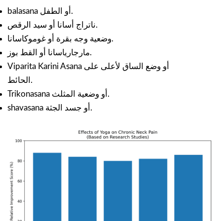
balasana أو الطفل.
ناتراج أسانا أو سيد الرقص.
وضعية وجه بقرة أو غوموكاسانا.
مارجارياسانا أو القط بوز.
Viparita Karini Asana أو وضع الساق لأعلى على
الحائط.
Trikonasana أو وضعية المثلث.
shavasana أو جسد الجثة.