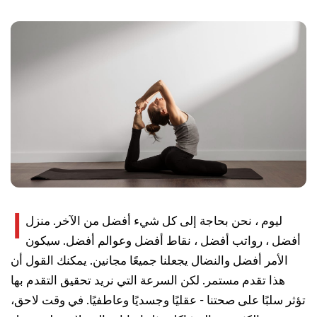
ا
ليوم ، نحن بحاجة إلى كل شيء أفضل من الآخر. منزل
أفضل ، رواتب أفضل ، نقاط أفضل وعوالم أفضل. سيكون
الأمر أفضل والنضال يجعلنا جميعًا مجانين. يمكنك القول أن
هذا تقدم مستمر. لكن السرعة التي نريد تحقيق التقدم بها
تؤثر سلبًا على صحتنا - عقليًا وجسديًا وعاطفيًا. في وقت لاحق،