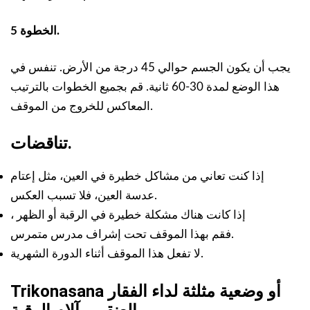
الخطوة 5.
يجب أن يكون الجسم حوالي 45 درجة من الأرض. تنفس في
هذا الوضع لمدة 30-60 ثانية. قم بجميع الخطوات بالترتيب
المعاكس للخروج من الموقف.
تناقضات.
إذا كنت تعاني من مشاكل خطيرة في العين، مثل إعتام
عدسة العين، فلا تسبب العكس.
إذا كانت هناك مشكلة خطيرة في الرقبة أو الظهر ،
فقم بهذا الموقف تحت إشراف مدرس متمرس.
لا تفعل هذا الموقف أثناء الدورة الشهرية.
Trikonasana أو وضعية مثلثة لداء الفقار