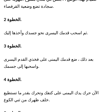
سجادة تضع وضعية القرفصاء.
الخطوة 2.
ثم اسحب قدمك اليسرى نحو جسدك وأخذها إليك.
الخطوة 3.
بعد ذلك ، ضع قدمك اليمنى على فخذي القدم اليسرى
واسحبها إلى جسمك.
الخطوة 4.
الآن حرك يدك اليمنى على كتفك وتحرك بقدر ما تستطيع
خلف ظهرك من ثني الكوع.