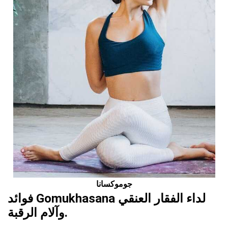
جوموكسانا
فوائد Gomukhasana لداء الفقار العنقي
وآلام الرقبة.