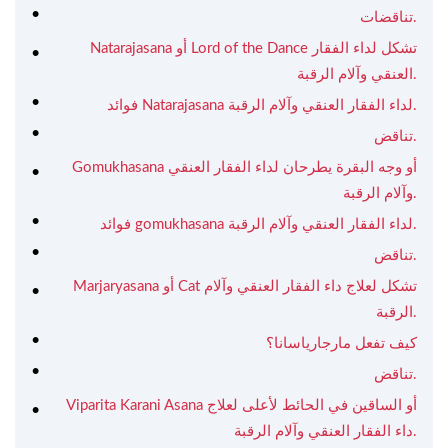
تناقضات.
Natarajasana أو Lord of the Dance تشكل لداء الفقار
العنقي وآلام الرقبة.
فوائد Natarajasana لداء الفقار العنقي وآلام الرقبة.
تناقض.
Gomukhasana أو وجه البقرة يطرحان لداء الفقار العنقي
وآلام الرقبة.
فوائد gomukhasana لداء الفقار العنقي وآلام الرقبة.
تناقض.
Marjaryasana أو Cat تشكل لعلاج داء الفقار العنقي وآلام
الرقبة.
كيف تفعل مارجارياسانا؟
تناقض.
Viparita Karani Asana أو الساقين في الحائط لأعلى لعلاج
داء الفقار العنقي وآلام الرقبة.