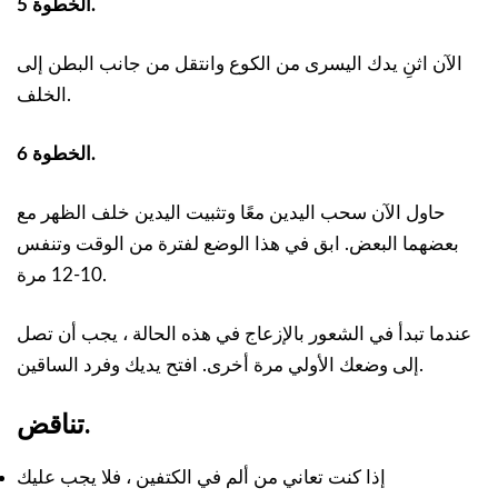
الخطوة 5.
الآن اثنِ يدك اليسرى من الكوع وانتقل من جانب البطن إلى
الخلف.
الخطوة 6.
حاول الآن سحب اليدين معًا وتثبيت اليدين خلف الظهر مع
بعضهما البعض. ابق في هذا الوضع لفترة من الوقت وتنفس
10-12 مرة.
عندما تبدأ في الشعور بالإزعاج في هذه الحالة ، يجب أن تصل
إلى وضعك الأولي مرة أخرى. افتح يديك وفرد الساقين.
تناقض.
إذا كنت تعاني من ألم في الكتفين ، فلا يجب عليك