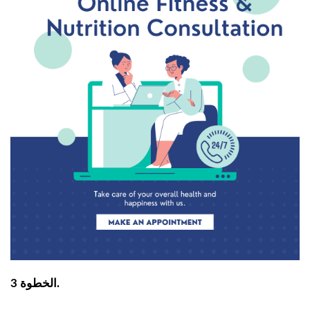
الخطوة 3.