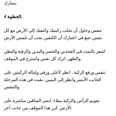
يسارك.
الخطوة 4.
تنفس وحاول أن تجلب ركبتيك وكتفيك إلى الأرض مع كل
نفس. ضع في اعتبارك أن الكتفين يجب أن تلمس الأرض.
اشعر بالتمدد في الفخذين والخصر واليدين والرقبة والبطن
والظهر. اترك كل نفس واسترح في الموقف.
تنفس ورفع الركبة ، انظر لأعلى وزفير وإمالة الركبتين على
الجانب الأيسر وانظر إلى اليمين. بقيت في هذه المرحلة
والتنفس.
تقويم الرأس والركبة ببطء. انشر الساقين مباشرة على
الأرض. كرر هذا الموقف من جانب آخر.