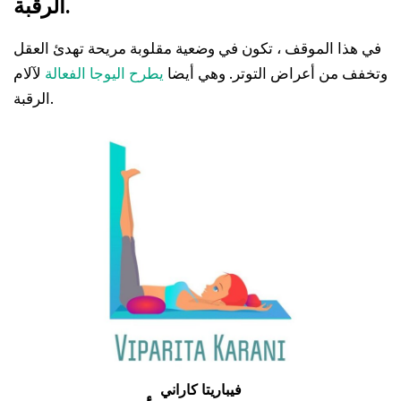
الرقبة.
في هذا الموقف ، تكون في وضعية مقلوبة مريحة تهدئ العقل
وتخفف من أعراض التوتر. وهي أيضا
يطرح اليوجا الفعالة
لآلام
الرقبة.
فيباريتا كاراني