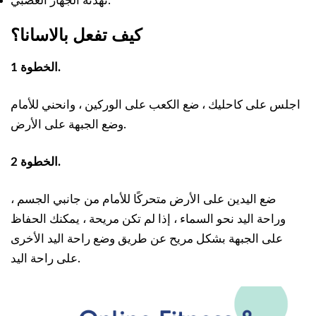
تهدئة الجهاز العصبي.
كيف تفعل بالاسانا؟
الخطوة 1.
اجلس على كاحليك ، ضع الكعب على الوركين ، وانحني للأمام
وضع الجبهة على الأرض.
الخطوة 2.
ضع اليدين على الأرض متحركًا للأمام من جانبي الجسم ،
وراحة اليد نحو السماء ، إذا لم تكن مريحة ، يمكنك الحفاظ
على الجبهة بشكل مريح عن طريق وضع راحة اليد الأخرى
على راحة اليد.