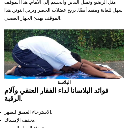
مثل الرضيع ونميل اليدين والجسم إلى الأمام. هذا الموقف
سهل للغاية ومفيد أيضًا. يريح عضلات الخصر ويزيل التوتر. هذا
الموقف يهدئ الجهاز العصبي.
البلاسة
فوائد البلاسانا لداء الفقار العنقي وآلام
الرقبة.
الاسترخاء العميق للظهر.
يخفف الإمساك.