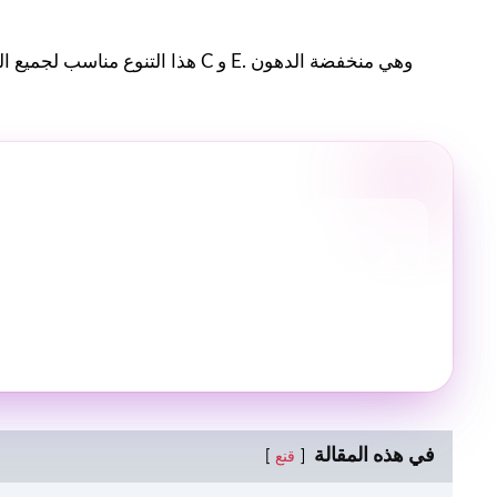
هذا التنوع مناسب لجميع الفئات ال
في هذه المقالة
قنع