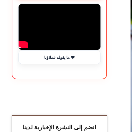
ما يقوله عملاؤنا ❤️
انضم إلى النشرة الإخبارية لدينا