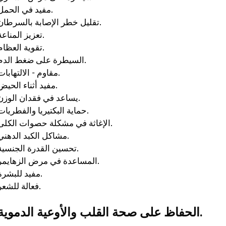
مفيد في الحمل.
تقليل خطر الإصابة بالسرطان.
تعزيز المناعة.
تقوية العظام.
السيطرة على ضغط الدم.
مقاوم - الالتهابات.
مفيد أثناء الحيض.
يساعد في فقدان الوزن.
حماية البكتيريا والفطريات.
الإغاثة في مشكلة حصوات الكلى.
مشاكل الكبد الدهني.
تحسين القدرة الجنسية.
المساعدة في مرض الزهايمر.
مفيد للبشرة.
فعالة للشعر.
الحفاظ على صحة القلب والأوعية الدموية.