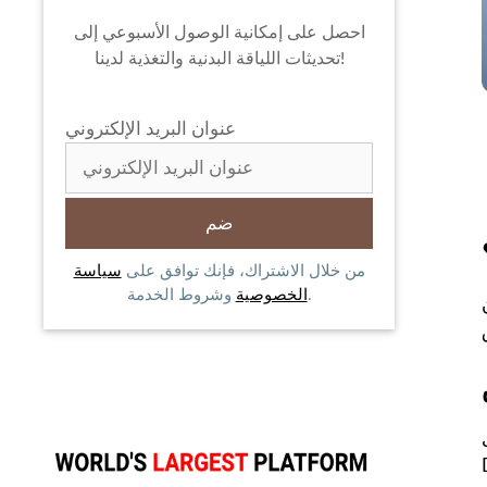
احصل على إمكانية الوصول الأسبوعي إلى
تحديثات اللياقة البدنية والتغذية لدينا!
عنوان البريد الإلكتروني
من خلال الاشتراك، فإنك توافق على
سياسة
وشروط الخدمة.
الخصوصية
So
لقرن الرابع عشر