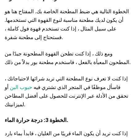
الخطوة التالية هي ضبط المطحنة الخاصة بك. المفتاح هنا هو
أن يكون لديك مطحنة مناسبة لنوع القهوة التي تستخدمها.
على سبيل المثال ، إذا كنت تستخدم قهوة فول كاملة ،
فستحتاج إلى مطحنة شفرة.
ومع ذلك ، إذا كنت تطحن القهوة المطحونة جيدًا من
المطحون المعبأة بالفعل ، فاستخدم مطحنة بور بدلاً من ذلك.
إذا كنت لا تعرف نوع المطحنة التي تريد شرائها لاحتياجاتك ،
فاسأل موظفًا في المتجر الذي تشتري فيه
حبوب البن
أو
تحقق من الأدلة عبر الإنترنت للحصول على أفضل المطاحن
لميزانيتك.
.
الخطوة 3: درجة حرارة الماء
إذا كنت تريد أن يكون الماء قريبًا من الغليان ، فابدأ بماء بارد