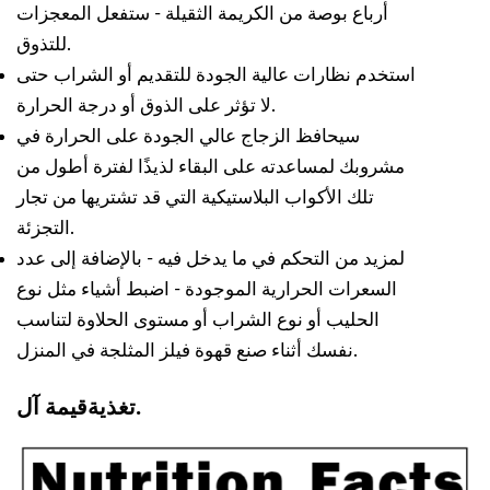
أرباع بوصة من الكريمة الثقيلة - ستفعل المعجزات
للتذوق.
استخدم نظارات عالية الجودة للتقديم أو الشراب حتى
لا تؤثر على الذوق أو درجة الحرارة.
سيحافظ الزجاج عالي الجودة على الحرارة في
مشروبك لمساعدته على البقاء لذيذًا لفترة أطول من
تلك الأكواب البلاستيكية التي قد تشتريها من تجار
التجزئة.
لمزيد من التحكم في ما يدخل فيه - بالإضافة إلى عدد
السعرات الحرارية الموجودة - اضبط أشياء مثل نوع
الحليب أو نوع الشراب أو مستوى الحلاوة لتناسب
نفسك أثناء صنع قهوة فيلز المثلجة في المنزل.
قيمة آل.
تغذية