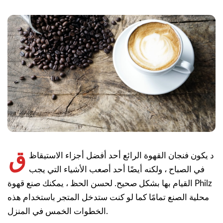
ق
د يكون فنجان القهوة الرائع أحد أفضل أجزاء الاستيقاظ
في الصباح ، ولكنه أيضًا أحد أصعب الأشياء التي يجب
القيام بها بشكل صحيح. لحسن الحظ ، يمكنك صنع قهوة Philz
محلية الصنع تمامًا كما لو كنت ستدخل المتجر باستخدام هذه
الخطوات الخمس في المنزل.