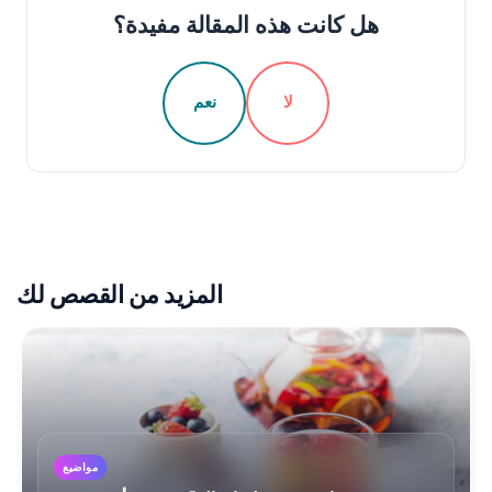
هل كانت هذه المقالة مفيدة؟
لا
نعم
المزيد من القصص لك
مواضيع