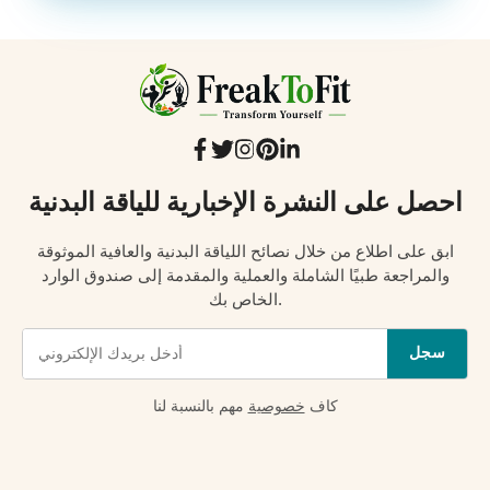
احصل على النشرة الإخبارية للياقة البدنية
ابق على اطلاع من خلال نصائح اللياقة البدنية والعافية الموثوقة
والمراجعة طبيًا الشاملة والعملية والمقدمة إلى صندوق الوارد
الخاص بك.
سجل
كاف
خصوصية
مهم بالنسبة لنا