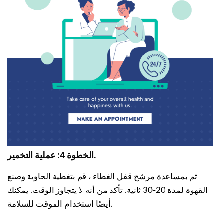
الخطوة 4: عملية التخمير.
ثم بمساعدة مرشح قفل الغطاء ، قم بتغطية الحاوية وصنع
القهوة لمدة 20-30 ثانية. تأكد من أنه لا يتجاوز الوقت. يمكنك
أيضًا استخدام الموقت للسلامة.