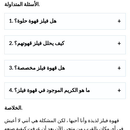
الأسئلة المتداولة.
1. هل فيلز قهوة حلوة؟
2. كيف يحلل فيلز قهوتهم؟
3. هل قهوة فيلز مخصصة؟
4. ما هو الكريم الموجود في قهوة فيلز؟
الخلاصة.
قهوة فيلز لذيذة وأنا أحبها ، لكن المشكلة هي أنني لا أعيش
في أي مكان بالقرب من متجر. الآن بعد أن عرفت كيفية صنعه