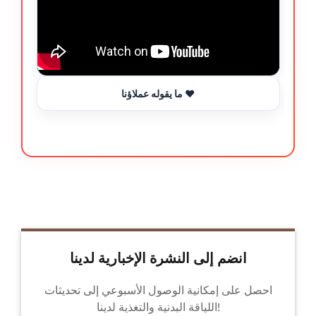
ما يقوله عملاؤنا ❤️
انضم إلى النشرة الإخبارية لدينا
احصل على إمكانية الوصول الأسبوعي إلى تحديثات
اللياقة البدنية والتغذية لدينا!