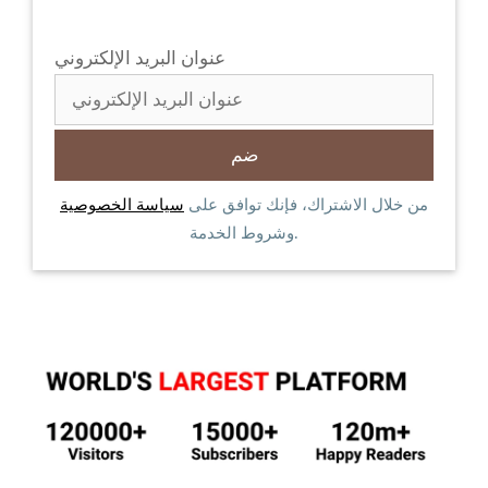
عنوان البريد الإلكتروني
من خلال الاشتراك، فإنك توافق على
سياسة الخصوصية
وشروط الخدمة.