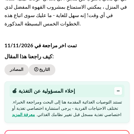
في المنزل ، يمكنني الاستمتاع بمشروب القهوة المفضل لدي
في أي وقت! إنه سهل للغاية - ما عليك سوى اتباع هذه
الخطوات الخمس البسيطة المذكورة.
تمت اخر مراجعة في 11/11/2026
كيف راجعنا هذا المقال:
🕖 التاريخ
المصادر
−
🍎 إخلاء المسؤولية عن التغذية
تستند التوصيات الغذائية المقدمة هنا إلى البحث ومراجعة الخبراء.
تختلف الاحتياجات الفردية - يرجى استشارة اختصاصي تغذية أو
اختصاصي تغذية مسجل قبل تغيير نظامك الغذائي.
معرفة المزيد