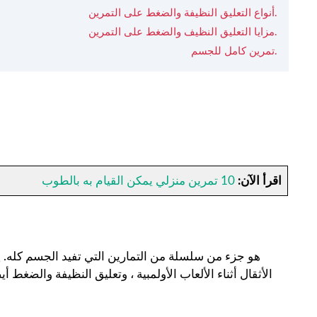
أنواع التعليق النظيفة والضغط على التمرين.
مزايا التعليق النظيف والضغط على التمرين.
تمرين كامل للجسم.
اقرأ الآن:
10 تمرين منزلي يمكن القيام به بالطوب
الأثقال أثناء الألعاب الأولمبية ، وتعليق النظيفة والضغط أ