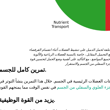
تلفة لحمل الدمبل على تنشيط العضلات أثناء انقسام القرفصاء
تحميل المقابل ، خاصة بالنسبة للعضلات الرباعية والألوية
جميع المواضع ، مع التأكيد على أهمية وضع الحمل لتحسين قوة
تمرين كامل للجسم.
ات العضلات الرئيسية في الجسم. خلال هذا التمرين ينشأ التوتر في
جزء العلوي والسفلي من الجسم
يزيد من القوة الوظيفية.