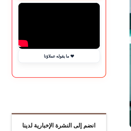
ما يقوله عملاؤنا ❤️
انضم إلى النشرة الإخبارية لدينا