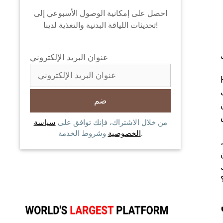
احصل على إمكانية الوصول الأسبوعي إلى
تحديثات اللياقة البدنية والتغذية لدينا!
عنوان البريد الإلكتروني
على
من خلال الاشتراك، فإنك توافق على
سياسة
وشروط الخدمة.
الخصوصية